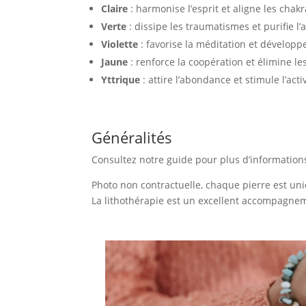
Claire
: harmonise l’esprit et aligne les chakr
Verte
: dissipe les traumatismes et purifie l’
Violette
: favorise la méditation et développe 
Jaune
: renforce la coopération et élimine les
Yttrique
: attire l’abondance et stimule l’acti
Généralités
Consultez notre guide pour plus d’information
Photo non contractuelle, chaque pierre est uni
La lithothérapie est un excellent accompagnem