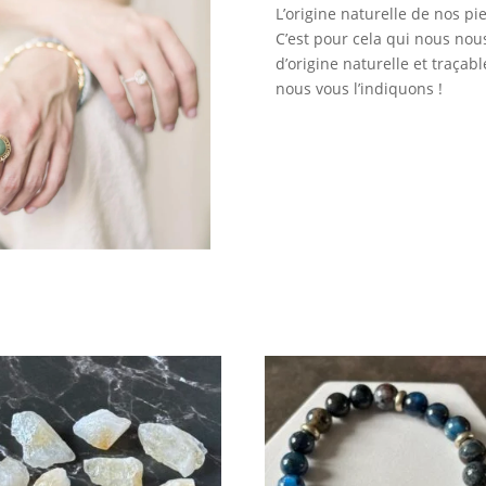
L’origine naturelle de nos pi
C’est pour cela qui nous no
d’origine naturelle et traçabl
nous vous l’indiquons !