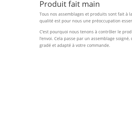
Produit fait main
Tous nos assemblages et produits sont fait à l
qualité est pour nous une préoccupation essen
C’est pourquoi nous tenons à contrôler le prod
l’envoi. Cela passe par un assemblage soigné, 
gradé et adapté à votre commande.