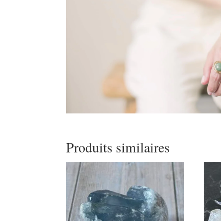
Produits similaires