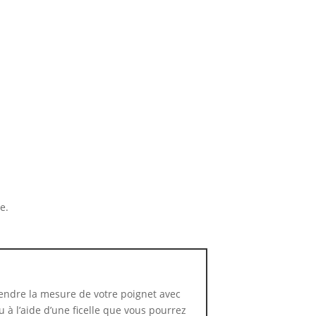
e.
ndre la mesure de votre poignet avec
 à l’aide d’une ficelle que vous pourrez