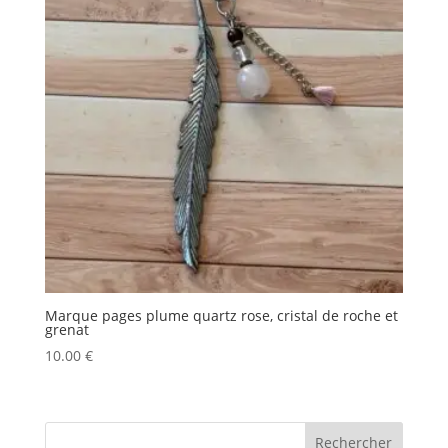
Marque pages plume quartz rose, cristal de roche et
grenat
10.00
€
Rechercher