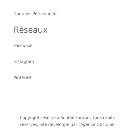
Données Personnelles
Réseaux
Facebook
Instagram
Pinterest
Copyright réservé à Sophie Lauron. Tous droits
réservés. Site développé par l’Agence Obsidian