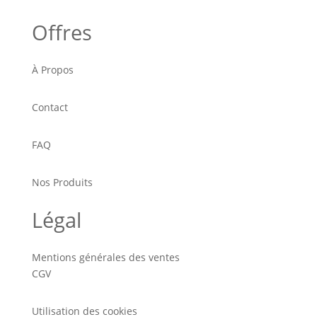
Offres
À Propos
Contact
FAQ
Nos Produits
Légal
Mentions générales des ventes
CGV
Utilisation des cookies