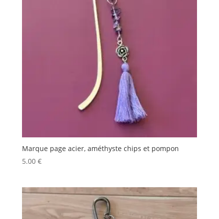
Marque page acier, améthyste chips et pompon
5.00
€