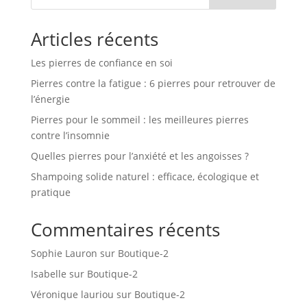
Articles récents
Les pierres de confiance en soi
Pierres contre la fatigue : 6 pierres pour retrouver de
l’énergie
Pierres pour le sommeil : les meilleures pierres
contre l’insomnie
Quelles pierres pour l’anxiété et les angoisses ?
Shampoing solide naturel : efficace, écologique et
pratique
Commentaires récents
Sophie Lauron
sur
Boutique-2
Isabelle
sur
Boutique-2
Véronique lauriou
sur
Boutique-2