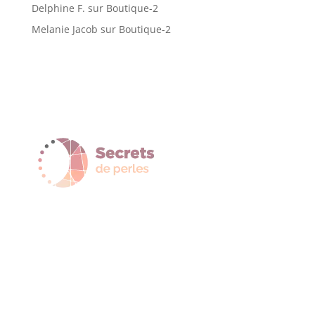
Delphine F.
sur
Boutique-2
Melanie Jacob
sur
Boutique-2