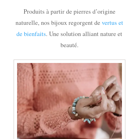
Produits à partir de pierres d’origine
naturelle, nos bijoux regorgent de
vertus et
de bienfaits
. Une solution alliant nature et
beauté.