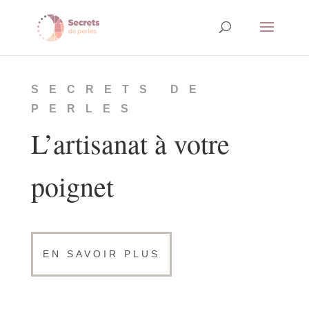
SECRETS DE
PERLES
L’artisanat à votre
poignet
EN SAVOIR PLUS