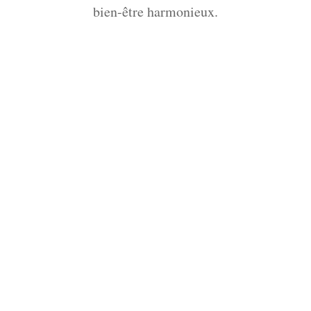
bien-être harmonieux.