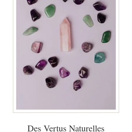
Des Vertus Naturelles