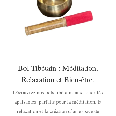
Bol Tibétain : Méditation,
Relaxation et Bien-être.
Découvrez nos bols tibétains aux sonorités
apaisantes, parfaits pour la méditation, la
relaxation et la création d’un espace de