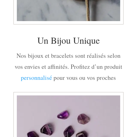
Un Bijou Unique
Nos bijoux et bracelets sont réalisés selon
vos envies et affinités. Profitez d’un produit
personnalisé
pour vous ou vos proches