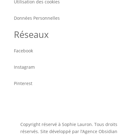
Utilisation des cookies
Données Personnelles
Réseaux
Facebook
Instagram
Pinterest
Copyright réservé à Sophie Lauron. Tous droits
réservés. Site développé par l’Agence Obsidian