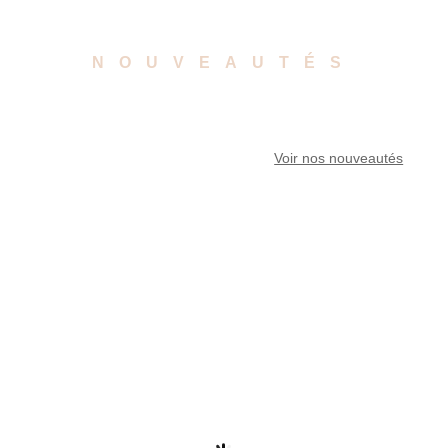
NOUVEAUTÉS
Voir nos nouveautés