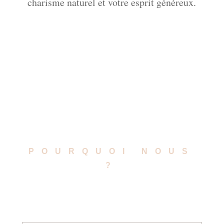
charisme naturel et votre esprit généreux.
POURQUOI NOUS
?