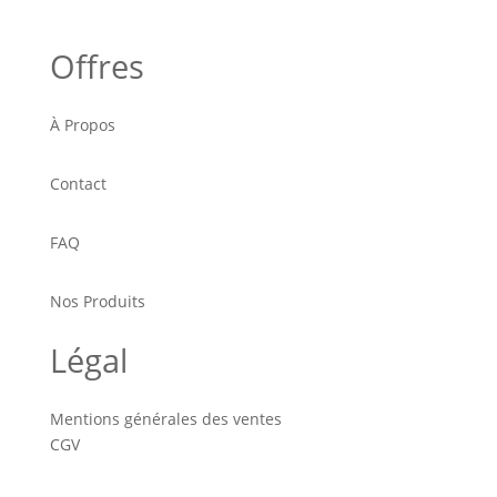
Offres
À Propos
Contact
FAQ
Nos Produits
Légal
Mentions générales des ventes
CGV