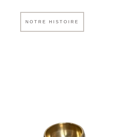
NOTRE HISTOIRE