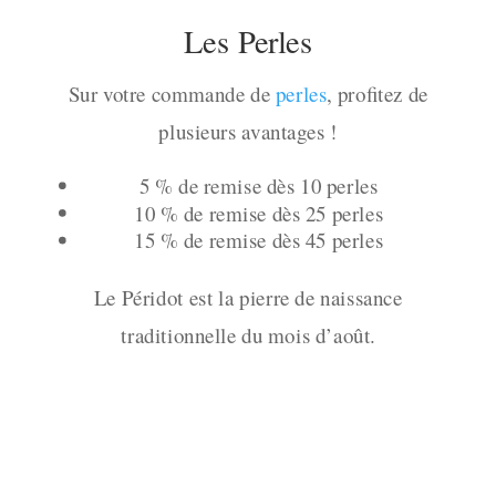
Les Perles
Sur votre commande de
perles
, profitez de
plusieurs avantages !
5 % de remise dès 10 perles
10 % de remise dès 25 perles
15 % de remise dès 45 perles
Le Péridot est la pierre de naissance
traditionnelle du mois d’août.