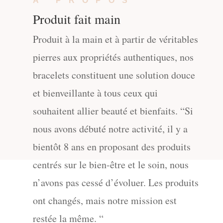
À PROPOS
Produit fait main
Produit à la main et à partir de véritables
pierres aux propriétés authentiques, nos
bracelets constituent une solution douce
et bienveillante à tous ceux qui
souhaitent allier beauté et bienfaits.
“Si
nous avons débuté notre activité, il y a
bientôt 8 ans en proposant des produits
centrés sur le bien-être et le soin, nous
n’avons pas cessé d’évoluer. Les produits
ont changés, mais notre mission est
restée la même. “