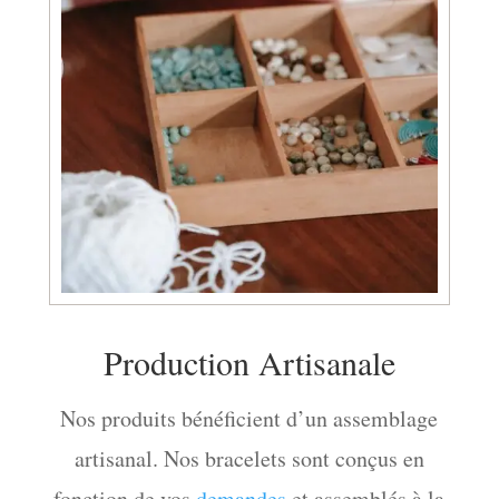
Production Artisanale
Nos produits bénéficient d’un assemblage
artisanal. Nos bracelets sont conçus en
fonction de vos
demandes
et assemblés à la