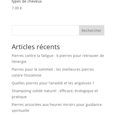
types de cheveux
7.00
€
Rechercher
Articles récents
Pierres contre la fatigue : 6 pierres pour retrouver de
l’énergie
Pierres pour le sommeil : les meilleures pierres
contre l’insomnie
Quelles pierres pour l’anxiété et les angoisses ?
Shampoing solide naturel : efficace, écologique et
pratique
Pierres associées aux heures miroirs pour guidance
spirituelle