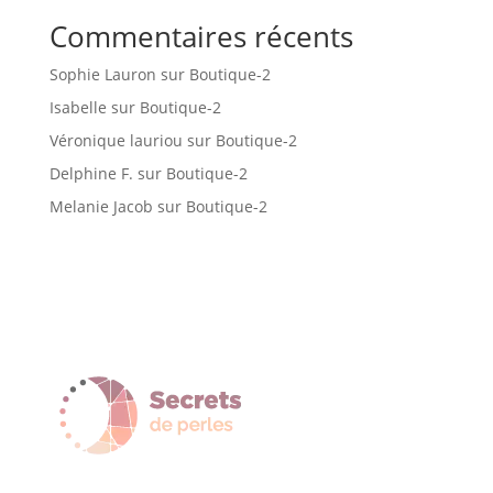
Commentaires récents
Sophie Lauron
sur
Boutique-2
Isabelle
sur
Boutique-2
Véronique lauriou
sur
Boutique-2
Delphine F.
sur
Boutique-2
Melanie Jacob
sur
Boutique-2