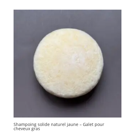
Shampoing solide naturel jaune – Galet pour
cheveux gras