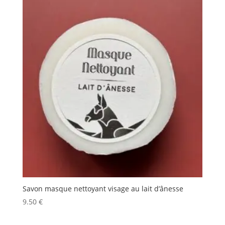
Savon masque nettoyant visage au lait d’ânesse
9.50
€