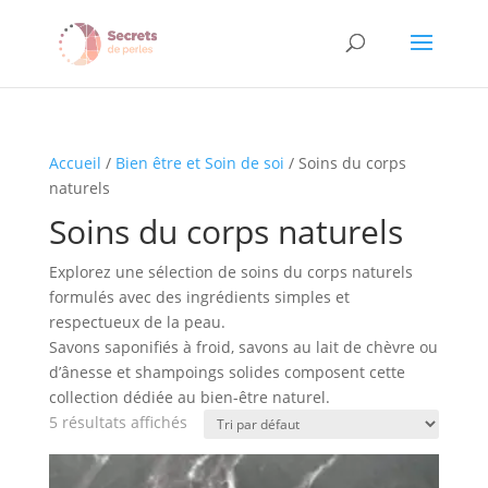
Accueil
/
Bien être et Soin de soi
/ Soins du corps
naturels
Soins du corps naturels
Explorez une sélection de soins du corps naturels
formulés avec des ingrédients simples et
respectueux de la peau.
Savons saponifiés à froid, savons au lait de chèvre ou
d’ânesse et shampoings solides composent cette
collection dédiée au bien-être naturel.
5 résultats affichés