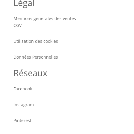
Légal
Mentions générales des ventes
CGV
Utilisation des cookies
Données Personnelles
Réseaux
Facebook
Instagram
Pinterest