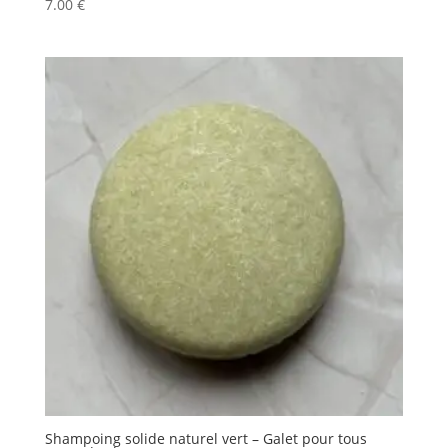
7.00
€
Shampoing solide naturel vert – Galet pour tous