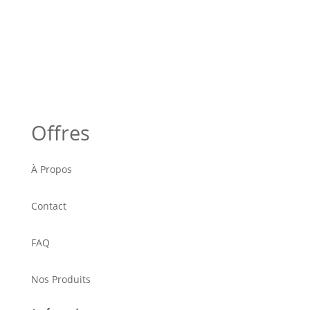
Offres
À Propos
Contact
FAQ
Nos Produits