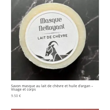
Savon masque au lait de chèvre et huile d’argan –
Visage et corps
9.50
€