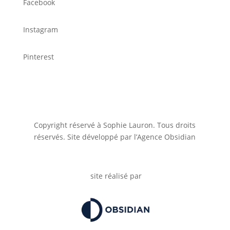
Facebook
Instagram
Pinterest
Copyright réservé à Sophie Lauron. Tous droits
réservés. Site développé par l’Agence Obsidian
site réalisé par