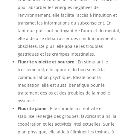
pour absorber les énergies négatives de
l’environnement, elle facilite l’accès à l’intuition et
transmet les informations du subconscient. En
tant que puissant nettoyant de l’aura et du mental,
elle aide à se débarrasser des conditionnements
obsolètes. De plus, elle apaise les troubles
gastriques et les crampes intestinales.
Fluorite violette et pourpre
: En stimulant le
troisième œil, elle apporte du bon sens à la
communication psychique. Idéale pour la
méditation, elle est aussi bénéfique pour le
traitement des os et des troubles de la moelle
osseuse.
Fluorite jaune
: Elle stimule la créativité et
stabilise l’énergie des groupes, favorisant ainsi la
coopération et les activités intellectuelles. Sur le
plan physique, elle aide à éliminer les toxines, à