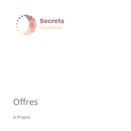
Offres
À Propos