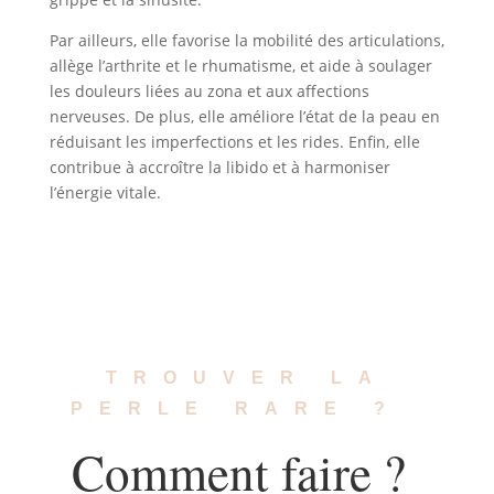
Par ailleurs, elle favorise la mobilité des articulations,
allège l’arthrite et le rhumatisme, et aide à soulager
les douleurs liées au zona et aux affections
nerveuses. De plus, elle améliore l’état de la peau en
réduisant les imperfections et les rides. Enfin, elle
contribue à accroître la libido et à harmoniser
l’énergie vitale.
TROUVER LA
PERLE RARE ?
Comment faire ?