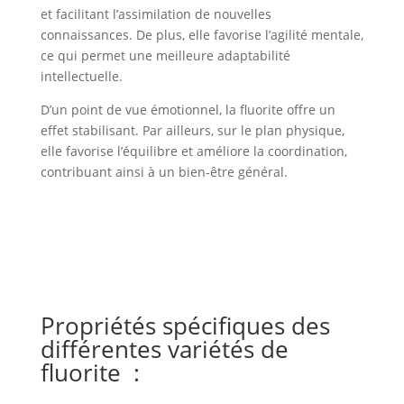
et facilitant l’assimilation de nouvelles
connaissances. De plus, elle favorise l’agilité mentale,
ce qui permet une meilleure adaptabilité
intellectuelle.
D’un point de vue émotionnel, la fluorite offre un
effet stabilisant. Par ailleurs, sur le plan physique,
elle favorise l’équilibre et améliore la coordination,
contribuant ainsi à un bien-être général.
Propriétés spécifiques des
différentes variétés de
fluorite
: