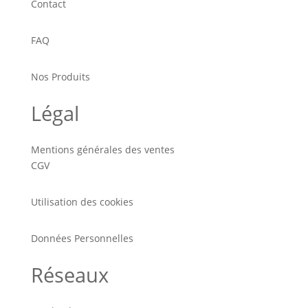
Contact
FAQ
Nos Produits
Légal
Mentions générales des ventes
CGV
Utilisation des cookies
Données Personnelles
Réseaux