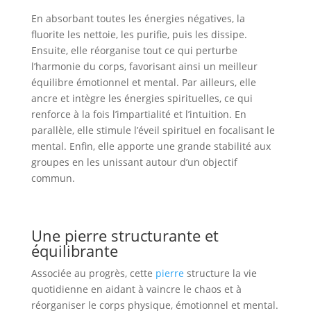
En absorbant toutes les énergies négatives, la
fluorite les nettoie, les purifie, puis les dissipe.
Ensuite, elle réorganise tout ce qui perturbe
l’harmonie du corps, favorisant ainsi un meilleur
équilibre émotionnel et mental. Par ailleurs, elle
ancre et intègre les énergies spirituelles, ce qui
renforce à la fois l’impartialité et l’intuition. En
parallèle, elle stimule l’éveil spirituel en focalisant le
mental. Enfin, elle apporte une grande stabilité aux
groupes en les unissant autour d’un objectif
commun.
Une pierre structurante et
équilibrante
Associée au progrès, cette
pierre
structure la vie
quotidienne en aidant à vaincre le chaos et à
réorganiser le corps physique, émotionnel et mental.