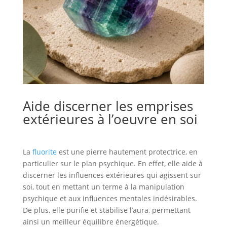
Aide discerner les emprises
extérieures à l’oeuvre en soi
La
fluorite
est une pierre hautement protectrice, en
particulier sur le plan psychique. En effet, elle aide à
discerner les influences extérieures qui agissent sur
soi, tout en mettant un terme à la manipulation
psychique et aux influences mentales indésirables.
De plus, elle purifie et stabilise l’aura, permettant
ainsi un meilleur équilibre énergétique.