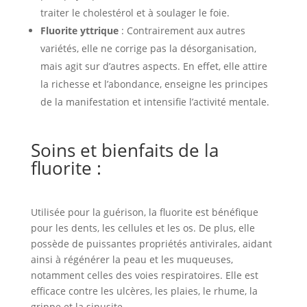
traiter le cholestérol et à soulager le foie.
Fluorite yttrique
: Contrairement aux autres
variétés, elle ne corrige pas la désorganisation,
mais agit sur d’autres aspects. En effet, elle attire
la richesse et l’abondance, enseigne les principes
de la manifestation et intensifie l’activité mentale.
Soins et bienfaits de la
fluorite
:
Utilisée pour la guérison, la fluorite est bénéfique
pour les dents, les cellules et les os. De plus, elle
possède de puissantes propriétés antivirales, aidant
ainsi à régénérer la peau et les muqueuses,
notamment celles des voies respiratoires. Elle est
efficace contre les ulcères, les plaies, le rhume, la
grippe et la sinusite.