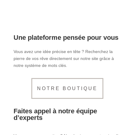
Une plateforme pensée pour vous
Vous avez une idée précise en tête ? Recherchez la
pierre de vos rêve directement sur notre site grâce à
notre système de mots clés.
NOTRE BOUTIQUE
Faites appel à notre équipe
d’experts