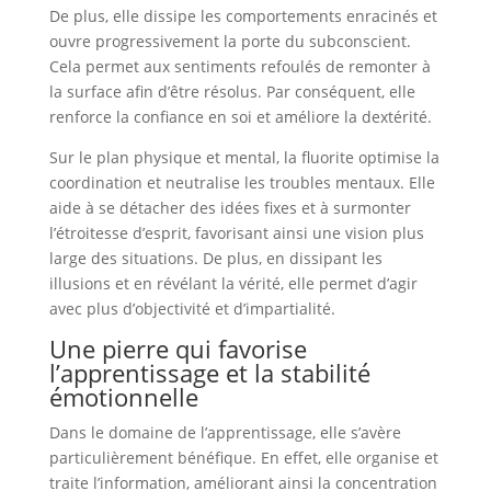
De plus, elle dissipe les comportements enracinés et
ouvre progressivement la porte du subconscient.
Cela permet aux sentiments refoulés de remonter à
la surface afin d’être résolus. Par conséquent, elle
renforce la confiance en soi et améliore la dextérité.
Sur le plan physique et mental, la fluorite optimise la
coordination et neutralise les troubles mentaux. Elle
aide à se détacher des idées fixes et à surmonter
l’étroitesse d’esprit, favorisant ainsi une vision plus
large des situations. De plus, en dissipant les
illusions et en révélant la vérité, elle permet d’agir
avec plus d’objectivité et d’impartialité.
Une pierre qui favorise
l’apprentissage et la stabilité
émotionnelle
Dans le domaine de l’apprentissage, elle s’avère
particulièrement bénéfique. En effet, elle organise et
traite l’information, améliorant ainsi la concentration