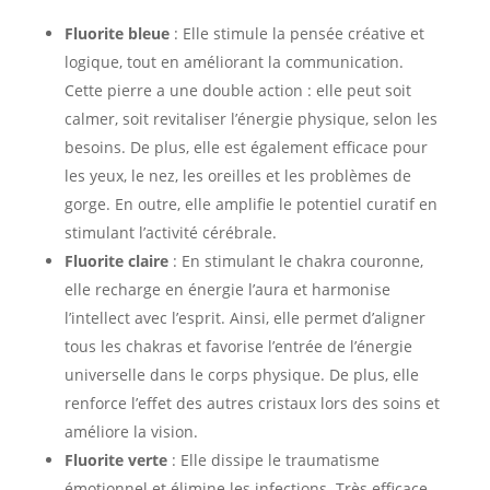
Fluorite bleue
: Elle stimule la pensée créative et
logique, tout en améliorant la communication.
Cette pierre a une double action : elle peut soit
calmer, soit revitaliser l’énergie physique, selon les
besoins. De plus, elle est également efficace pour
les yeux, le nez, les oreilles et les problèmes de
gorge. En outre, elle amplifie le potentiel curatif en
stimulant l’activité cérébrale.
Fluorite claire
: En stimulant le chakra couronne,
elle recharge en énergie l’aura et harmonise
l’intellect avec l’esprit. Ainsi, elle permet d’aligner
tous les chakras et favorise l’entrée de l’énergie
universelle dans le corps physique. De plus, elle
renforce l’effet des autres cristaux lors des soins et
améliore la vision.
Fluorite verte
: Elle dissipe le traumatisme
émotionnel et élimine les infections. Très efficace