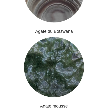
Agate du Botswana
Agate mousse