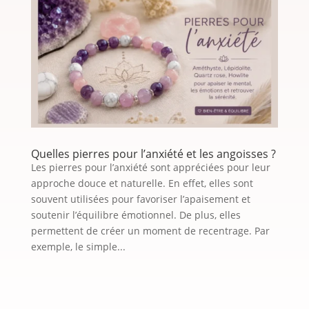
Quelles pierres pour l’anxiété et les angoisses ?
Les pierres pour l’anxiété sont appréciées pour leur
approche douce et naturelle. En effet, elles sont
souvent utilisées pour favoriser l’apaisement et
soutenir l’équilibre émotionnel. De plus, elles
permettent de créer un moment de recentrage. Par
exemple, le simple...