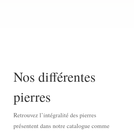
Nos différentes
pierres
Retrouvez l’intégralité des pierres
présentent dans notre catalogue comme