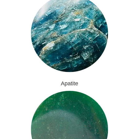
Apatite