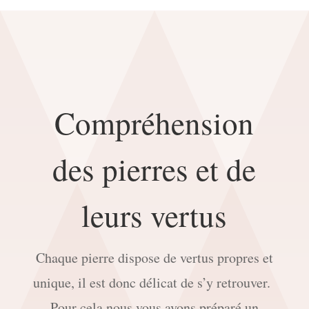
Compréhension
des pierres et de
leurs vertus
Chaque pierre dispose de vertus propres et
unique, il est donc délicat de s’y retrouver.
Pour cela nous vous avons préparé un