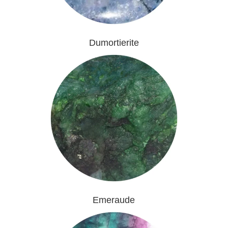
Dumortierite
Emeraude