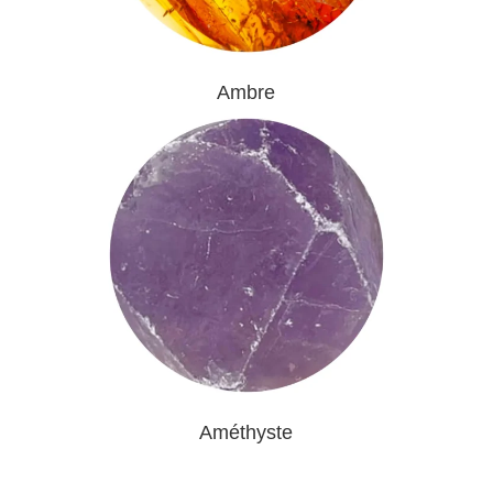
Ambre
Améthyste