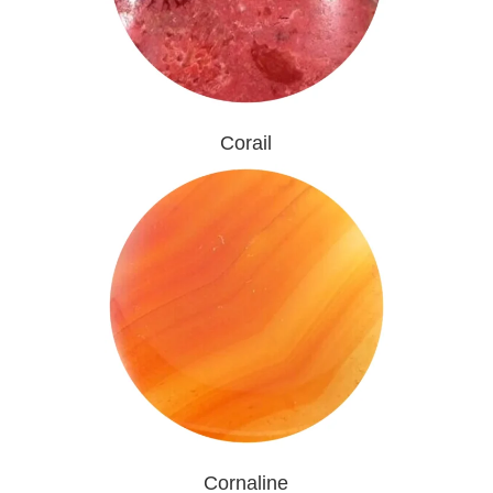
Corail
Cornaline