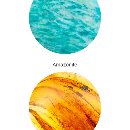
Amazonite