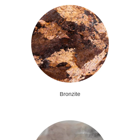
Bronzite