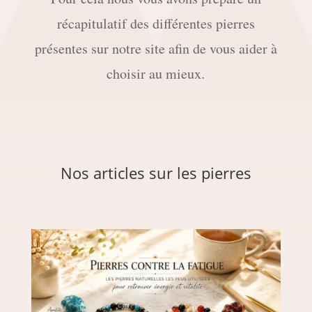
récapitulatif des différentes pierres
présentes sur notre site afin de vous aider à
choisir au mieux.
Nos articles sur les pierres