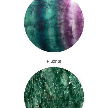
Fluorite