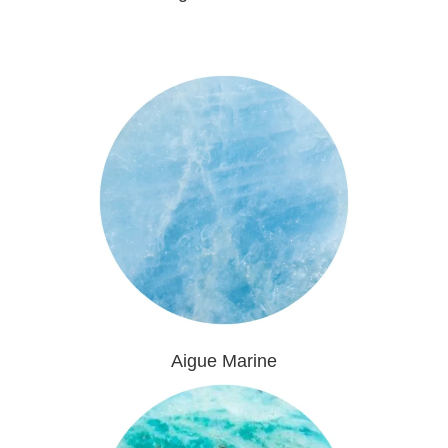
Aigue Marine