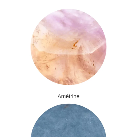
Amétrine