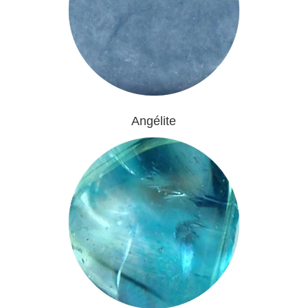
Angélite