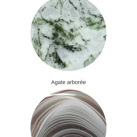
Agate arborée