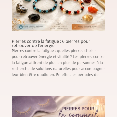
Pierres contre la fatigue : 6 pierres pour
retrouver de l’énergie
Pierres contre la fatigue : quelles pierres choisir
pour retrouver énergie et vitalité ? Les pierres contre
la fatigue attirent de plus en plus de personnes à la
recherche de solutions naturelles pour accompagner
leur bien-être quotidien. En effet, les périodes de...