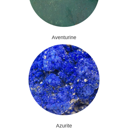
Aventurine
Azurite