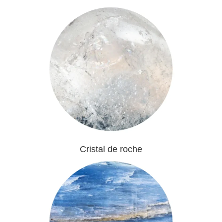
Cristal de roche