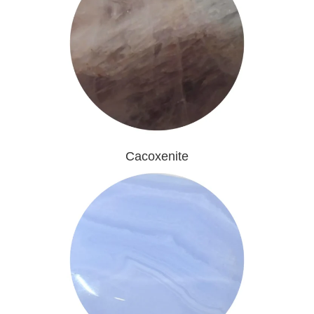
Cacoxenite