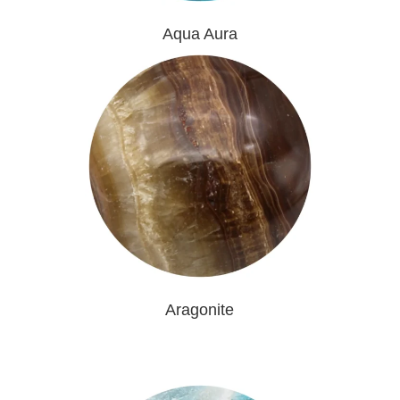
Aqua Aura
Aragonite