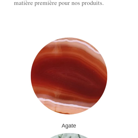
matière première pour nos produits.
Agate