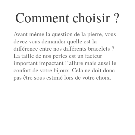
Comment choisir ?
Avant même la question de la pierre, vous
devez vous demander quelle est la
différence entre nos différents bracelets ?
La taille de nos perles est un facteur
important impactant l’allure mais aussi le
confort de votre bijoux. Cela ne doit donc
pas être sous estimé lors de votre choix.