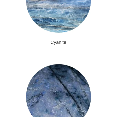
Cyanite