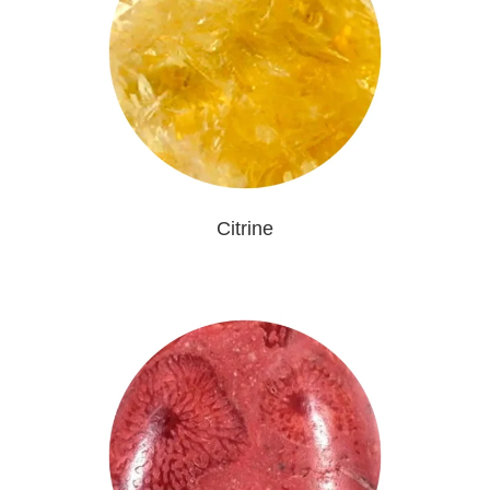
Citrine