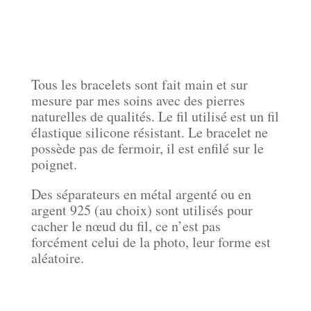
Tous les bracelets sont fait main et sur
mesure par mes soins avec des pierres
naturelles de qualités.
Le fil utilisé est un fil
élastique silicone résistant. Le bracelet ne
possède pas de fermoir, il est enfilé sur le
poignet.
Des séparateurs en métal argenté ou en
argent 925 (au choix) sont utilisés pour
cacher le nœud du fil, ce n’est pas
forcément celui de la photo, leur forme est
aléatoire.