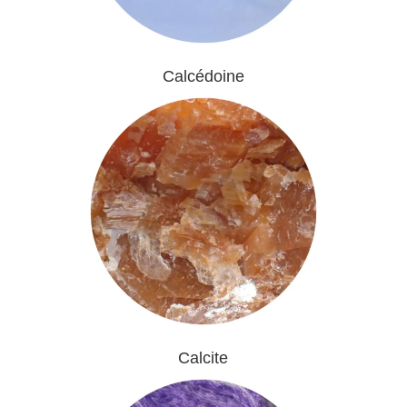
Calcédoine
Calcite