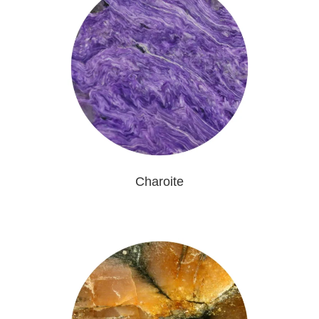
Charoite