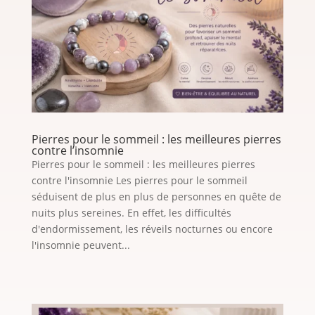
Pierres pour le sommeil : les meilleures pierres
contre l’insomnie
Pierres pour le sommeil : les meilleures pierres
contre l'insomnie Les pierres pour le sommeil
séduisent de plus en plus de personnes en quête de
nuits plus sereines. En effet, les difficultés
d'endormissement, les réveils nocturnes ou encore
l'insomnie peuvent...