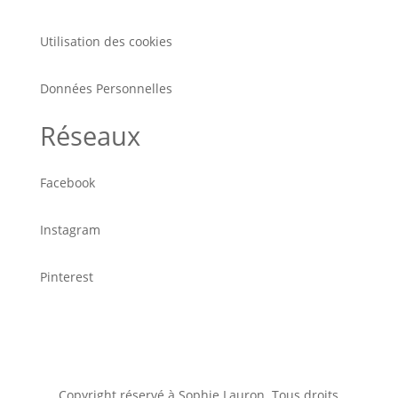
Utilisation des cookies
Données Personnelles
Réseaux
Facebook
Instagram
Pinterest
Copyright réservé à Sophie Lauron. Tous droits