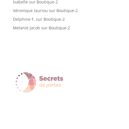
Isabelle
sur
Boutique-2
Véronique lauriou
sur
Boutique-2
Delphine F.
sur
Boutique-2
Melanie Jacob
sur
Boutique-2