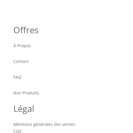
Offres
À Propos
Contact
FAQ
Nos Produits
Légal
Mentions générales des ventes
CGV