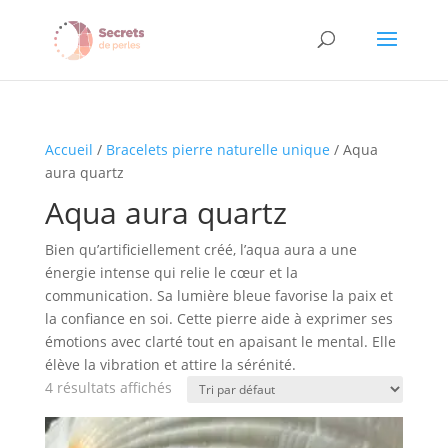
Accueil
/
Bracelets pierre naturelle unique
/ Aqua
aura quartz
Aqua aura quartz
Bien qu’artificiellement créé, l’aqua aura a une
énergie intense qui relie le cœur et la
communication. Sa lumière bleue favorise la paix et
la confiance en soi. Cette pierre aide à exprimer ses
émotions avec clarté tout en apaisant le mental. Elle
élève la vibration et attire la sérénité.
4 résultats affichés