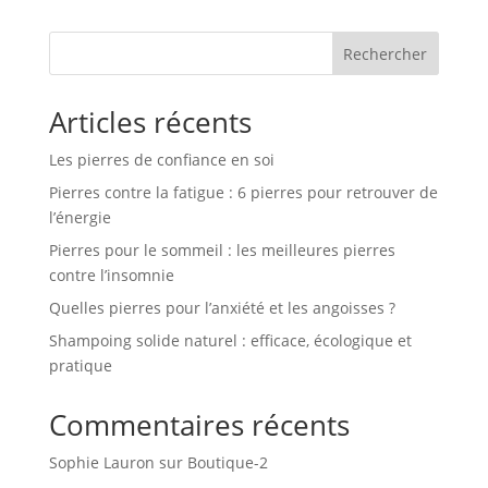
prix :
21.00 €
Rechercher
à
27.00 €
Articles récents
Les pierres de confiance en soi
Pierres contre la fatigue : 6 pierres pour retrouver de
l’énergie
Pierres pour le sommeil : les meilleures pierres
contre l’insomnie
Quelles pierres pour l’anxiété et les angoisses ?
Shampoing solide naturel : efficace, écologique et
pratique
Commentaires récents
Sophie Lauron
sur
Boutique-2