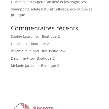
Quelles pierres pour l’anxiété et les angoisses ?
Shampoing solide naturel : efficace, écologique et
pratique
Commentaires récents
Sophie Lauron
sur
Boutique-2
Isabelle
sur
Boutique-2
Véronique lauriou
sur
Boutique-2
Delphine F.
sur
Boutique-2
Melanie Jacob
sur
Boutique-2