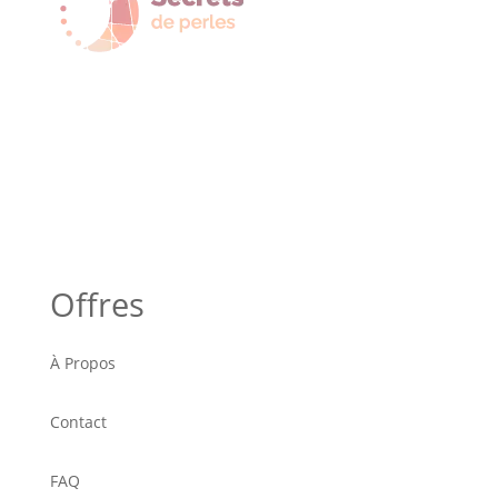
Offres
À Propos
Contact
FAQ