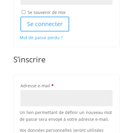
Se souvenir de moi
Se connecter
Mot de passe perdu ?
S’inscrire
Obligatoire
Adresse e-mail
*
Un lien permettant de définir un nouveau mot
de passe sera envoyé à votre adresse e-mail.
Vos données personnelles seront utilisées