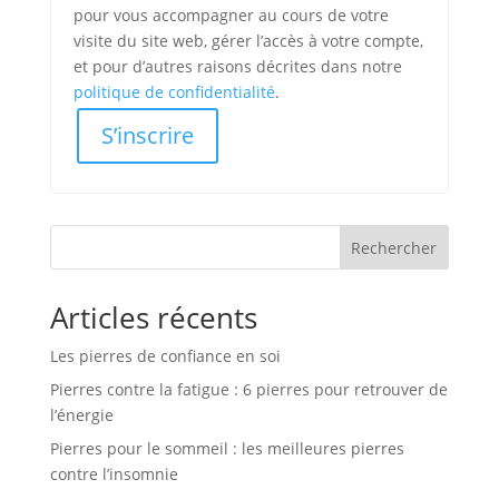
pour vous accompagner au cours de votre
visite du site web, gérer l’accès à votre compte,
et pour d’autres raisons décrites dans notre
politique de confidentialité
.
S’inscrire
Rechercher
Articles récents
Les pierres de confiance en soi
Pierres contre la fatigue : 6 pierres pour retrouver de
l’énergie
Pierres pour le sommeil : les meilleures pierres
contre l’insomnie