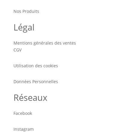
Nos Produits
Légal
Mentions générales des ventes
CGV
Utilisation des cookies
Données Personnelles
Réseaux
Facebook
Instagram