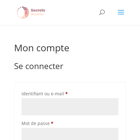
Mon compte
Se connecter
Obligatoire
Identifiant ou e-mail
*
Obligatoire
Mot de passe
*