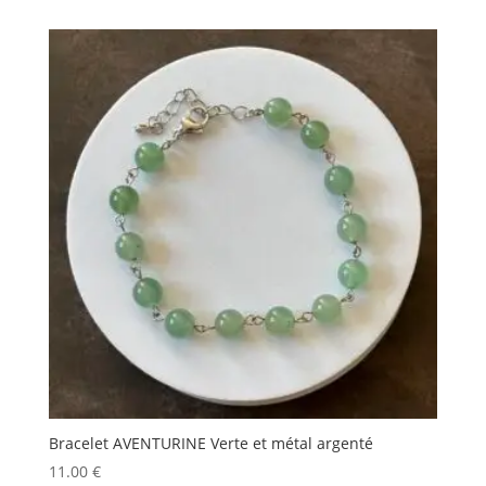
Bracelet AVENTURINE Verte et métal argenté
11.00
€