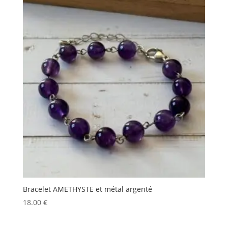
Bracelet AMETHYSTE et métal argenté
18.00
€