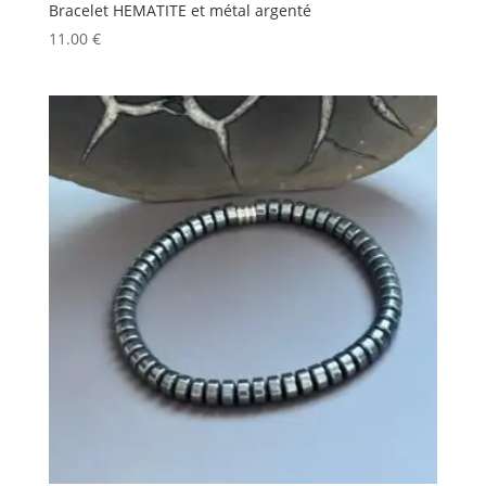
Bracelet HEMATITE et métal argenté
11.00
€