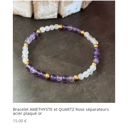
Bracelet AMETHYSTE et QUARTZ Rose séparateurs
acier plaqué or
15.00
€