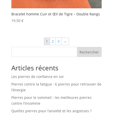
Bracelet homme Cuir et Œil de Tigre – Double Rangs
19.50
€
1
2
3
→
Rechercher
Articles récents
Les pierres de confiance en soi
Pierres contre la fatigue : 6 pierres pour retrouver de
l’énergie
Pierres pour le sommeil : les meilleures pierres
contre l’insomnie
Quelles pierres pour l’anxiété et les angoisses ?