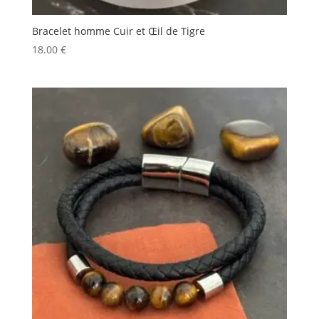
Bracelet homme Cuir et Œil de Tigre
18.00
€