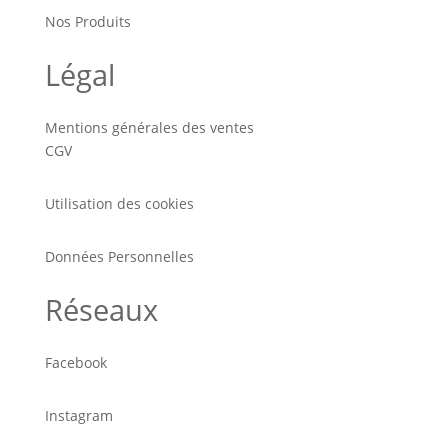
Nos Produits
Légal
Mentions générales des ventes
CGV
Utilisation des cookies
Données Personnelles
Réseaux
Facebook
Instagram