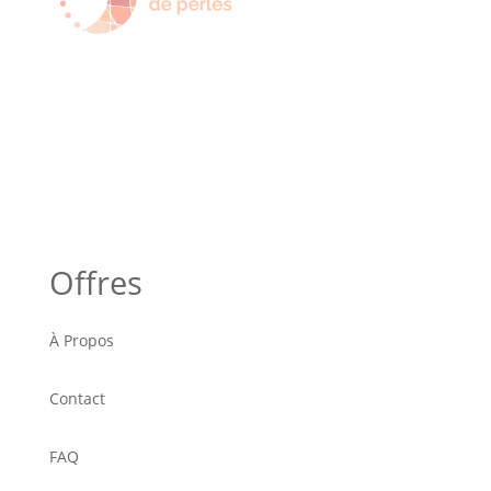
Offres
À Propos
Contact
FAQ