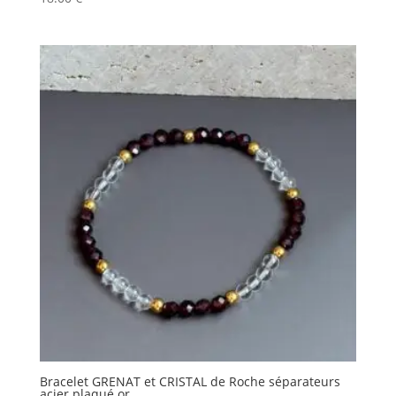
Bracelet GRENAT et CRISTAL de Roche séparateurs
acier plaqué or