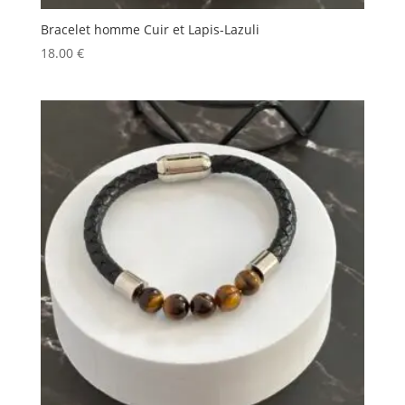
Bracelet homme Cuir et Lapis-Lazuli
18.00
€