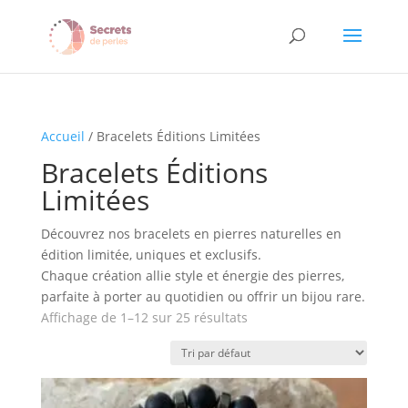
Accueil
/ Bracelets Éditions Limitées
Bracelets Éditions
Limitées
Découvrez nos bracelets en pierres naturelles en
édition limitée, uniques et exclusifs.
Chaque création allie style et énergie des pierres,
parfaite à porter au quotidien ou offrir un bijou rare.
Affichage de 1–12 sur 25 résultats