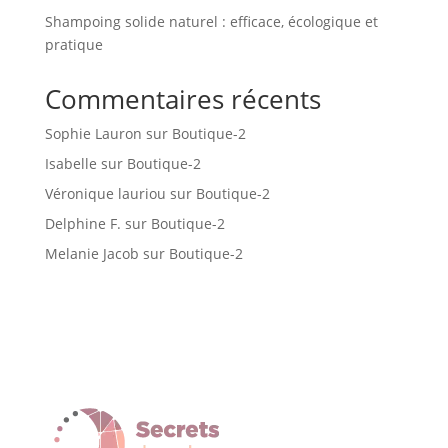
Shampoing solide naturel : efficace, écologique et
pratique
Commentaires récents
Sophie Lauron
sur
Boutique-2
Isabelle
sur
Boutique-2
Véronique lauriou
sur
Boutique-2
Delphine F.
sur
Boutique-2
Melanie Jacob
sur
Boutique-2