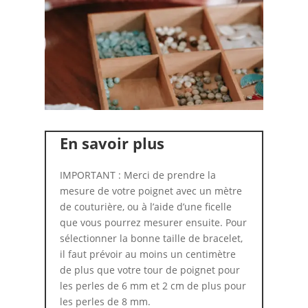
En savoir plus
IMPORTANT : Merci de prendre la
mesure de votre poignet avec un mètre
de couturière, ou à l’aide d’une ficelle
que vous pourrez mesurer ensuite. Pour
sélectionner la bonne taille de bracelet,
il faut prévoir au moins un centimètre
de plus que votre tour de poignet pour
les perles de 6 mm et 2 cm de plus pour
les perles de 8 mm.