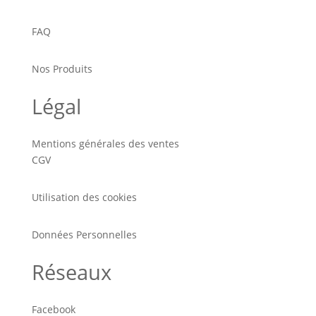
FAQ
Nos Produits
Légal
Mentions générales des ventes
CGV
Utilisation des cookies
Données Personnelles
Réseaux
Facebook