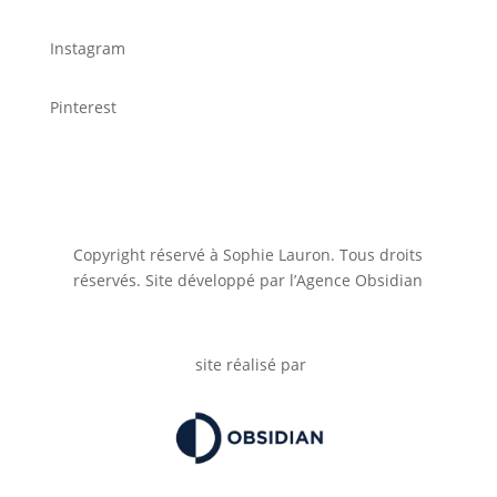
Instagram
Pinterest
Copyright réservé à Sophie Lauron. Tous droits
réservés. Site développé par l’Agence Obsidian
site réalisé par