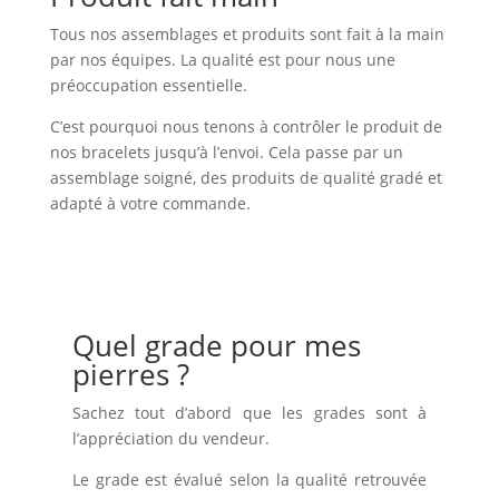
Tous nos assemblages et produits sont fait à la main
par nos équipes. La qualité est pour nous une
préoccupation essentielle.
C’est pourquoi nous tenons à contrôler le produit de
nos bracelets jusqu’à l’envoi. Cela passe par un
assemblage soigné, des produits de qualité gradé et
adapté à votre commande.
Quel grade pour mes
pierres ?
Sachez tout d’abord que les grades sont à
l’appréciation du vendeur.
Le grade est évalué selon la qualité retrouvée