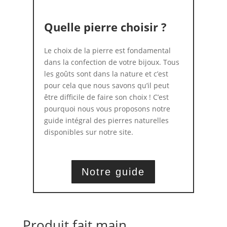
Quelle pierre choisir ?
Le choix de la pierre est fondamental
dans la confection de votre bijoux. Tous
les goûts sont dans la nature et c’est
pour cela que nous savons qu’il peut
être difficile de faire son choix ! C’est
pourquoi nous vous proposons notre
guide intégral des pierres naturelles
disponibles sur notre site.
Notre guide
Produit fait main