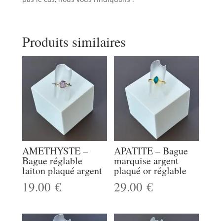
Produits similaires
AMETHYSTE –
APATITE – Bague
Bague réglable
marquise argent
laiton plaqué argent
plaqué or réglable
19.00
€
29.00
€