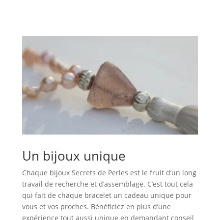
Un bijoux unique
Chaque bijoux Secrets de Perles est le fruit d’un long
travail de recherche et d’assemblage. C’est tout cela
qui fait de chaque bracelet un cadeau unique pour
vous et vos proches. Bénéficiez en plus d’une
expérience tout aussi unique en demandant conseil