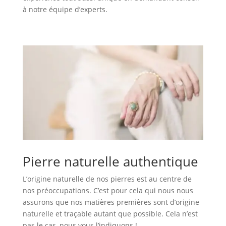
à notre équipe d’experts.
Pierre naturelle authentique
L’origine naturelle de nos pierres est au centre de
nos préoccupations. C’est pour cela qui nous nous
assurons que nos matières premières sont d’origine
naturelle et traçable autant que possible. Cela n’est
pas le cas, nous vous l’indiquons !