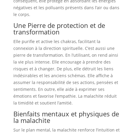
conséquent, elle protège en absorbant les énergies
négatives et les polluants présents dans l’air ou dans
le corps.
Une Pierre de protection et de
transformation
Elle purifie et active les chakras, facilitant la
connexion à la direction spirituelle. C’est aussi une
pierre de transformation. En l’utilisant, on rend ainsi
la vie plus intense. Elle encourage à prendre des
risques et à changer. De plus, elle détruit les liens
indésirables et les anciens schémas. Elle affiche à
assumer la responsabilité de ses actions, pensées et
sentiments. En outre, elle aide à exprimer ses
émotions et favorise l’empathie. La malachite réduit
la timidité et soutient l’amitié.
Bienfaits mentaux et physiques de
la malachite
Sur le plan mental, la malachite renforce l’intuition et