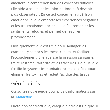
améliore la compréhension des concepts difficiles.
Elle aide à assimiler les informations et à devenir
plus observateur. En ce qui concerne la guérison
émotionnelle, elle emporte les expériences négatives
et les traumatismes anciens. Elle fait remonter les
sentiments refoulés et permet de respirer
profondément.
Physiquement, elle est utile pour soulager les
crampes, y compris les menstruelles, et faciliter
l’accouchement. Elle abaisse la pression sanguine,
traite l’asthme, l’arthrite et les fractures. De plus, elle
fortifie le système immunitaire, stimule le foie pour
éliminer les toxines et réduit l’acidité des tissus.
Généralités
Consultez notre guide pour plus d’informations sur
la
Malachite
.
Photo non contractuelle, chaque pierre est unique. Il