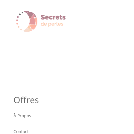
Offres
À Propos
Contact