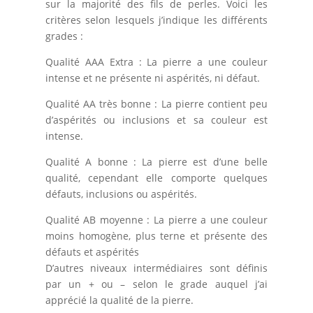
sur la majorité des fils de perles. Voici les
critères selon lesquels j’indique les différents
grades :
Qualité AAA Extra : La pierre a une couleur
intense et ne présente ni aspérités, ni défaut.
Qualité AA très bonne : La pierre contient peu
d’aspérités ou inclusions et sa couleur est
intense.
Qualité A bonne : La pierre est d’une belle
qualité, cependant elle comporte quelques
défauts, inclusions ou aspérités.
Qualité AB moyenne : La pierre a une couleur
moins homogène, plus terne et présente des
défauts et aspérités
D’autres niveaux intermédiaires sont définis
par un + ou – selon le grade auquel j’ai
apprécié la qualité de la pierre.