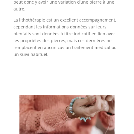
peut donc y avoir une variation d’une pierre à une
autre.
La lithothérapie est un excellent accompagnement,
cependant les informations données sur leurs
bienfaits sont données à titre indicatif en lien avec
les propriétés des pierres, mais ces dernières ne
remplacent en aucun cas un traitement médical ou
un suivi habituel.