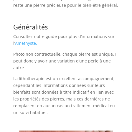
reste une pierre précieuse pour le bien-être général.
Généralités
Consultez notre guide pour plus d’informations sur
l’
Améthyste.
Photo non contractuelle, chaque pierre est unique. Il
peut donc y avoir une variation d’une perle à une
autre.
La lithothérapie est un excellent accompagnement,
cependant les informations données sur leurs
bienfaits sont données à titre indicatif en lien avec
les propriétés des pierres, mais ces dernières ne
remplacent en aucun cas un traitement médical ou
un suivi habituel.