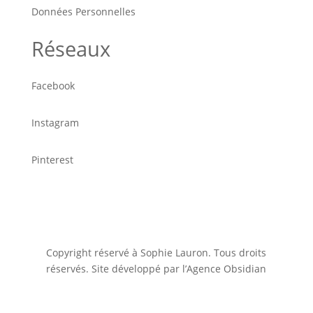
Données Personnelles
Réseaux
Facebook
Instagram
Pinterest
Copyright réservé à Sophie Lauron. Tous droits
réservés. Site développé par l’Agence Obsidian