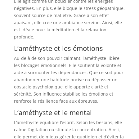
Elle agit comme un bouclier contre les énergies
négatives. En plus, elle bloque le stress géopathique,
souvent source de mal-être. Grâce à son effet
apaisant, elle crée une ambiance sereine. Ainsi, elle
est idéale pour la méditation et la relaxation
profonde.
L’améthyste et les émotions
Au-delà de son pouvoir calmant, l’améthyste libère
les blocages émotionnels. Elle soutient la volonté et
aide à surmonter les dépendances. Que ce soit pour
abandonner une habitude nocive ou dépasser un
obstacle psychologique, elle apporte clarté et
sérénité. Son influence stabilise les émotions et
renforce la résilience face aux épreuves.
L’améthyste et le mental
L’améthyste équilibre l’esprit. Selon les besoins, elle
calme l’agitation ou stimule la concentration. Ainsi,
elle permet de mieux gérer le quotidien et d’éviter la