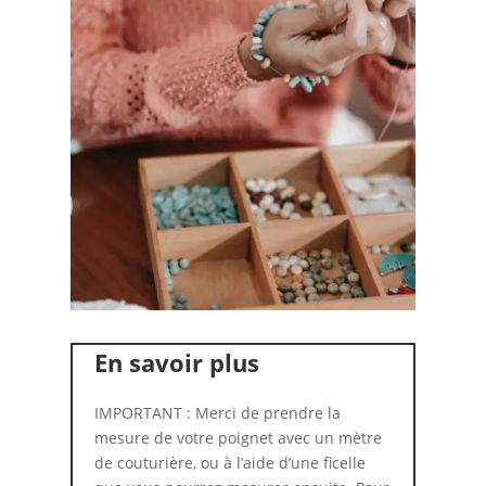
En savoir plus
IMPORTANT : Merci de prendre la
mesure de votre poignet avec un mètre
de couturière, ou à l’aide d’une ficelle