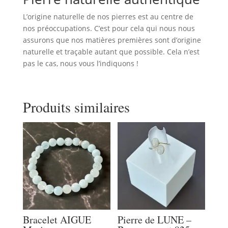
L’origine naturelle de nos pierres est au centre de
nos préoccupations. C’est pour cela qui nous nous
assurons que nos matières premières sont d’origine
naturelle et traçable autant que possible. Cela n’est
pas le cas, nous vous l’indiquons !
Produits similaires
Bracelet AIGUE
Pierre de LUNE –