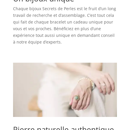
Chaque bijoux Secrets de Perles est le fruit d’un long
travail de recherche et d’assemblage. C’est tout cela
qui fait de chaque bracelet un cadeau unique pour
vous et vos proches. Bénéficiez en plus d’une
expérience tout aussi unique en demandant conseil
à notre équipe d’experts.
Pierre naturelle authentique