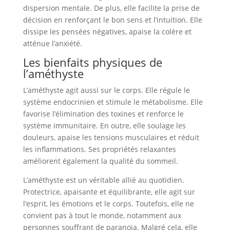
dispersion mentale. De plus, elle facilite la prise de
décision en renforçant le bon sens et l’intuition. Elle
dissipe les pensées négatives, apaise la colère et
atténue l’anxiété.
Les bienfaits physiques de
l’améthyste
L’améthyste agit aussi sur le corps. Elle régule le
système endocrinien et stimule le métabolisme. Elle
favorise l’élimination des toxines et renforce le
système immunitaire. En outre, elle soulage les
douleurs, apaise les tensions musculaires et réduit
les inflammations. Ses propriétés relaxantes
améliorent également la qualité du sommeil.
L’améthyste est un véritable allié au quotidien.
Protectrice, apaisante et équilibrante, elle agit sur
l’esprit, les émotions et le corps. Toutefois, elle ne
convient pas à tout le monde, notamment aux
personnes souffrant de paranoïa. Malgré cela, elle