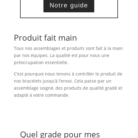
Notre guide
Produit fait main
Tous nos assemblages et produits sont fait à la main
par nos équipes. La qualité est pour nous une
préoccupation essentielle.
C’est pourquoi nous tenons à contrôler le produit de
nos bracelets jusqu’à l’envoi. Cela passe par un
assemblage soigné, des produits de qualité gradé et
adapté à votre commande.
Quel grade pour mes