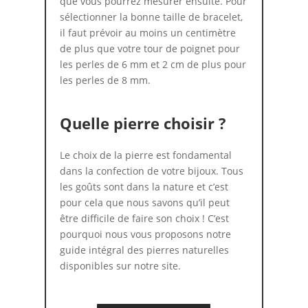
que vous pourrez mesurer ensuite. Pour
sélectionner la bonne taille de bracelet,
il faut prévoir au moins un centimètre
de plus que votre tour de poignet pour
les perles de 6 mm et 2 cm de plus pour
les perles de 8 mm.
Quelle pierre choisir ?
Le choix de la pierre est fondamental
dans la confection de votre bijoux. Tous
les goûts sont dans la nature et c’est
pour cela que nous savons qu’il peut
être difficile de faire son choix ! C’est
pourquoi nous vous proposons notre
guide intégral des pierres naturelles
disponibles sur notre site.