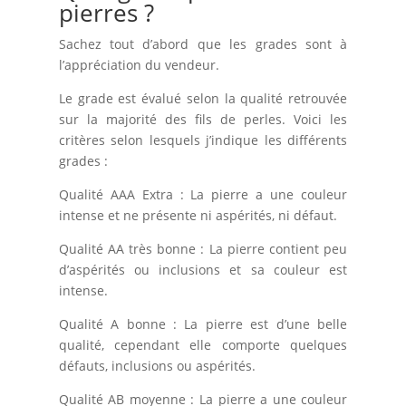
pierres ?
Sachez tout d’abord que les grades sont à
l’appréciation du vendeur.
Le grade est évalué selon la qualité retrouvée
sur la majorité des fils de perles. Voici les
critères selon lesquels j’indique les différents
grades :
Qualité AAA Extra : La pierre a une couleur
intense et ne présente ni aspérités, ni défaut.
Qualité AA très bonne : La pierre contient peu
d’aspérités ou inclusions et sa couleur est
intense.
Qualité A bonne : La pierre est d’une belle
qualité, cependant elle comporte quelques
défauts, inclusions ou aspérités.
Qualité AB moyenne : La pierre a une couleur