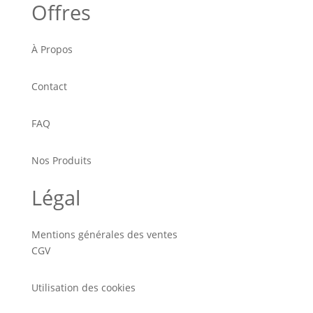
Offres
À Propos
Contact
FAQ
Nos Produits
Légal
Mentions générales des ventes
CGV
Utilisation des cookies