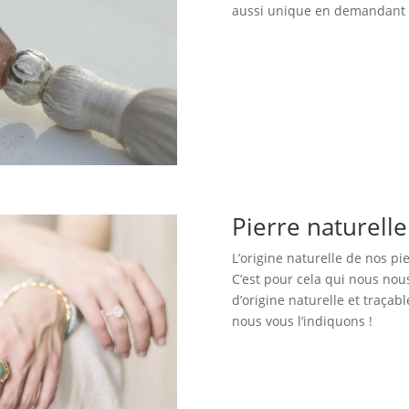
aussi unique en demandant c
Pierre naturell
L’origine naturelle de nos pi
C’est pour cela qui nous no
d’origine naturelle et traçabl
nous vous l’indiquons !