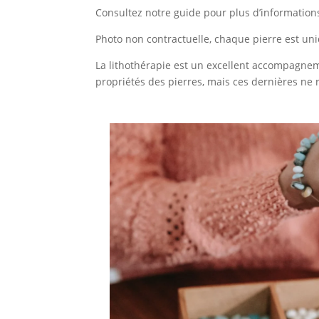
Consultez notre guide pour plus d’informations
Photo non contractuelle, chaque pierre est uniq
La lithothérapie est un excellent accompagneme
propriétés des pierres, mais ces dernières ne