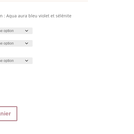
n : Aqua aura bleu violet et sélénite
nier