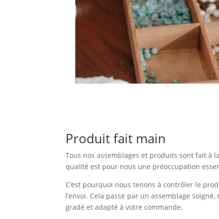
Produit fait main
Tous nos assemblages et produits sont fait à l
qualité est pour nous une préoccupation essen
C’est pourquoi nous tenons à contrôler le prod
l’envoi. Cela passe par un assemblage soigné, 
gradé et adapté à votre commande.