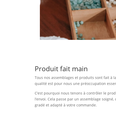
Produit fait main
Tous nos assemblages et produits sont fait à l
qualité est pour nous une préoccupation essen
C’est pourquoi nous tenons à contrôler le prod
l’envoi. Cela passe par un assemblage soigné, 
gradé et adapté à votre commande.