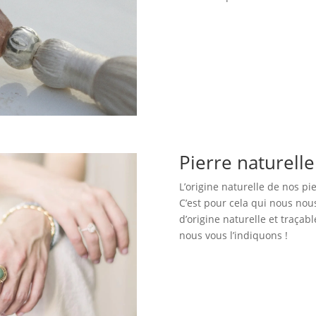
Pierre naturell
L’origine naturelle de nos pi
C’est pour cela qui nous no
d’origine naturelle et traçabl
nous vous l’indiquons !