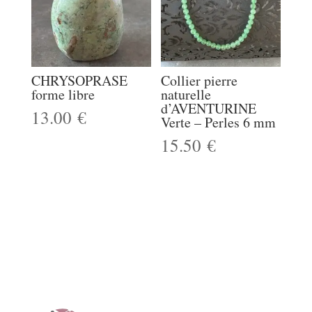
CHRYSOPRASE
Collier pierre
forme libre
naturelle
d’AVENTURINE
13.00
€
Verte – Perles 6 mm
15.50
€