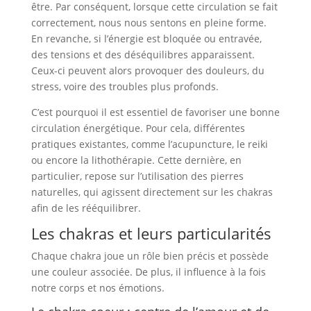
être. Par conséquent, lorsque cette circulation se fait
correctement, nous nous sentons en pleine forme.
En revanche, si l’énergie est bloquée ou entravée,
des tensions et des déséquilibres apparaissent.
Ceux-ci peuvent alors provoquer des douleurs, du
stress, voire des troubles plus profonds.
C’est pourquoi il est essentiel de favoriser une bonne
circulation énergétique. Pour cela, différentes
pratiques existantes, comme l’acupuncture, le reiki
ou encore la lithothérapie. Cette dernière, en
particulier, repose sur l’utilisation des pierres
naturelles, qui agissent directement sur les chakras
afin de les rééquilibrer.
Les chakras et leurs particularités
Chaque chakra joue un rôle bien précis et possède
une couleur associée. De plus, il influence à la fois
notre corps et nos émotions.