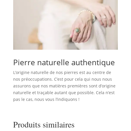
Pierre naturelle authentique
L’origine naturelle de nos pierres est au centre de
nos préoccupations. C’est pour cela qui nous nous
assurons que nos matières premières sont d’origine
naturelle et traçable autant que possible. Cela n’est
pas le cas, nous vous l’indiquons !
Produits similaires