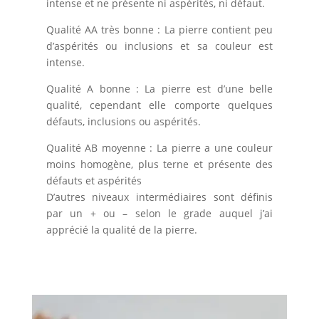
intense et ne présente ni aspérités, ni défaut.
Qualité AA très bonne : La pierre contient peu
d’aspérités ou inclusions et sa couleur est
intense.
Qualité A bonne : La pierre est d’une belle
qualité, cependant elle comporte quelques
défauts, inclusions ou aspérités.
Qualité AB moyenne : La pierre a une couleur
moins homogène, plus terne et présente des
défauts et aspérités
D’autres niveaux intermédiaires sont définis
par un + ou – selon le grade auquel j’ai
apprécié la qualité de la pierre.