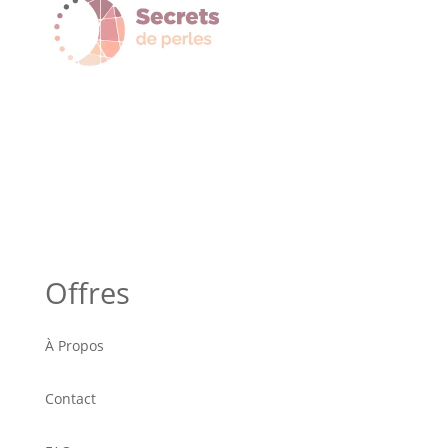
Offres
À Propos
Contact