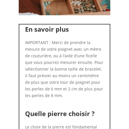
En savoir plus
IMPORTANT : Merci de prendre la
mesure de votre poignet avec un mètre
de couturière, ou à l’aide d’une ficelle
que vous pourrez mesurer ensuite. Pour
sélectionner la bonne taille de bracelet,
il faut prévoir au moins un centimètre
de plus que votre tour de poignet pour
les perles de 6 mm et 2 cm de plus pour
les perles de 8 mm.
Quelle pierre choisir ?
Le choix de la pierre est fondamental