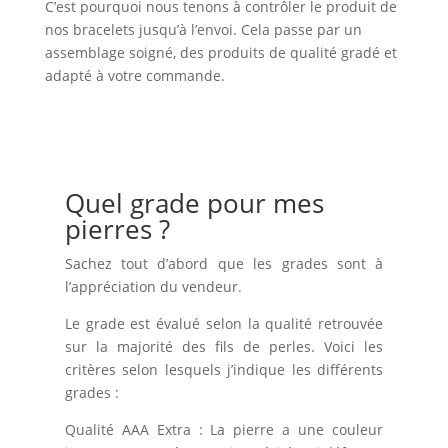
C’est pourquoi nous tenons à contrôler le produit de
nos bracelets jusqu’à l’envoi. Cela passe par un
assemblage soigné, des produits de qualité gradé et
adapté à votre commande.
Quel grade pour mes
pierres ?
Sachez tout d’abord que les grades sont à
l’appréciation du vendeur.
Le grade est évalué selon la qualité retrouvée
sur la majorité des fils de perles. Voici les
critères selon lesquels j’indique les différents
grades :
Qualité AAA Extra : La pierre a une couleur