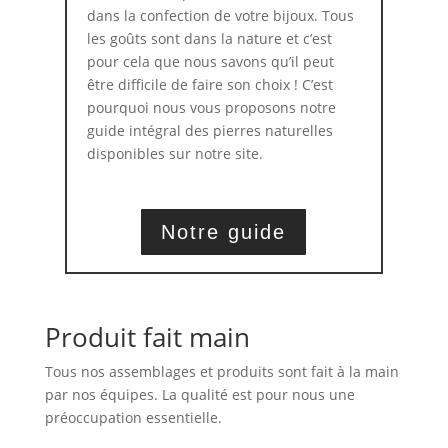
dans la confection de votre bijoux. Tous
les goûts sont dans la nature et c’est
pour cela que nous savons qu’il peut
être difficile de faire son choix ! C’est
pourquoi nous vous proposons notre
guide intégral des pierres naturelles
disponibles sur notre site.
Notre guide
Produit fait main
Tous nos assemblages et produits sont fait à la main
par nos équipes. La qualité est pour nous une
préoccupation essentielle.