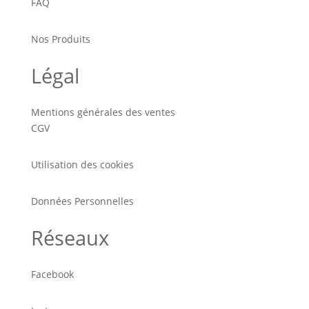
FAQ
Nos Produits
Légal
Mentions générales des ventes
CGV
Utilisation des cookies
Données Personnelles
Réseaux
Facebook