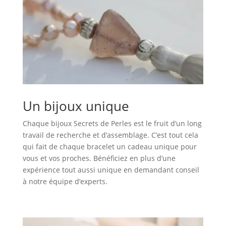
Un bijoux unique
Chaque bijoux Secrets de Perles est le fruit d’un long
travail de recherche et d’assemblage. C’est tout cela
qui fait de chaque bracelet un cadeau unique pour
vous et vos proches. Bénéficiez en plus d’une
expérience tout aussi unique en demandant conseil
à notre équipe d’experts.