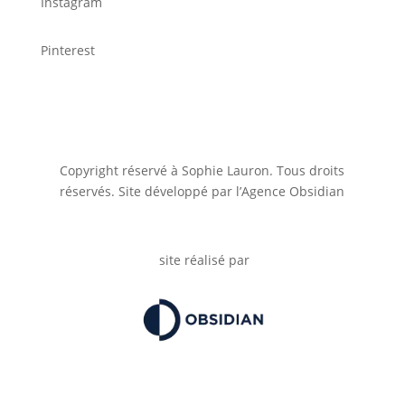
Instagram
Pinterest
Copyright réservé à Sophie Lauron. Tous droits
réservés. Site développé par l’Agence Obsidian
site réalisé par