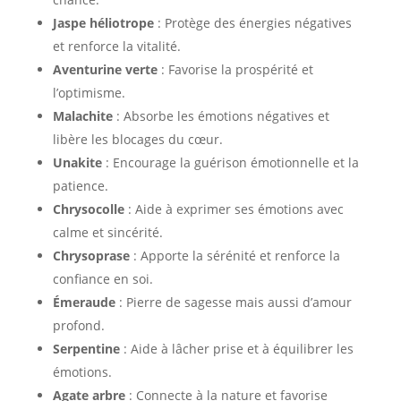
Jaspe héliotrope
: Protège des énergies négatives
et renforce la vitalité.
Aventurine verte
: Favorise la prospérité et
l’optimisme.
Malachite
: Absorbe les émotions négatives et
libère les blocages du cœur.
Unakite
: Encourage la guérison émotionnelle et la
patience.
Chrysocolle
: Aide à exprimer ses émotions avec
calme et sincérité.
Chrysoprase
: Apporte la sérénité et renforce la
confiance en soi.
Émeraude
: Pierre de sagesse mais aussi d’amour
profond.
Serpentine
: Aide à lâcher prise et à équilibrer les
émotions.
Agate arbre
: Connecte à la nature et favorise