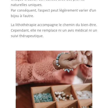
naturelles uniques.
Par conséquent, l’aspect peut légèrement varier d’un
bijou à l’autre.
La lithothérapie accompagne le chemin du bien-être.
Cependant, elle ne remplace ni un avis médical ni un
suivi thérapeutique.