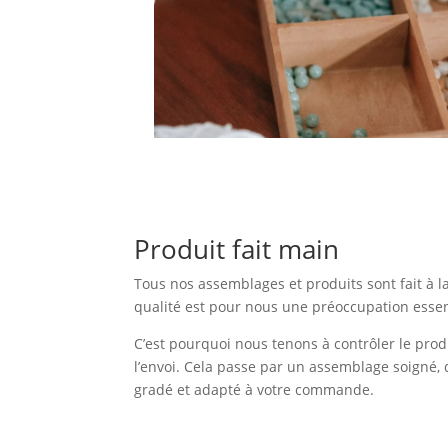
Produit fait main
Tous nos assemblages et produits sont fait à l
qualité est pour nous une préoccupation essen
C’est pourquoi nous tenons à contrôler le prod
l’envoi. Cela passe par un assemblage soigné, 
gradé et adapté à votre commande.