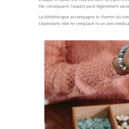
Par conséquent, l’aspect peut légèrement varier
La lithothérapie accompagne le chemin du bie
Cependant, elle ne remplace ni un avis médica