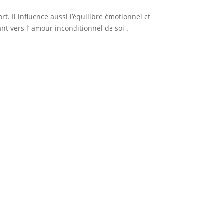
rt. Il influence aussi l’équilibre émotionnel et
nt vers l’ amour inconditionnel de soi .