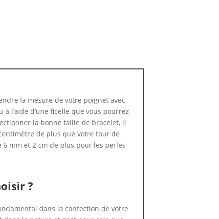
ndre la mesure de votre poignet avec
 à l’aide d’une ficelle que vous pourrez
ctionner la bonne taille de bracelet, il
centimètre de plus que votre tour de
e 6 mm et 2 cm de plus pour les perles
oisir ?
 fondamental dans la confection de votre