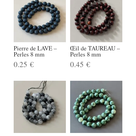
Pierre de LAVE –
Œil de TAUREAU –
Perles 8 mm
Perles 8 mm
0.25
€
0.45
€