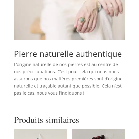
Pierre naturelle authentique
L’origine naturelle de nos pierres est au centre de
nos préoccupations. C’est pour cela qui nous nous
assurons que nos matières premières sont d’origine
naturelle et traçable autant que possible. Cela n’est
pas le cas, nous vous l’indiquons !
Produits similaires