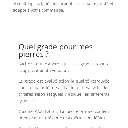
assemblage soigné, des produits de qualité gradé et
adapté à votre commande.
Quel grade pour mes
pierres ?
Sachez tout d’abord que les grades sont à
l’appréciation du vendeur.
Le grade est évalué selon la qualité retrouvée
sur la majorité des fils de perles. Voici les
critères selon lesquels j’indique les différents
grades :
Qualité AAA Extra : La pierre a une couleur
intense et ne présente ni aspérités, ni défaut.