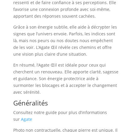
ressenti et de faire confiance à ses perceptions. Elle
favorise une connexion profonde avec soi-même,
apportant des réponses souvent cachées.
Grâce à son énergie subtile, elle aide à décrypter les
signes que l’univers envoie. Parfois, les indices sont
là, mais nos peurs ou nos doutes nous empêchent
de les voir. L’Agate Œil révèle ces chemins et offre
une vision plus claire d’une situation.
En résumé, l’Agate Œil est idéale pour ceux qui
cherchent un renouveau. Elle apporte clarté, sagesse
et guidance. Son énergie protectrice aide à
surmonter les blocages et à accepter le changement
avec sérénité.
Généralités
Consultez notre guide pour plus d’informations
sur
Agate
Photo non contractuelle, chaque pierre est unique. Il