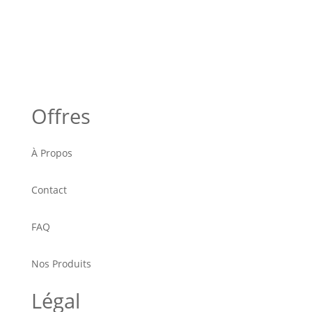
Offres
À Propos
Contact
FAQ
Nos Produits
Légal