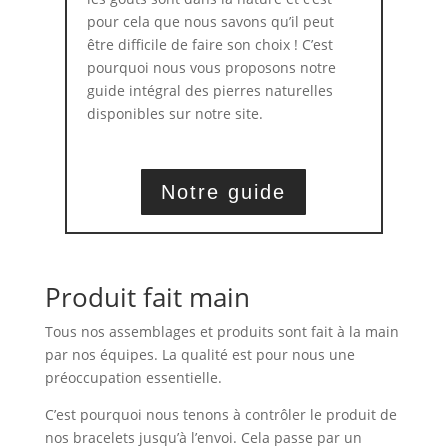
pour cela que nous savons qu’il peut
être difficile de faire son choix ! C’est
pourquoi nous vous proposons notre
guide intégral des pierres naturelles
disponibles sur notre site.
Notre guide
Produit fait main
Tous nos assemblages et produits sont fait à la main
par nos équipes. La qualité est pour nous une
préoccupation essentielle.
C’est pourquoi nous tenons à contrôler le produit de
nos bracelets jusqu’à l’envoi. Cela passe par un