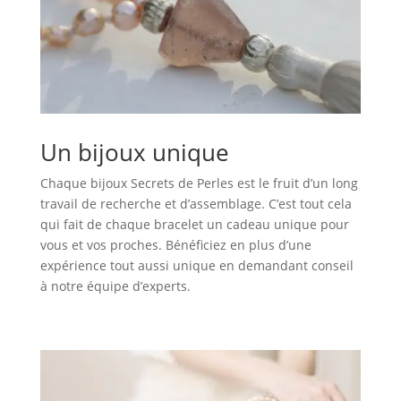
Un bijoux unique
Chaque bijoux Secrets de Perles est le fruit d’un long
travail de recherche et d’assemblage. C’est tout cela
qui fait de chaque bracelet un cadeau unique pour
vous et vos proches. Bénéficiez en plus d’une
expérience tout aussi unique en demandant conseil
à notre équipe d’experts.