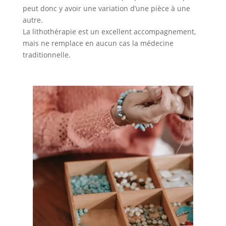
peut donc y avoir une variation d’une pièce à une
autre.
La lithothérapie est un excellent accompagnement,
mais ne remplace en aucun cas la médecine
traditionnelle.