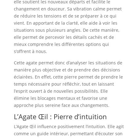
elle soutient les nouveaux départs et facilite le
changement en douceur. Sa vibration calme permet
de réduire les tensions et de se préparer à ce qui
vient. En apportant de la clarté, elle aide à voir les
situations sous plusieurs angles. De cette manière,
elle permet de percevoir les détails cachés et de
mieux comprendre les différentes options qui
s’offrent à nous.
Cette agate permet donc d’analyser les situations de
manière plus objective et de prendre des décisions
éclairées. En effet, cette pierre permet de prendre le
temps nécessaire pour réfléchir, tout en laissant
l’esprit ouvert à de nouvelles possibilités. Elle
élimine les blocages mentaux et favorise une
approche plus sereine face aux changements.
L’Agate Œil : Pierre d’intuition
L’Agate Œil influence positivement l’intuition. Elle agit
comme un guide intérieur, permettant d’écouter son