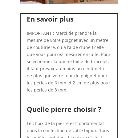
En savoir plus
IMPORTANT : Merci de prendre la
mesure de votre poignet avec un mètre
de couturière, ou à l’aide d’une ficelle
que vous pourrez mesurer ensuite. Pour
sélectionner la bonne taille de bracelet,
il faut prévoir au moins un centimètre
de plus que votre tour de poignet pour
les perles de 6 mm et 2 cm de plus pour
les perles de 8 mm.
Quelle pierre choisir ?
Le choix de la pierre est fondamental
dans la confection de votre bijoux. Tous
les goûts sont dans la nature et c’est