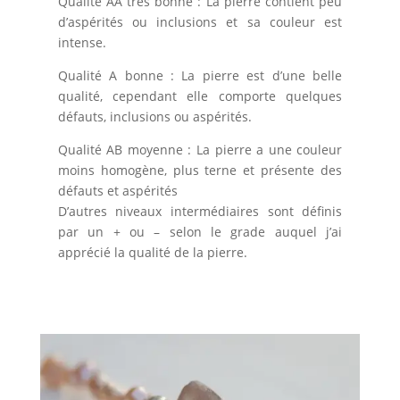
Qualité AA très bonne : La pierre contient peu
d’aspérités ou inclusions et sa couleur est
intense.
Qualité A bonne : La pierre est d’une belle
qualité, cependant elle comporte quelques
défauts, inclusions ou aspérités.
Qualité AB moyenne : La pierre a une couleur
moins homogène, plus terne et présente des
défauts et aspérités
D’autres niveaux intermédiaires sont définis
par un + ou – selon le grade auquel j’ai
apprécié la qualité de la pierre.