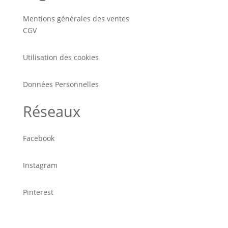
Mentions générales des ventes
CGV
Utilisation des cookies
Données Personnelles
Réseaux
Facebook
Instagram
Pinterest