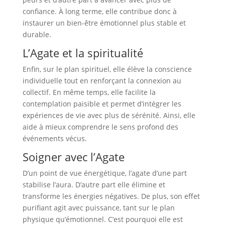
confiance. À long terme, elle contribue donc à
instaurer un bien-être émotionnel plus stable et
durable.
L’Agate et la spiritualité
Enfin, sur le plan spirituel, elle élève la conscience
individuelle tout en renforçant la connexion au
collectif. En même temps, elle facilite la
contemplation paisible et permet d’intégrer les
expériences de vie avec plus de sérénité. Ainsi, elle
aide à mieux comprendre le sens profond des
événements vécus.
Soigner avec l’Agate
D’un point de vue énergétique, l’agate d’une part
stabilise l’aura. D’autre part elle élimine et
transforme les énergies négatives. De plus, son effet
purifiant agit avec puissance, tant sur le plan
physique qu’émotionnel. C’est pourquoi elle est