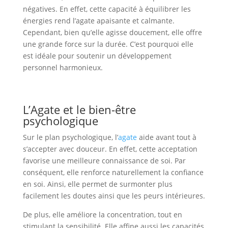
négatives. En effet, cette capacité à équilibrer les
énergies rend l’agate apaisante et calmante.
Cependant, bien qu’elle agisse doucement, elle offre
une grande force sur la durée. C’est pourquoi elle
est idéale pour soutenir un développement
personnel harmonieux.
L’Agate et le bien-être
psychologique
Sur le plan psychologique, l’
agate
aide avant tout à
s’accepter avec douceur. En effet, cette acceptation
favorise une meilleure connaissance de soi. Par
conséquent, elle renforce naturellement la confiance
en soi. Ainsi, elle permet de surmonter plus
facilement les doutes ainsi que les peurs intérieures.
De plus, elle améliore la concentration, tout en
stimulant la sensibilité. Elle affine aussi les capacités