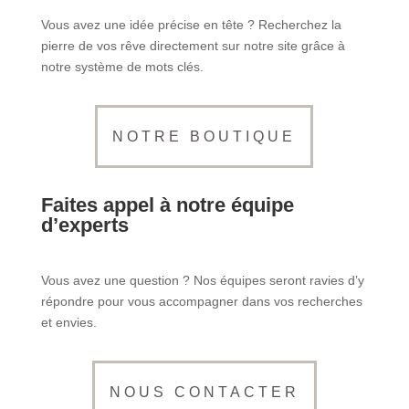
Vous avez une idée précise en tête ? Recherchez la
pierre de vos rêve directement sur notre site grâce à
notre système de mots clés.
NOTRE BOUTIQUE
Faites appel à notre équipe
d’experts
Vous avez une question ? Nos équipes seront ravies d’y
répondre pour vous accompagner dans vos recherches
et envies.
NOUS CONTACTER