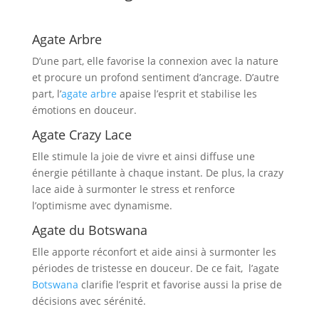
Agate Arbre
D’une part, elle favorise la connexion avec la nature
et procure un profond sentiment d’ancrage. D’autre
part, l’
agate arbre
apaise l’esprit et stabilise les
émotions en douceur.
Agate Crazy Lace
Elle stimule la joie de vivre et ainsi diffuse une
énergie pétillante à chaque instant. De plus, la crazy
lace aide à surmonter le stress et renforce
l’optimisme avec dynamisme.
Agate du Botswana
Elle apporte réconfort et aide ainsi à surmonter les
périodes de tristesse en douceur. De ce fait, l’agate
Botswana
clarifie l’esprit et favorise aussi la prise de
décisions avec sérénité.