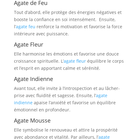
Agate de Feu
Tout d’abord, elle protège des énergies négatives et
booste la confiance en soi intensément. Ensuite,
l’
agate feu
renforce la motivation et favorise la force
intérieure avec puissance.
Agate Fleur
Elle harmonise les émotions et favorise une douce
croissance spirituelle. L’
agate fleur
équilibre le corps
et l’esprit en apportant calme et sérénité.
Agate Indienne
Avant tout, elle invite à l’introspection et au lâcher-
prise avec fluidité et sagesse. Ensuite, l’
agate
indienne
apaise l’anxiété et favorise un équilibre
émotionnel en profondeur.
Agate Mousse
Elle symbolise le renouveau et attire la prospérité
avec abondance et vitalité. Par ailleurs, l’
agate