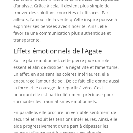
d’analyse. Grâce à cela, il devient plus simple de
trouver des solutions concrètes et efficaces. Par
ailleurs, l’amour de la vérité qu’elle inspire pousse à
exprimer ses pensées avec sincérité. Ainsi, elle
favorise une communication plus authentique et
transparente.
Effets émotionnels de l’Agate
Sur le plan émotionnel, cette pierre joue un rôle
essentiel afin de dissiper la négativité et l’amertume.
En effet, en apaisant les colères intérieures, elle
encourage l’amour de soi. De ce fait, elle donne aussi
la force et le courage de repartir à zéro. C’est
pourquoi elle est particulièrement précieuse pour
surmonter les traumatismes émotionnels.
En parallèle, elle procure un véritable sentiment de
sécurité et réduit les tensions intérieures. Ainsi, elle
aide progressivement d’une part à dépasser les
peurs et d’autre part à avancer avec plus de