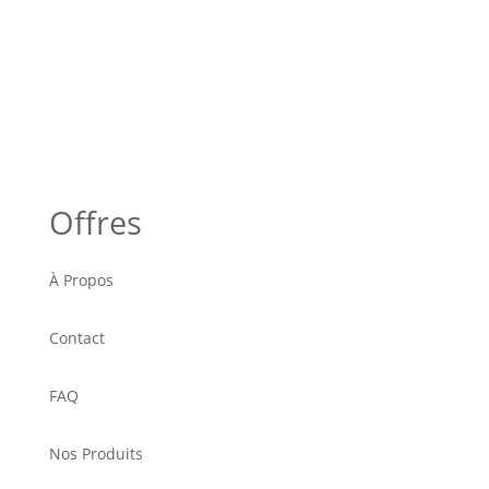
Offres
À Propos
Contact
FAQ
Nos Produits