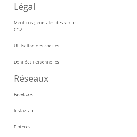
Légal
Mentions générales des ventes
CGV
Utilisation des cookies
Données Personnelles
Réseaux
Facebook
Instagram
Pinterest