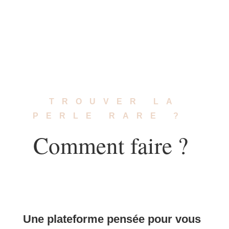
TROUVER LA
PERLE RARE ?
Comment faire ?
Une plateforme pensée pour vous