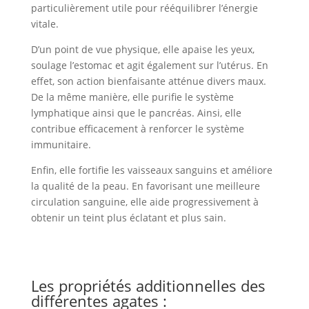
particulièrement utile pour rééquilibrer l’énergie
vitale.
D’un point de vue physique, elle apaise les yeux,
soulage l’estomac et agit également sur l’utérus. En
effet, son action bienfaisante atténue divers maux.
De la même manière, elle purifie le système
lymphatique ainsi que le pancréas. Ainsi, elle
contribue efficacement à renforcer le système
immunitaire.
Enfin, elle fortifie les vaisseaux sanguins et améliore
la qualité de la peau. En favorisant une meilleure
circulation sanguine, elle aide progressivement à
obtenir un teint plus éclatant et plus sain.
Les propriétés additionnelles des
différentes agates :