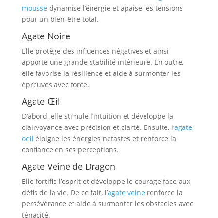
mousse
dynamise l’énergie et apaise les tensions
pour un bien-être total.
Agate Noire
Elle protège des influences négatives et ainsi
apporte une grande stabilité intérieure. En outre,
elle favorise la résilience et aide à surmonter les
épreuves avec force.
Agate Œil
D’abord, elle stimule l’intuition et développe la
clairvoyance avec précision et clarté. Ensuite, l
‘agate
oeil
éloigne les énergies néfastes et renforce la
confiance en ses perceptions.
Agate Veine de Dragon
Elle fortifie l’esprit et développe le courage face aux
défis de la vie. De ce fait, l’
agate veine
renforce la
persévérance et aide à surmonter les obstacles avec
ténacité.