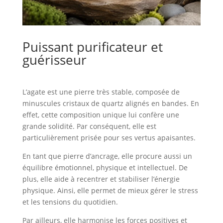
Puissant purificateur et
guérisseur
L’agate est une pierre très stable,
composée de
minuscules cristaux de quartz alignés en bandes. En
effet, cette composition unique lui confère une
grande solidité. Par conséquent, elle est
particulièrement prisée pour ses vertus apaisantes.
En tant que pierre d’ancrage, elle procure aussi un
équilibre émotionnel, physique et intellectuel. De
plus, elle aide à recentrer et stabiliser l’énergie
physique. Ainsi, elle permet de mieux gérer le stress
et les tensions du quotidien.
Par ailleurs, elle harmonise les forces positives et