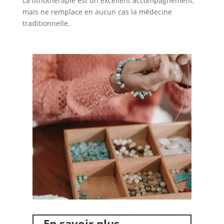
La lithothérapie est un excellent accompagnement,
mais ne remplace en aucun cas la médecine
traditionnelle.
En savoir plus