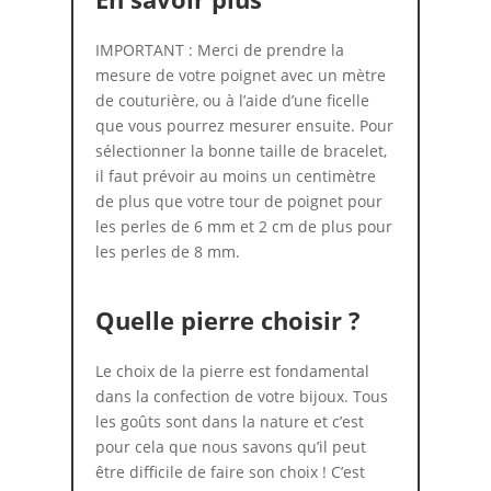
IMPORTANT : Merci de prendre la
mesure de votre poignet avec un mètre
de couturière, ou à l’aide d’une ficelle
que vous pourrez mesurer ensuite. Pour
sélectionner la bonne taille de bracelet,
il faut prévoir au moins un centimètre
de plus que votre tour de poignet pour
les perles de 6 mm et 2 cm de plus pour
les perles de 8 mm.
Quelle pierre choisir ?
Le choix de la pierre est fondamental
dans la confection de votre bijoux. Tous
les goûts sont dans la nature et c’est
pour cela que nous savons qu’il peut
être difficile de faire son choix ! C’est