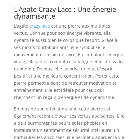
L’Agate Crazy Lace : Une énergie
dynamisante
L’agate
crazy lace
est une pierre aux multiples
vertus. Connue pour son énergie vibrante, elle
dynamise aussi bien le corps que l’esprit. Grâce à
ses motifs tourbillonnants, elle symbolise le
mouvement et la joie de vivre. En stimulant l’énergie
vitale, elle aide à combattre la fatigue et le stress du
quotidien. De plus, elle favorise un état d’esprit
positif et une meilleure concentration. Porter cette
pierre permettra donc de retrouver motivation et
entraînement. Elle est idéale pour ceux qui
cherchent un regain d’énergie et de dynamisme.
En plus de son effet stimulant, cette pierre est
également reconnue pour ses vertus apaisantes. Elle
aide à surmonter les peurs et les phobies en
instaurant un sentiment de sécurité intérieure. En
particulier les angoisses, elle permet d’aborder la vie