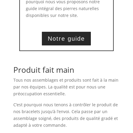
pourquoi nous vous proposons notre
guide intégral des pierres naturelles
disponibles sur notre site.
Notre guide
Produit fait main
Tous nos assemblages et produits sont fait à la main
par nos équipes. La qualité est pour nous une
préoccupation essentielle.
C’est pourquoi nous tenons à contrôler le produit de
nos bracelets jusqu’à l’envoi. Cela passe par un
assemblage soigné, des produits de qualité gradé et
adapté à votre commande.