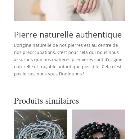
Pierre naturelle authentique
L’origine naturelle de nos pierres est au centre de
nos préoccupations. C’est pour cela qui nous nous
assurons que nos matières premières sont d’origine
naturelle et traçable autant que possible. Cela n’est
pas le cas, nous vous l’indiquons !
Produits similaires