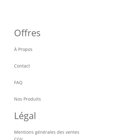
Offres
À Propos
Contact
FAQ
Nos Produits
Légal
Mentions générales des ventes
CGV