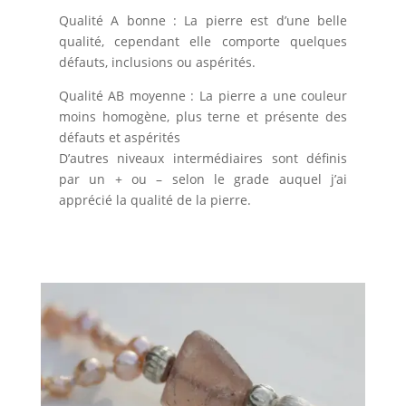
Qualité A bonne : La pierre est d’une belle
qualité, cependant elle comporte quelques
défauts, inclusions ou aspérités.
Qualité AB moyenne : La pierre a une couleur
moins homogène, plus terne et présente des
défauts et aspérités
D’autres niveaux intermédiaires sont définis
par un + ou – selon le grade auquel j’ai
apprécié la qualité de la pierre.