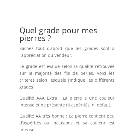
Quel grade pour mes
pierres ?
Sachez tout d’abord que les grades sont à
l’appréciation du vendeur.
Le grade est évalué selon la qualité retrouvée
sur la majorité des fils de perles. Voici les
critères selon lesquels j’indique les différents
grades :
Qualité AAA Extra : La pierre a une couleur
intense et ne présente ni aspérités, ni défaut.
Qualité AA très bonne : La pierre contient peu
d’aspérités ou inclusions et sa couleur est
intense.