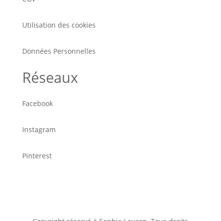
Utilisation des cookies
Données Personnelles
Réseaux
Facebook
Instagram
Pinterest