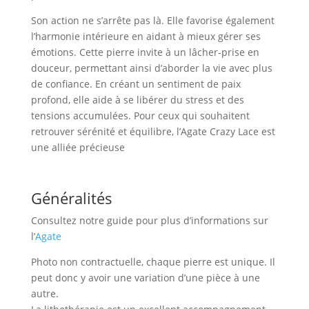
Son action ne s’arrête pas là. Elle favorise également
l’harmonie intérieure en aidant à mieux gérer ses
émotions. Cette pierre invite à un lâcher-prise en
douceur, permettant ainsi d’aborder la vie avec plus
de confiance. En créant un sentiment de paix
profond, elle aide à se libérer du stress et des
tensions accumulées. Pour ceux qui souhaitent
retrouver sérénité et équilibre, l’Agate Crazy Lace est
une alliée précieuse
Généralités
Consultez notre guide pour plus d’informations sur
l’
Agate
Photo non contractuelle, chaque pierre est unique. Il
peut donc y avoir une variation d’une pièce à une
autre.