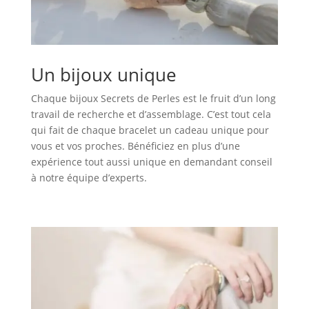
Un bijoux unique
Chaque bijoux Secrets de Perles est le fruit d’un long
travail de recherche et d’assemblage. C’est tout cela
qui fait de chaque bracelet un cadeau unique pour
vous et vos proches. Bénéficiez en plus d’une
expérience tout aussi unique en demandant conseil
à notre équipe d’experts.