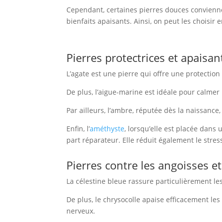
Cependant, certaines pierres douces convien
bienfaits apaisants. Ainsi, on peut les choisir
Pierres protectrices et apaisan
L’agate est une pierre qui offre une protection
De plus, l’aigue-marine est idéale pour calmer 
Par ailleurs, l’ambre, réputée dès la naissance
Enfin, l’
améthyste
, lorsqu’elle est placée dans
part réparateur. Elle réduit également le stres
Pierres contre les angoisses et
La célestine bleue rassure particulièrement les
De plus, le chrysocolle apaise efficacement les
nerveux.