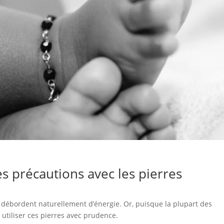
es précautions avec les pierres
s, débordent naturellement d’énergie. Or, puisque la plupart des
 utiliser ces pierres avec prudence.