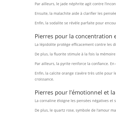
Par ailleurs, le jade néphrite agit contre l’inc
Ensuite, la malachite aide à clarifier les pensé
Enfin, la sodalite se révèle parfaite pour encou
Pierres pour la concentration 
La lépidolite protège efficacement contre les d
De plus, la fluorite stimule à la fois la mémoire
Par ailleurs, la pyrite renforce la confiance. 
Enfin, la calcite orange s’avère très utile pour
croissance.
Pierres pour l’émotionnel et l
La cornaline éloigne les pensées négatives et st
De plus, le quartz rose, symbole de l’amour ma