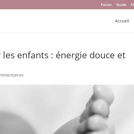
Panier
Guide
F
Accueil
les enfants : énergie douce et
ommentaires