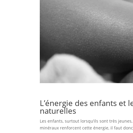
L’énergie des enfants et l
naturelles
Les enfants, surtout lorsqu’ils sont très jeune
minéraux renforcent cette énergie, il faut donc