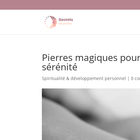
Pierres magiques pour 
sérénité
Spiritualité & développement personnel
|
0 c