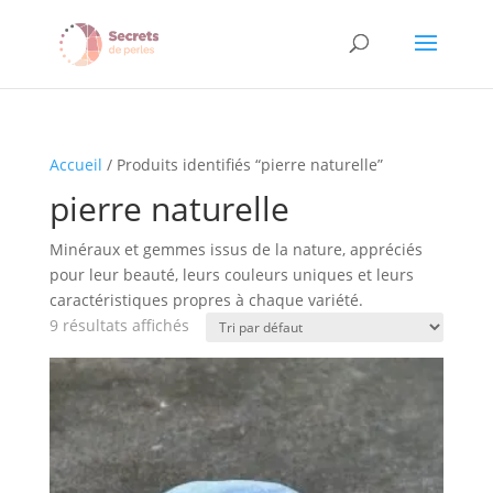
Accueil
/ Produits identifiés “pierre naturelle”
pierre naturelle
Minéraux et gemmes issus de la nature, appréciés
pour leur beauté, leurs couleurs uniques et leurs
caractéristiques propres à chaque variété.
9 résultats affichés