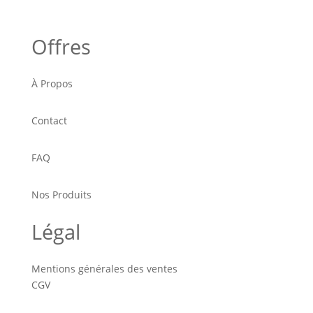
Offres
À Propos
Contact
FAQ
Nos Produits
Légal
Mentions générales des ventes
CGV