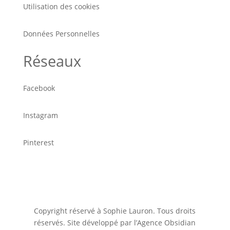
Utilisation des cookies
Données Personnelles
Réseaux
Facebook
Instagram
Pinterest
Copyright réservé à Sophie Lauron. Tous droits
réservés. Site développé par l’Agence Obsidian