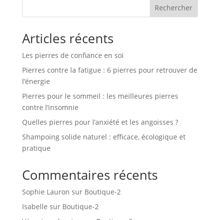
Rechercher
Articles récents
Les pierres de confiance en soi
Pierres contre la fatigue : 6 pierres pour retrouver de
l’énergie
Pierres pour le sommeil : les meilleures pierres
contre l’insomnie
Quelles pierres pour l’anxiété et les angoisses ?
Shampoing solide naturel : efficace, écologique et
pratique
Commentaires récents
Sophie Lauron
sur
Boutique-2
Isabelle
sur
Boutique-2