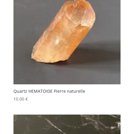
Quartz HEMATOIDE Pierre naturelle
10.00
€