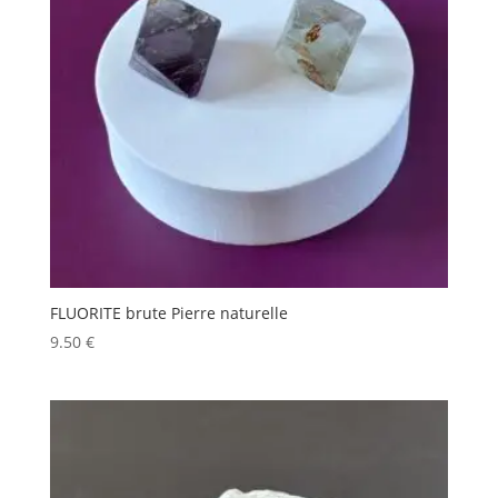
FLUORITE brute Pierre naturelle
9.50
€