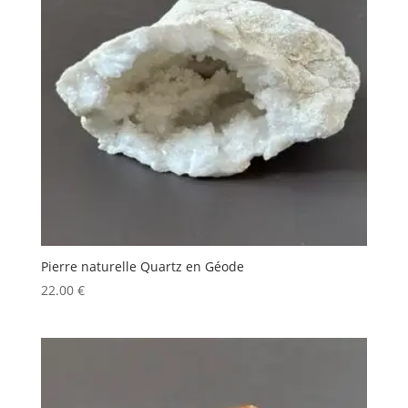
Pierre naturelle Quartz en Géode
22.00
€