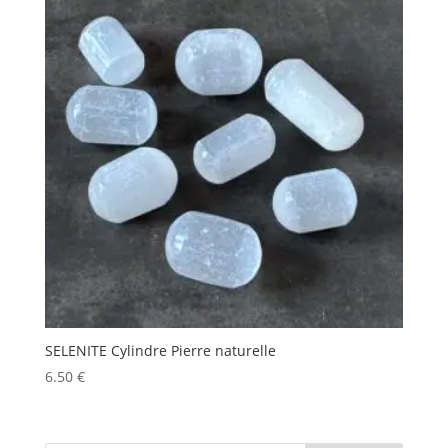
SELENITE Cylindre Pierre naturelle
6.50
€