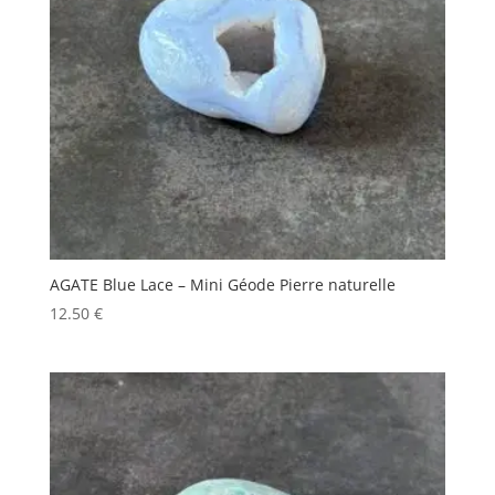
AGATE Blue Lace – Mini Géode Pierre naturelle
12.50
€