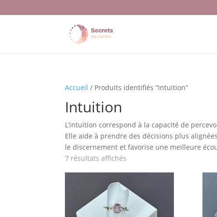
Accueil
/ Produits identifiés “Intuition”
Intuition
L’intuition correspond à la capacité de percev
Elle aide à prendre des décisions plus alignées,
le discernement et favorise une meilleure écou
7 résultats affichés