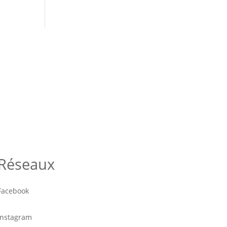
Réseaux
Facebook
Instagram