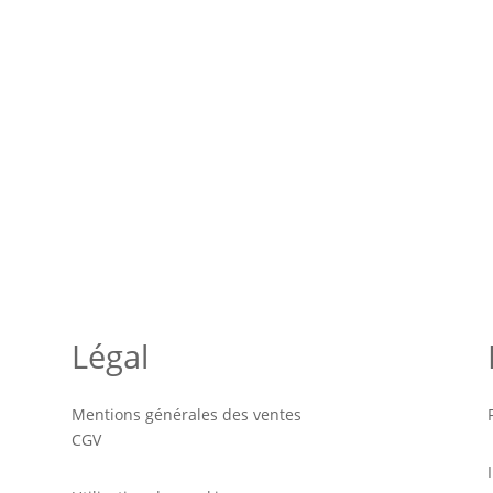
Légal
Mentions générales des ventes
CGV