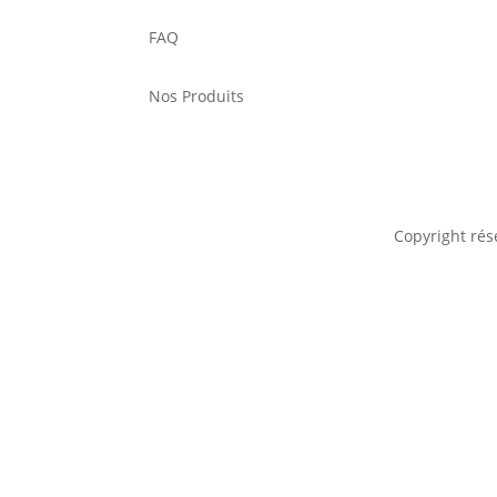
FAQ
Nos Produits
Copyright rés