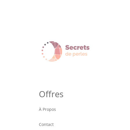
Offres
À Propos
Contact