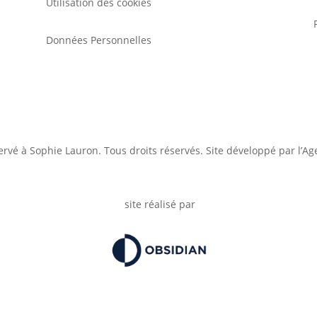
Utilisation des cookies
Données Personnelles
ervé à Sophie Lauron. Tous droits réservés. Site développé par l’A
site réalisé par