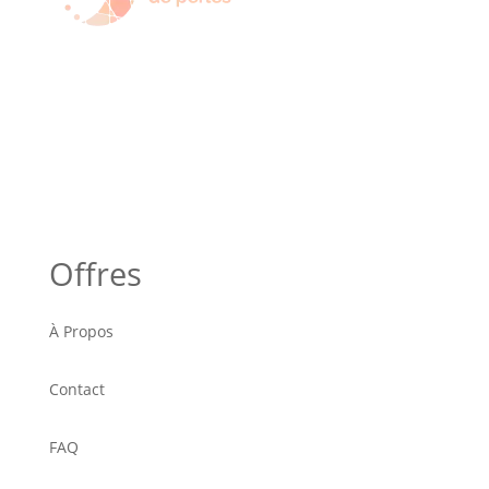
Offres
À Propos
Contact
FAQ