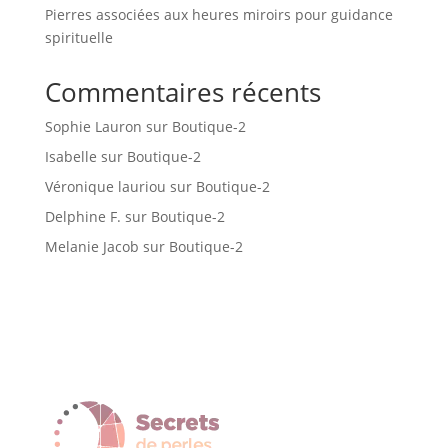
Pierres associées aux heures miroirs pour guidance
spirituelle
Commentaires récents
Sophie Lauron
sur
Boutique-2
Isabelle
sur
Boutique-2
Véronique lauriou
sur
Boutique-2
Delphine F.
sur
Boutique-2
Melanie Jacob
sur
Boutique-2