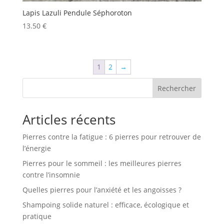
Lapis Lazuli Pendule Séphoroton
13.50
€
1
2
→
Rechercher
Articles récents
Pierres contre la fatigue : 6 pierres pour retrouver de
l’énergie
Pierres pour le sommeil : les meilleures pierres
contre l’insomnie
Quelles pierres pour l’anxiété et les angoisses ?
Shampoing solide naturel : efficace, écologique et
pratique