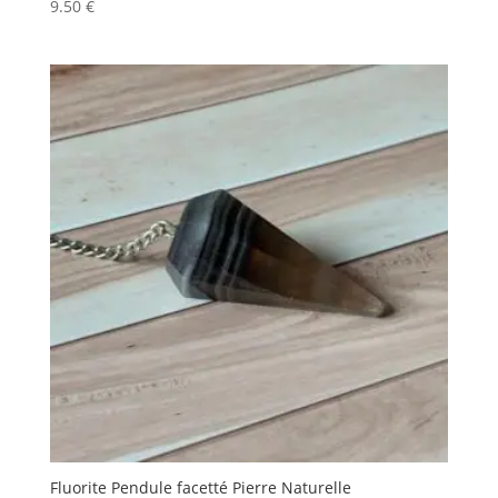
9.50
€
Fluorite Pendule facetté Pierre Naturelle