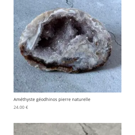
Améthyste géodhinos pierre naturelle
24.00
€