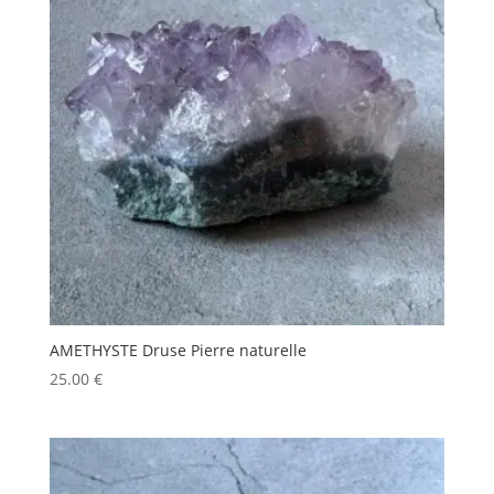
AMETHYSTE Druse Pierre naturelle
25.00
€