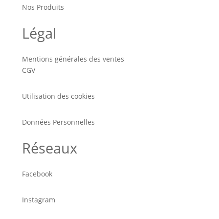
Nos Produits
Légal
Mentions générales des ventes
CGV
Utilisation des cookies
Données Personnelles
Réseaux
Facebook
Instagram