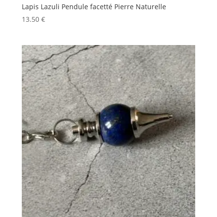
Lapis Lazuli Pendule facetté Pierre Naturelle
13.50
€