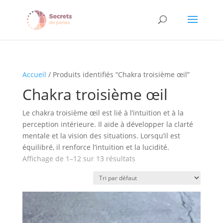
Accueil
/ Produits identifiés “Chakra troisième œil”
Chakra troisième œil
Le chakra troisième œil est lié à l’intuition et à la
perception intérieure. Il aide à développer la clarté
mentale et la vision des situations. Lorsqu’il est
équilibré, il renforce l’intuition et la lucidité.
Affichage de 1–12 sur 13 résultats