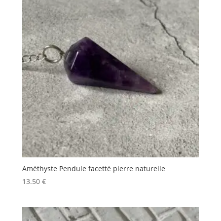
Améthyste Pendule facetté pierre naturelle
13.50
€