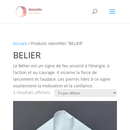
Accueil
/ Produits identifiés “BELIER”
BELIER
Le Bélier est un signe de feu associé à l’énergie, à
l’action et au courage. Il incarne la force de
lancement et l’audace. Les pierres liées à ce signe
soutiennent la motivation et la confiance.
2 résultats affichés