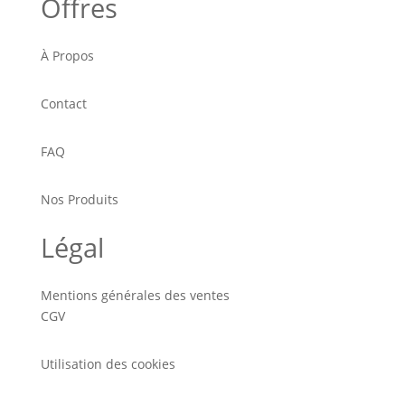
Offres
À Propos
Contact
FAQ
Nos Produits
Légal
Mentions générales des ventes
CGV
Utilisation des cookies