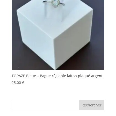
TOPAZE Bleue – Bague réglable laiton plaqué argent
25.00
€
Rechercher