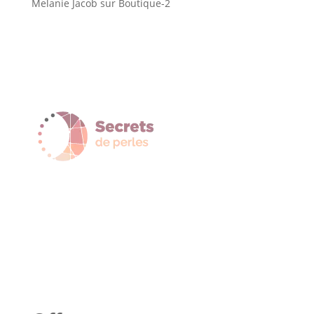
Melanie Jacob
sur
Boutique-2