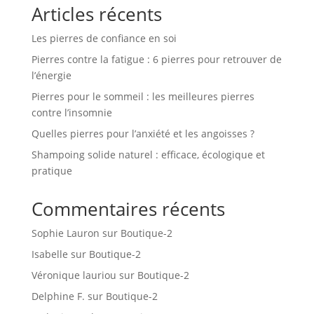
Articles récents
Les pierres de confiance en soi
Pierres contre la fatigue : 6 pierres pour retrouver de
l’énergie
Pierres pour le sommeil : les meilleures pierres
contre l’insomnie
Quelles pierres pour l’anxiété et les angoisses ?
Shampoing solide naturel : efficace, écologique et
pratique
Commentaires récents
Sophie Lauron
sur
Boutique-2
Isabelle
sur
Boutique-2
Véronique lauriou
sur
Boutique-2
Delphine F.
sur
Boutique-2