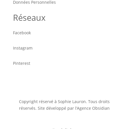
Données Personnelles
Réseaux
Facebook
Instagram
Pinterest
Copyright réservé à Sophie Lauron. Tous droits
réservés. Site développé par l’Agence Obsidian