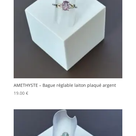
AMETHYSTE – Bague réglable laiton plaqué argent
19.00
€