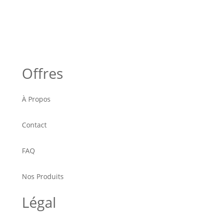
Offres
À Propos
Contact
FAQ
Nos Produits
Légal