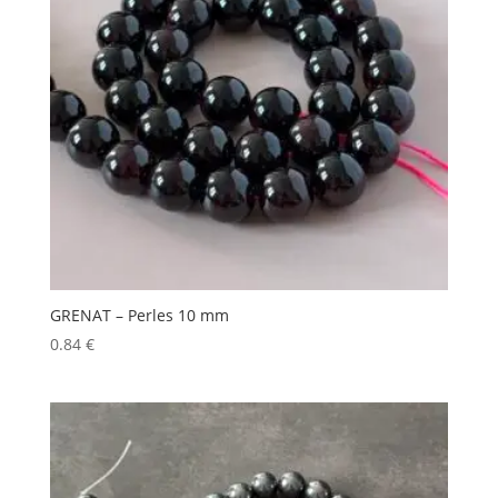
GRENAT – Perles 10 mm
0.84
€