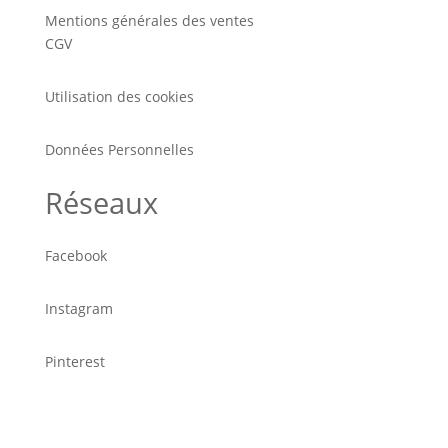
Mentions générales des ventes
CGV
Utilisation des cookies
Données Personnelles
Réseaux
Facebook
Instagram
Pinterest