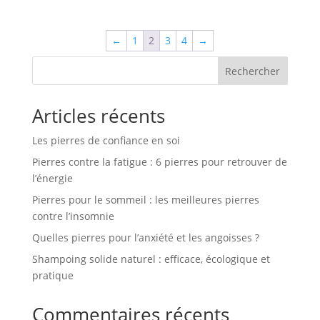
←
1
2
3
4
→
Rechercher
Articles récents
Les pierres de confiance en soi
Pierres contre la fatigue : 6 pierres pour retrouver de
l’énergie
Pierres pour le sommeil : les meilleures pierres
contre l’insomnie
Quelles pierres pour l’anxiété et les angoisses ?
Shampoing solide naturel : efficace, écologique et
pratique
Commentaires récents