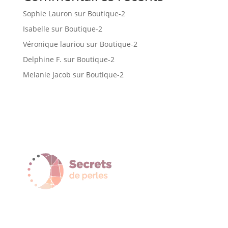
Sophie Lauron
sur
Boutique-2
Isabelle
sur
Boutique-2
Véronique lauriou
sur
Boutique-2
Delphine F.
sur
Boutique-2
Melanie Jacob
sur
Boutique-2