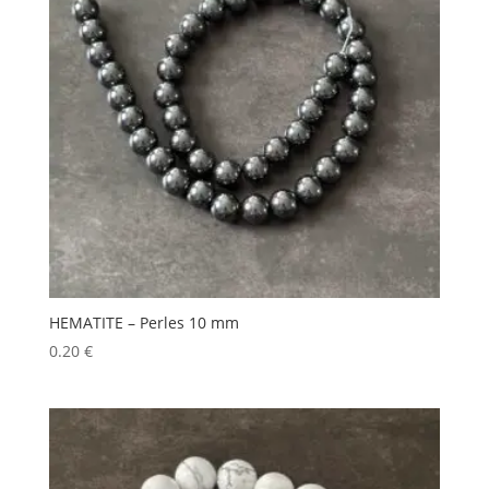
HEMATITE – Perles 10 mm
0.20
€