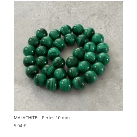
MALACHITE – Perles 10 mm
5.04
€