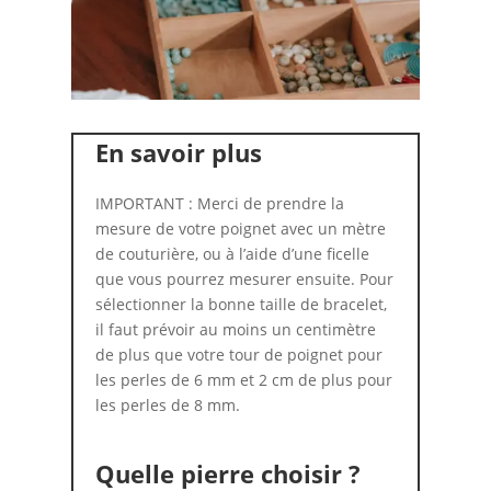
En savoir plus
IMPORTANT : Merci de prendre la
mesure de votre poignet avec un mètre
de couturière, ou à l’aide d’une ficelle
que vous pourrez mesurer ensuite. Pour
sélectionner la bonne taille de bracelet,
il faut prévoir au moins un centimètre
de plus que votre tour de poignet pour
les perles de 6 mm et 2 cm de plus pour
les perles de 8 mm.
Quelle pierre choisir ?