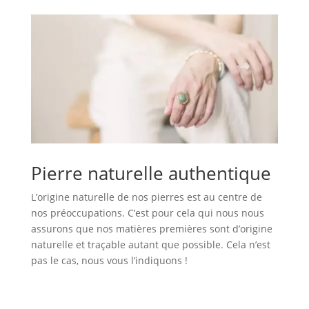
Pierre naturelle authentique
L’origine naturelle de nos pierres est au centre de
nos préoccupations. C’est pour cela qui nous nous
assurons que nos matières premières sont d’origine
naturelle et traçable autant que possible. Cela n’est
pas le cas, nous vous l’indiquons !