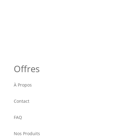
Offres
À Propos
Contact
FAQ
Nos Produits