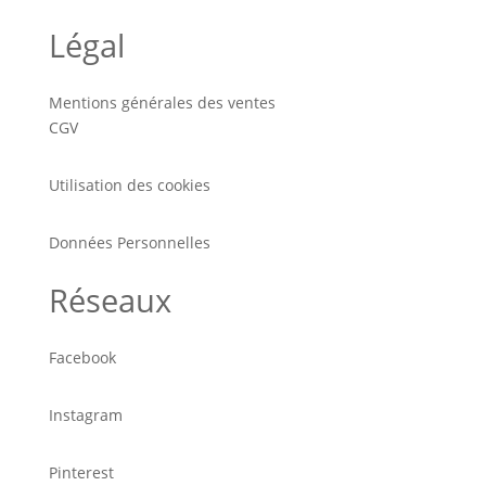
Légal
Mentions générales des ventes
CGV
Utilisation des cookies
Données Personnelles
Réseaux
Facebook
Instagram
Pinterest