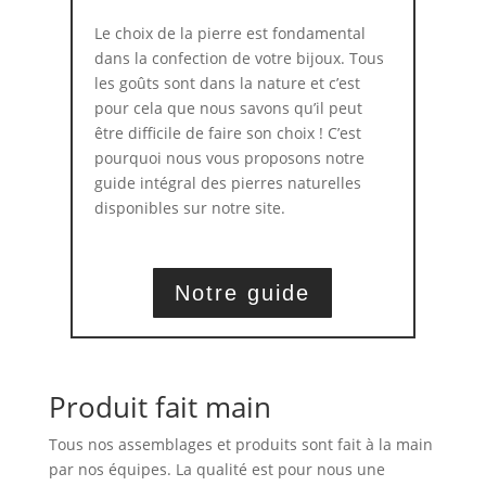
Le choix de la pierre est fondamental
dans la confection de votre bijoux. Tous
les goûts sont dans la nature et c’est
pour cela que nous savons qu’il peut
être difficile de faire son choix ! C’est
pourquoi nous vous proposons notre
guide intégral des pierres naturelles
disponibles sur notre site.
Notre guide
Produit fait main
Tous nos assemblages et produits sont fait à la main
par nos équipes. La qualité est pour nous une