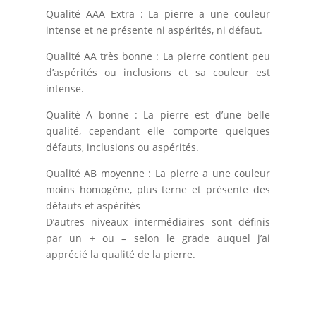
Qualité AAA Extra : La pierre a une couleur
intense et ne présente ni aspérités, ni défaut.
Qualité AA très bonne : La pierre contient peu
d’aspérités ou inclusions et sa couleur est
intense.
Qualité A bonne : La pierre est d’une belle
qualité, cependant elle comporte quelques
défauts, inclusions ou aspérités.
Qualité AB moyenne : La pierre a une couleur
moins homogène, plus terne et présente des
défauts et aspérités
D’autres niveaux intermédiaires sont définis
par un + ou – selon le grade auquel j’ai
apprécié la qualité de la pierre.