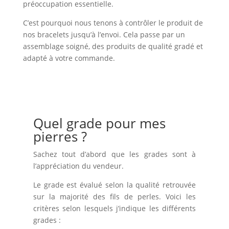
préoccupation essentielle.
C’est pourquoi nous tenons à contrôler le produit de
nos bracelets jusqu’à l’envoi. Cela passe par un
assemblage soigné, des produits de qualité gradé et
adapté à votre commande.
Quel grade pour mes
pierres ?
Sachez tout d’abord que les grades sont à
l’appréciation du vendeur.
Le grade est évalué selon la qualité retrouvée
sur la majorité des fils de perles. Voici les
critères selon lesquels j’indique les différents
grades :