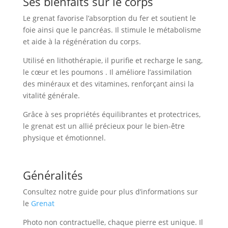
Ses bienfaits sur le corps
Le grenat favorise l’absorption du fer et soutient le
foie ainsi que le pancréas. Il stimule le métabolisme
et aide à la régénération du corps.
Utilisé en lithothérapie, il purifie et recharge le sang,
le cœur et les poumons . Il améliore l’assimilation
des minéraux et des vitamines, renforçant ainsi la
vitalité générale.
Grâce à ses propriétés équilibrantes et protectrices,
le grenat est un allié précieux pour le bien-être
physique et émotionnel.
Généralités
Consultez notre guide pour plus d’informations sur
le
Grenat
Photo non contractuelle, chaque pierre est unique. Il