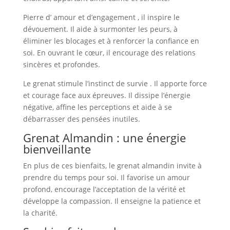
Pierre d’ amour et d’engagement , il inspire le
dévouement. Il aide à surmonter les peurs, à
éliminer les blocages et à renforcer la confiance en
soi. En ouvrant le cœur, il encourage des relations
sincères et profondes.
Le grenat stimule l’instinct de survie . Il apporte force
et courage face aux épreuves. Il dissipe l’énergie
négative, affine les perceptions et aide à se
débarrasser des pensées inutiles.
Grenat Almandin : une énergie
bienveillante
En plus de ces bienfaits, le grenat almandin invite à
prendre du temps pour soi. Il favorise un amour
profond, encourage l’acceptation de la vérité et
développe la compassion. Il enseigne la patience et
la charité.