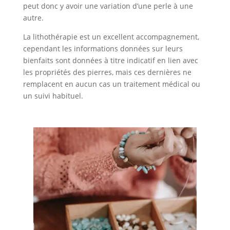
peut donc y avoir une variation d’une perle à une
autre.
La lithothérapie est un excellent accompagnement,
cependant les informations données sur leurs
bienfaits sont données à titre indicatif en lien avec
les propriétés des pierres, mais ces dernières ne
remplacent en aucun cas un traitement médical ou
un suivi habituel.