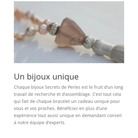
Un bijoux unique
Chaque bijoux Secrets de Perles est le fruit d’un long
travail de recherche et d’assemblage. C’est tout cela
qui fait de chaque bracelet un cadeau unique pour
vous et vos proches. Bénéficiez en plus d’une
expérience tout aussi unique en demandant conseil
à notre équipe d’experts.