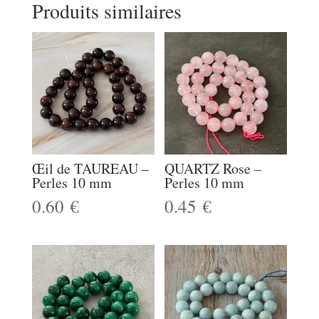
Produits similaires
Œil de TAUREAU –
QUARTZ Rose –
Perles 10 mm
Perles 10 mm
0.60
€
0.45
€