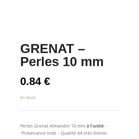
GRENAT –
Perles 10 mm
0.84
€
En stock
Perles Grenat Almandin 10 mm
à l’unité
–
Provenance Inde – Qualité AA très bonne.