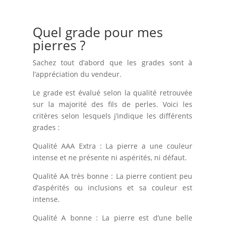
Quel grade pour mes
pierres ?
Sachez tout d’abord que les grades sont à
l’appréciation du vendeur.
Le grade est évalué selon la qualité retrouvée
sur la majorité des fils de perles. Voici les
critères selon lesquels j’indique les différents
grades :
Qualité AAA Extra : La pierre a une couleur
intense et ne présente ni aspérités, ni défaut.
Qualité AA très bonne : La pierre contient peu
d’aspérités ou inclusions et sa couleur est
intense.
Qualité A bonne : La pierre est d’une belle