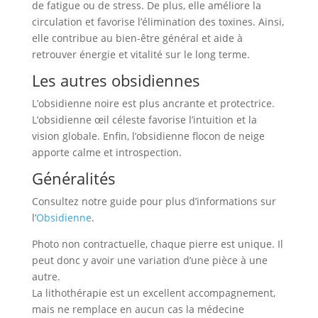
de fatigue ou de stress. De plus, elle améliore la
circulation et favorise l’élimination des toxines. Ainsi,
elle contribue au bien-être général et aide à
retrouver énergie et vitalité sur le long terme.
Les autres obsidiennes
L’obsidienne noire est plus ancrante et protectrice.
L’obsidienne œil céleste favorise l’intuition et la
vision globale. Enfin, l’obsidienne flocon de neige
apporte calme et introspection.
Généralités
Consultez notre guide pour plus d’informations sur
l’
Obsidienne
.
Photo non contractuelle, chaque pierre est unique. Il
peut donc y avoir une variation d’une pièce à une
autre.
La lithothérapie est un excellent accompagnement,
mais ne remplace en aucun cas la médecine