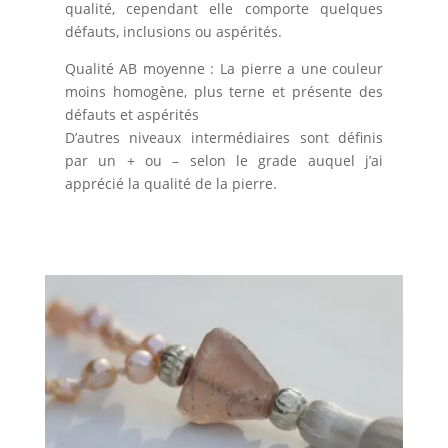
qualité, cependant elle comporte quelques
défauts, inclusions ou aspérités.
Qualité AB moyenne : La pierre a une couleur
moins homogène, plus terne et présente des
défauts et aspérités
D’autres niveaux intermédiaires sont définis
par un + ou – selon le grade auquel j’ai
apprécié la qualité de la pierre.