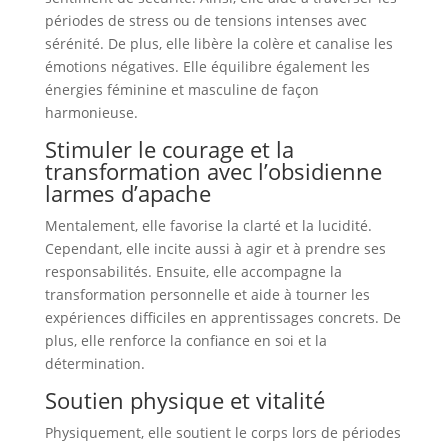
périodes de stress ou de tensions intenses avec
sérénité. De plus, elle libère la colère et canalise les
émotions négatives. Elle équilibre également les
énergies féminine et masculine de façon
harmonieuse.
Stimuler le courage et la
transformation avec l’obsidienne
larmes d’apache
Mentalement, elle favorise la clarté et la lucidité.
Cependant, elle incite aussi à agir et à prendre ses
responsabilités. Ensuite, elle accompagne la
transformation personnelle et aide à tourner les
expériences difficiles en apprentissages concrets. De
plus, elle renforce la confiance en soi et la
détermination.
Soutien physique et vitalité
Physiquement, elle soutient le corps lors de périodes