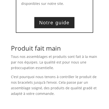
disponibles sur notre site.
Notre guide
Produit fait main
Tous nos assemblages et produits sont fait à la main
par nos équipes. La qualité est pour nous une
préoccupation essentielle.
C’est pourquoi nous tenons à contrôler le produit de
nos bracelets jusqu’à l’envoi. Cela passe par un
assemblage soigné, des produits de qualité gradé et
adapté à votre commande.