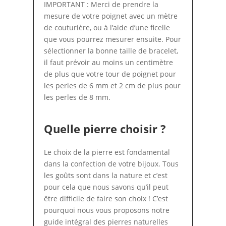
IMPORTANT : Merci de prendre la
mesure de votre poignet avec un mètre
de couturière, ou à l’aide d’une ficelle
que vous pourrez mesurer ensuite. Pour
sélectionner la bonne taille de bracelet,
il faut prévoir au moins un centimètre
de plus que votre tour de poignet pour
les perles de 6 mm et 2 cm de plus pour
les perles de 8 mm.
Quelle pierre choisir ?
Le choix de la pierre est fondamental
dans la confection de votre bijoux. Tous
les goûts sont dans la nature et c’est
pour cela que nous savons qu’il peut
être difficile de faire son choix ! C’est
pourquoi nous vous proposons notre
guide intégral des pierres naturelles