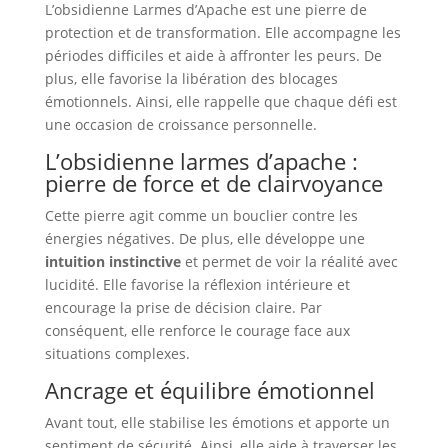
L’obsidienne Larmes d’Apache est une pierre de
protection et de transformation. Elle accompagne les
périodes difficiles et aide à affronter les peurs. De
plus, elle favorise la libération des blocages
émotionnels. Ainsi, elle rappelle que chaque défi est
une occasion de croissance personnelle.
L’obsidienne larmes d’apache :
pierre de force et de clairvoyance
Cette pierre agit comme un bouclier contre les
énergies négatives. De plus, elle développe une
intuition instinctive
et permet de voir la réalité avec
lucidité. Elle favorise la réflexion intérieure et
encourage la prise de décision claire. Par
conséquent, elle renforce le courage face aux
situations complexes.
Ancrage et équilibre émotionnel
Avant tout, elle stabilise les émotions et apporte un
sentiment de sécurité. Ainsi, elle aide à traverser les