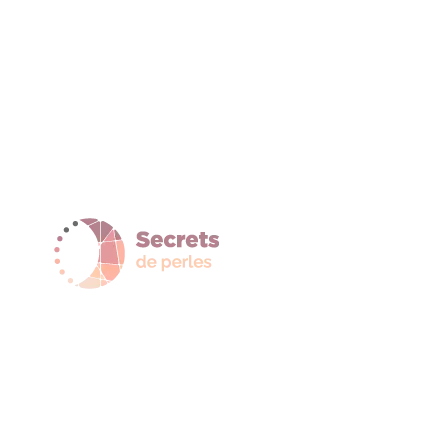
sur 5