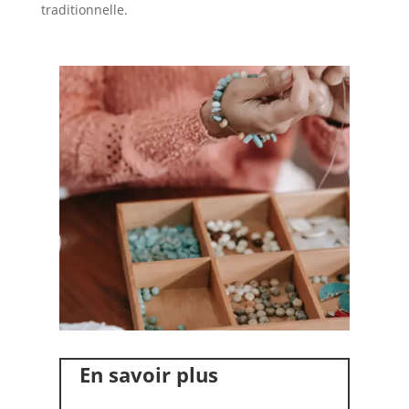
traditionnelle.
En savoir plus