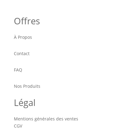
Offres
À Propos
Contact
FAQ
Nos Produits
Légal
Mentions générales des ventes
CGV