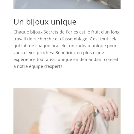
Un bijoux unique
Chaque bijoux Secrets de Perles est le fruit d’un long
travail de recherche et d’assemblage. C’est tout cela
qui fait de chaque bracelet un cadeau unique pour
vous et vos proches. Bénéficiez en plus d’une
expérience tout aussi unique en demandant conseil
à notre équipe d’experts.