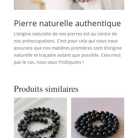
Pierre naturelle authentique
L’origine naturelle de nos pierres est au centre de
nos préoccupations. C’est pour cela qui nous nous
assurons que nos matières premières sont d’origine
naturelle et traçable autant que possible. Cela n’est
pas le cas, nous vous l’indiquons !
Produits similaires