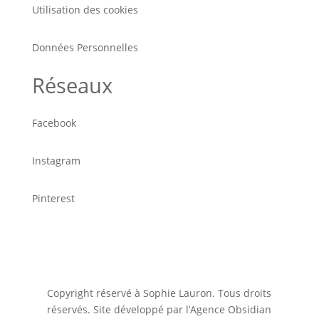
Utilisation des cookies
Données Personnelles
Réseaux
Facebook
Instagram
Pinterest
Copyright réservé à Sophie Lauron. Tous droits
réservés. Site développé par l’Agence Obsidian