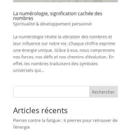
La numérologie, signification cachée des
nombres
Spiritualité & développement personnel
La numérologie révèle la vibration des nombres et
leur influence sur notre vie. Chaque chiffre exprime
une énergie unique. Grâce à eux, nous comprenons
nos forces, nos défis et nos chemins d’évolution. En
effet, les nombres traduisent des symboles
universels qui...
Rechercher
Articles récents
Pierres contre la fatigue : 6 pierres pour retrouver de
l’énergie