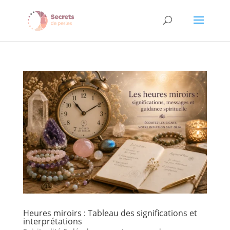
Heures miroirs : Tableau des significations et
interprétations