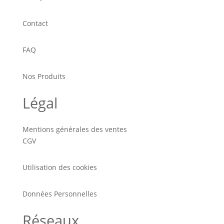
Contact
FAQ
Nos Produits
Légal
Mentions générales des ventes
CGV
Utilisation des cookies
Données Personnelles
Réseaux