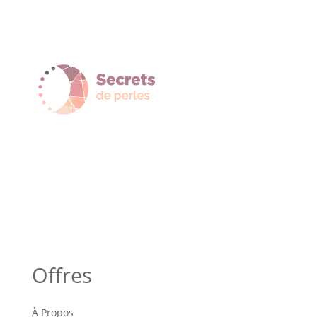
Offres
À Propos