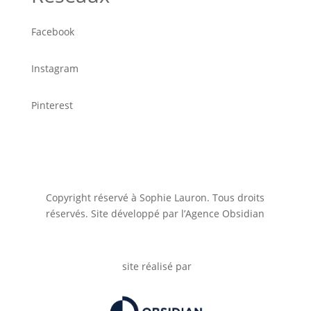
Facebook
Instagram
Pinterest
Copyright réservé à Sophie Lauron. Tous droits
réservés. Site développé par l’Agence Obsidian
site réalisé par