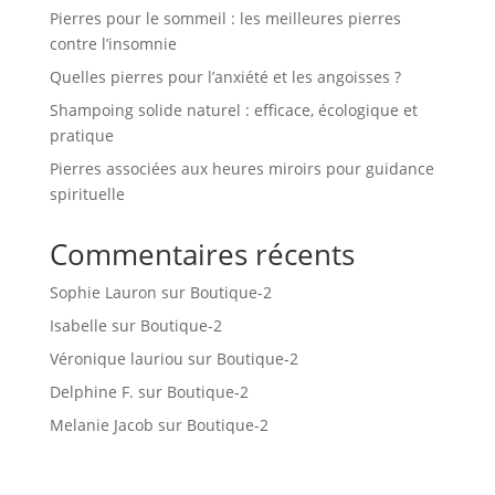
Pierres pour le sommeil : les meilleures pierres
contre l’insomnie
Quelles pierres pour l’anxiété et les angoisses ?
Shampoing solide naturel : efficace, écologique et
pratique
Pierres associées aux heures miroirs pour guidance
spirituelle
Commentaires récents
Sophie Lauron
sur
Boutique-2
Isabelle
sur
Boutique-2
Véronique lauriou
sur
Boutique-2
Delphine F.
sur
Boutique-2
Melanie Jacob
sur
Boutique-2