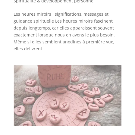
Spiritualité & développement personnel
Les heures miroirs : significations, messages et
guidance spirituelle Les heures miroirs fascinent
depuis longtemps, car elles apparaissent souvent
exactement lorsque nous en avons le plus besoin.
Même si elles semblent anodines à première vue,
elles délivrent...