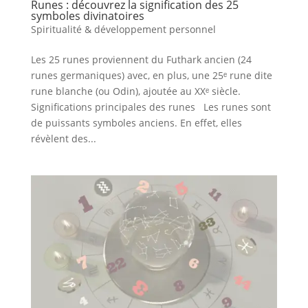
Runes : découvrez la signification des 25
symboles divinatoires
Spiritualité & développement personnel
Les 25 runes proviennent du Futhark ancien (24
runes germaniques) avec, en plus, une 25ᵉ rune dite
rune blanche (ou Odin), ajoutée au XXᵉ siècle.
Significations principales des runes Les runes sont
de puissants symboles anciens. En effet, elles
révèlent des...