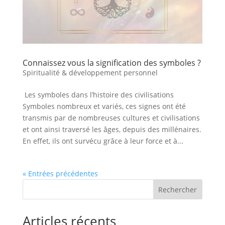
Connaissez vous la signification des symboles ?
Spiritualité & développement personnel
Les symboles dans l’histoire des civilisations
Symboles nombreux et variés, ces signes ont été
transmis par de nombreuses cultures et civilisations
et ont ainsi traversé les âges, depuis des millénaires.
En effet, ils ont survécu grâce à leur force et à...
« Entrées précédentes
Rechercher
Articles récents