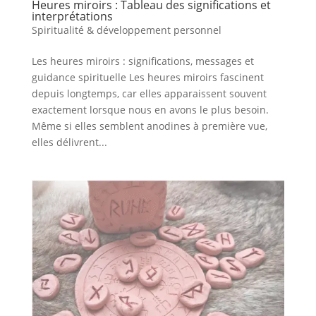
Heures miroirs : Tableau des significations et
interprétations
Spiritualité & développement personnel
Les heures miroirs : significations, messages et
guidance spirituelle Les heures miroirs fascinent
depuis longtemps, car elles apparaissent souvent
exactement lorsque nous en avons le plus besoin.
Même si elles semblent anodines à première vue,
elles délivrent...