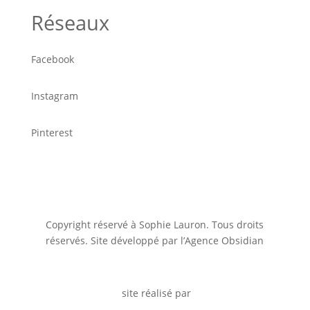
Réseaux
Facebook
Instagram
Pinterest
Copyright réservé à Sophie Lauron. Tous droits
réservés. Site développé par l’Agence Obsidian
site réalisé par