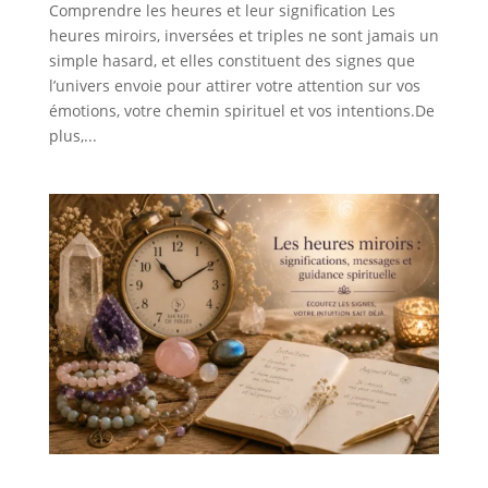
Comprendre les heures et leur signification Les
heures miroirs, inversées et triples ne sont jamais un
simple hasard, et elles constituent des signes que
l’univers envoie pour attirer votre attention sur vos
émotions, votre chemin spirituel et vos intentions.De
plus,...