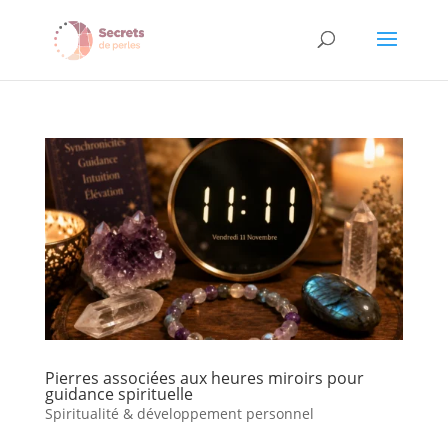
Pierres associées aux heures miroirs pour
guidance spirituelle
Spiritualité & développement personnel