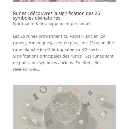
Runes : découvrez la signification des 25
symboles divinatoires
Spiritualité & développement personnel
Les 25 runes proviennent du Futhark ancien (24
runes germaniques) avec, en plus, une 25ᵉ rune dite
rune blanche (ou Odin), ajoutée au XXᵉ siècle.
Significations principales des runes Les runes sont
de puissants symboles anciens. En effet, elles
révèlent des...