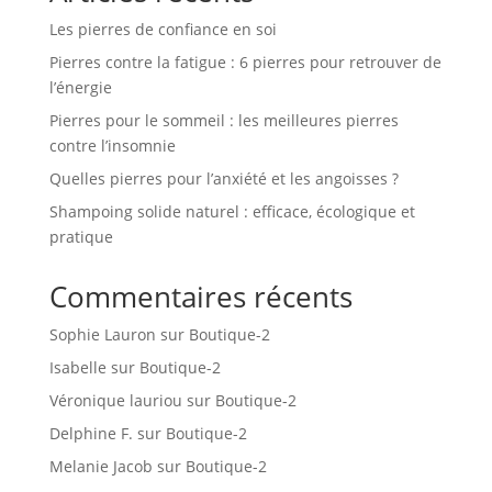
Les pierres de confiance en soi
Pierres contre la fatigue : 6 pierres pour retrouver de
l’énergie
Pierres pour le sommeil : les meilleures pierres
contre l’insomnie
Quelles pierres pour l’anxiété et les angoisses ?
Shampoing solide naturel : efficace, écologique et
pratique
Commentaires récents
Sophie Lauron
sur
Boutique-2
Isabelle
sur
Boutique-2
Véronique lauriou
sur
Boutique-2
Delphine F.
sur
Boutique-2
Melanie Jacob
sur
Boutique-2