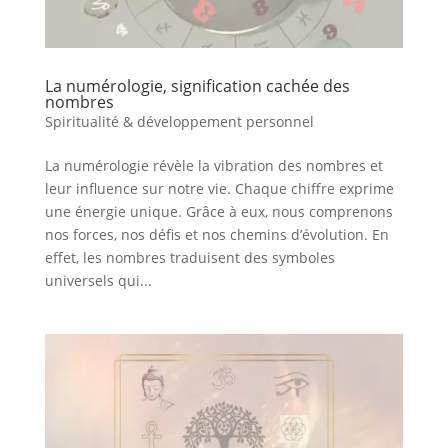
La numérologie, signification cachée des
nombres
Spiritualité & développement personnel
La numérologie révèle la vibration des nombres et
leur influence sur notre vie. Chaque chiffre exprime
une énergie unique. Grâce à eux, nous comprenons
nos forces, nos défis et nos chemins d’évolution. En
effet, les nombres traduisent des symboles
universels qui...