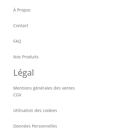
À Propos
Contact
FAQ
Nos Produits
Légal
Mentions générales des ventes
CGV
Utilisation des cookies
Données Personnelles