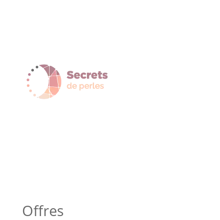
Offres