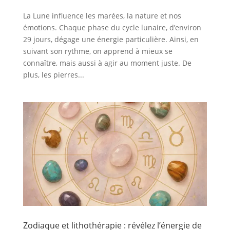
La Lune influence les marées, la nature et nos
émotions. Chaque phase du cycle lunaire, d’environ
29 jours, dégage une énergie particulière. Ainsi, en
suivant son rythme, on apprend à mieux se
connaître, mais aussi à agir au moment juste. De
plus, les pierres...
Zodiaque et lithothérapie : révélez l’énergie de