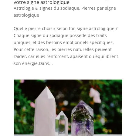
votre signe astrologique
Astrologie & signes du zodiaque
,
Pierres par signe
astrologique
Quelle pierre choisir selon ton signe astrologique ?
Chaque signe du zodiaque possède des traits
uniques, et des besoins émotionnels spécifiques.
Pour cette raison, les pierres naturelles peuvent
l’aider, car elles renforcent, apaisent ou équilibrent
son énergie.Dans...