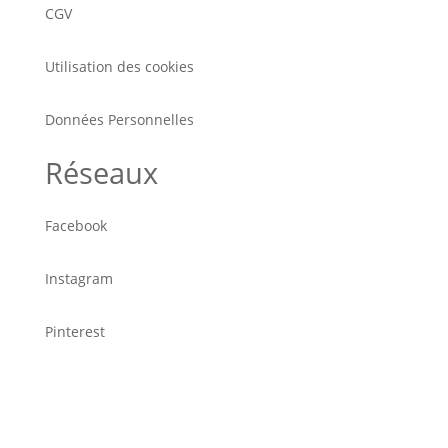
CGV
Utilisation des cookies
Données Personnelles
Réseaux
Facebook
Instagram
Pinterest