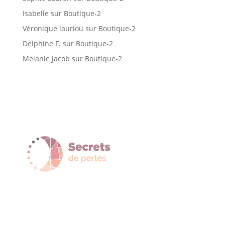
Isabelle
sur
Boutique-2
Véronique lauriou
sur
Boutique-2
Delphine F.
sur
Boutique-2
Melanie Jacob
sur
Boutique-2