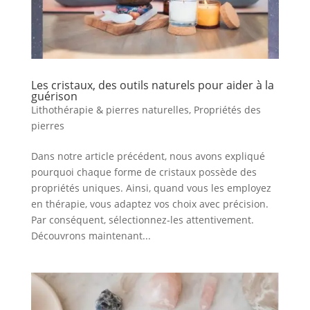
Les cristaux, des outils naturels pour aider à la
guérison
Lithothérapie & pierres naturelles
,
Propriétés des
pierres
Dans notre article précédent, nous avons expliqué
pourquoi chaque forme de cristaux possède des
propriétés uniques. Ainsi, quand vous les employez
en thérapie, vous adaptez vos choix avec précision.
Par conséquent, sélectionnez‑les attentivement.
Découvrons maintenant...