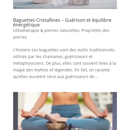
Baguettes Cristallines – Guérison et équilibre
énergétique
Lithothérapie & pierres naturelles
,
Propriétés des
pierres
L’histoire Les baguettes sont des outils traditionnels,
utilisés par les chamanes, guérisseurs et
métaphysiciens. De plus, elles sont souvent liées à la
magie des mythes et légendes. En fait, on raconte
qu’elles auraient servi aux guérisseurs de...