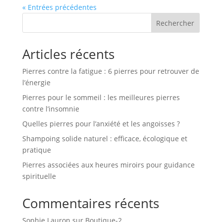
« Entrées précédentes
Rechercher
Articles récents
Pierres contre la fatigue : 6 pierres pour retrouver de
l’énergie
Pierres pour le sommeil : les meilleures pierres
contre l’insomnie
Quelles pierres pour l’anxiété et les angoisses ?
Shampoing solide naturel : efficace, écologique et
pratique
Pierres associées aux heures miroirs pour guidance
spirituelle
Commentaires récents
Sophie Lauron
sur
Boutique-2