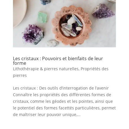
Les cristaux : Pouvoirs et bienfaits de leur
forme
Lithothérapie & pierres naturelles
,
Propriétés des
pierres
Les cristaux : Des outils d’interrogation de l’avenir
Connaître les propriétés des différentes formes de
cristaux, comme les géodes et les pointes, ainsi que
le potentiel des formes facettés particulières, permet
de maîtriser leur pouvoir unique,...