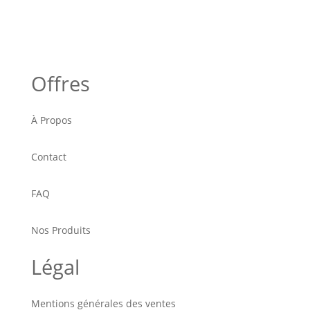
Offres
À Propos
Contact
FAQ
Nos Produits
Légal
Mentions générales des ventes