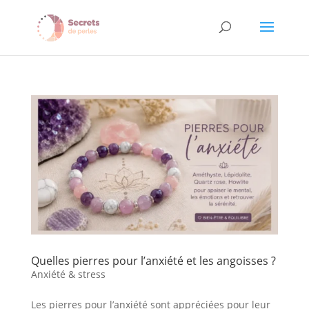
Quelles pierres pour l’anxiété et les angoisses ?
Anxiété & stress
Les pierres pour l’anxiété sont appréciées pour leur