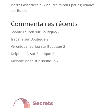
Pierres associées aux heures miroirs pour guidance
spirituelle
Commentaires récents
Sophie Lauron
sur
Boutique-2
Isabelle
sur
Boutique-2
Véronique lauriou
sur
Boutique-2
Delphine F.
sur
Boutique-2
Melanie Jacob
sur
Boutique-2