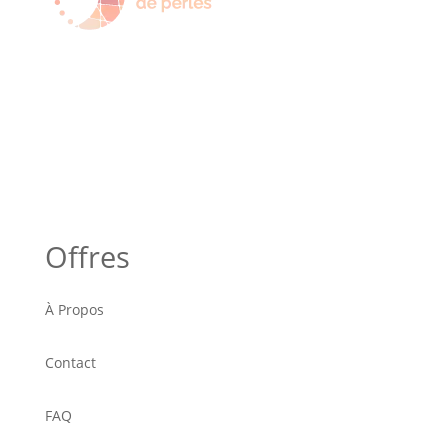
Offres
À Propos
Contact
FAQ