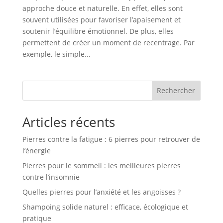
approche douce et naturelle. En effet, elles sont
souvent utilisées pour favoriser l’apaisement et
soutenir l’équilibre émotionnel. De plus, elles
permettent de créer un moment de recentrage. Par
exemple, le simple...
Rechercher
Articles récents
Pierres contre la fatigue : 6 pierres pour retrouver de
l’énergie
Pierres pour le sommeil : les meilleures pierres
contre l’insomnie
Quelles pierres pour l’anxiété et les angoisses ?
Shampoing solide naturel : efficace, écologique et
pratique