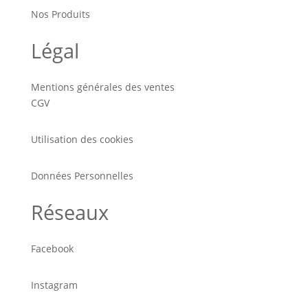
Nos Produits
Légal
Mentions générales des ventes
CGV
Utilisation des cookies
Données Personnelles
Réseaux
Facebook
Instagram