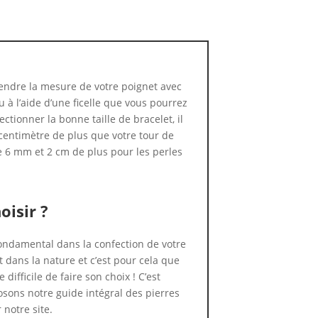
ndre la mesure de votre poignet avec
 à l’aide d’une ficelle que vous pourrez
ctionner la bonne taille de bracelet, il
centimètre de plus que votre tour de
e 6 mm et 2 cm de plus pour les perles
oisir ?
 fondamental dans la confection de votre
t dans la nature et c’est pour cela que
 difficile de faire son choix ! C’est
sons notre guide intégral des pierres
 notre site.