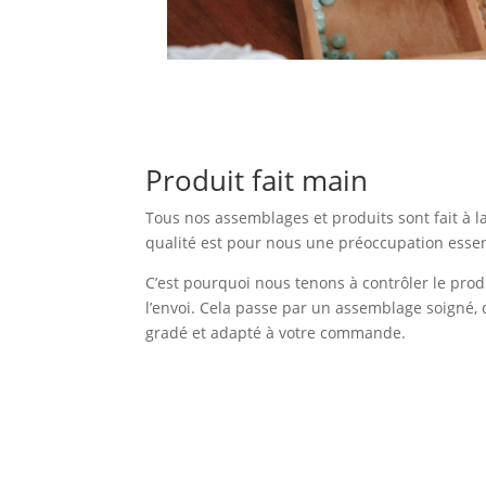
Produit fait main
Tous nos assemblages et produits sont fait à l
qualité est pour nous une préoccupation essen
C’est pourquoi nous tenons à contrôler le prod
l’envoi. Cela passe par un assemblage soigné, 
gradé et adapté à votre commande.