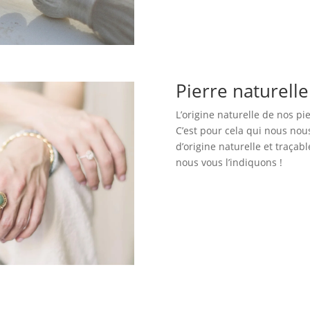
Pierre naturell
L’origine naturelle de nos pi
C’est pour cela qui nous no
d’origine naturelle et traçabl
nous vous l’indiquons !