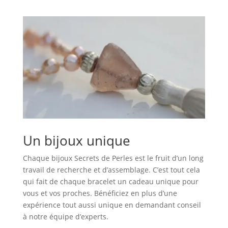
Un bijoux unique
Chaque bijoux Secrets de Perles est le fruit d’un long
travail de recherche et d’assemblage. C’est tout cela
qui fait de chaque bracelet un cadeau unique pour
vous et vos proches. Bénéficiez en plus d’une
expérience tout aussi unique en demandant conseil
à notre équipe d’experts.