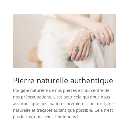
Pierre naturelle authentique
L’origine naturelle de nos pierres est au centre de
nos préoccupations. C’est pour cela qui nous nous
assurons que nos matières premières sont d’origine
naturelle et traçable autant que possible. Cela n’est
pas le cas, nous vous l’indiquons !