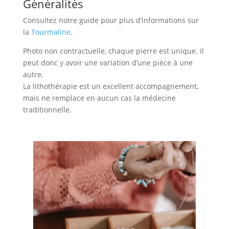
Généralités
Consultez notre guide pour plus d’informations sur
la
Tourmaline
.
Photo non contractuelle, chaque pierre est unique. Il
peut donc y avoir une variation d’une pièce à une
autre.
La lithothérapie est un excellent accompagnement,
mais ne remplace en aucun cas la médecine
traditionnelle.