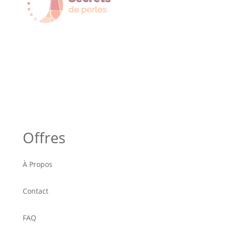
Offres
À Propos
Contact
FAQ