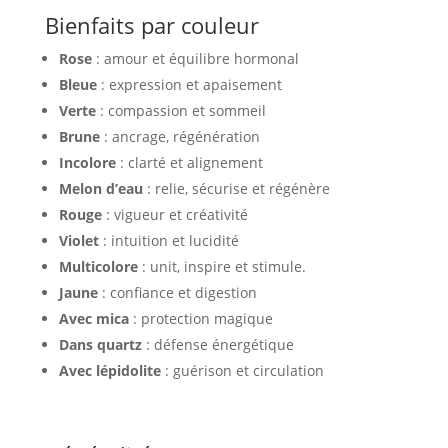
Bienfaits par couleur
Rose
: amour et équilibre hormonal
Bleue
: expression et apaisement
Verte
: compassion et sommeil
Brune
: ancrage, régénération
Incolore
: clarté et alignement
Melon d’eau
: relie, sécurise et régénère
Rouge
: vigueur et créativité
Violet
: intuition et lucidité
Multicolore
: unit, inspire et stimule.
Jaune
: confiance et digestion
Avec mica
: protection magique
Dans quartz
: défense énergétique
Avec lépidolite
: guérison et circulation