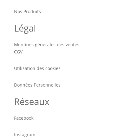
Nos Produits
Légal
Mentions générales des ventes
CGV
Utilisation des cookies
Données Personnelles
Réseaux
Facebook
Instagram