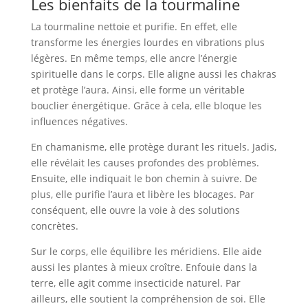
Les bienfaits de la tourmaline
La tourmaline nettoie et purifie. En effet, elle
transforme les énergies lourdes en vibrations plus
légères. En même temps, elle ancre l’énergie
spirituelle dans le corps. Elle aligne aussi les chakras
et protège l’aura. Ainsi, elle forme un véritable
bouclier énergétique. Grâce à cela, elle bloque les
influences négatives.
En chamanisme, elle protège durant les rituels. Jadis,
elle révélait les causes profondes des problèmes.
Ensuite, elle indiquait le bon chemin à suivre. De
plus, elle purifie l’aura et libère les blocages. Par
conséquent, elle ouvre la voie à des solutions
concrètes.
Sur le corps, elle équilibre les méridiens. Elle aide
aussi les plantes à mieux croître. Enfouie dans la
terre, elle agit comme insecticide naturel. Par
ailleurs, elle soutient la compréhension de soi. Elle