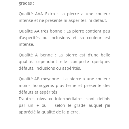
grades :
Qualité AAA Extra : La pierre a une couleur
intense et ne présente ni aspérités, ni défaut.
Qualité AA très bonne : La pierre contient peu
d’aspérités ou inclusions et sa couleur est
intense.
Qualité A bonne : La pierre est d’une belle
qualité, cependant elle comporte quelques
défauts, inclusions ou aspérités.
Qualité AB moyenne : La pierre a une couleur
moins homogène, plus terne et présente des
défauts et aspérités
D’autres niveaux intermédiaires sont définis
par un + ou – selon le grade auquel j’ai
apprécié la qualité de la pierre.