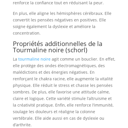
renforce la confiance tout en réduisant la peur.
En plus, elle aligne les hémisphères cérébraux. Elle
convertit les pensées négatives en positives. Elle
soigne également la dyslexie et améliore la
concentration.
Propriétés additionnelles de la
Tourmaline noire (schorl)
La
tourmaline noire
agit comme un bouclier. En effet,
elle protège des ondes électromagnétiques, des
malédictions et des énergies négatives. En
renforçant le chakra racine, elle augmente la vitalité
physique. Elle réduit le stress et chasse les pensées
sombres. De plus, elle favorise une attitude calme,
claire et logique. Cette variété stimule l’altruisme et
la créativité pratique. Enfin, elle renforce l’immunité,
soulage les douleurs et réaligne la colonne
vertébrale. Elle aide aussi en cas de dyslexie ou
d’arthrite.