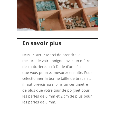
En savoir plus
IMPORTANT : Merci de prendre la
mesure de votre poignet avec un mètre
de couturière, ou à l’aide d’une ficelle
que vous pourrez mesurer ensuite. Pour
sélectionner la bonne taille de bracelet,
il faut prévoir au moins un centimètre
de plus que votre tour de poignet pour
les perles de 6 mm et 2 cm de plus pour
les perles de 8 mm.