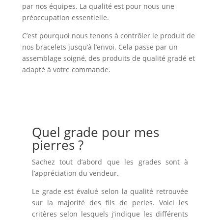
par nos équipes. La qualité est pour nous une
préoccupation essentielle.
C’est pourquoi nous tenons à contrôler le produit de
nos bracelets jusqu’à l’envoi. Cela passe par un
assemblage soigné, des produits de qualité gradé et
adapté à votre commande.
Quel grade pour mes
pierres ?
Sachez tout d’abord que les grades sont à
l’appréciation du vendeur.
Le grade est évalué selon la qualité retrouvée
sur la majorité des fils de perles. Voici les
critères selon lesquels j’indique les différents