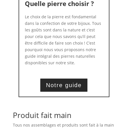
Quelle pierre choisir ?
Le choix de la pierre est fondamental
dans la confection de votre bijoux. Tous
les goûts sont dans la nature et c’est
pour cela que nous savons qu’il peut
être difficile de faire son choix ! C’est
pourquoi nous vous proposons notre
guide intégral des pierres naturelles
disponibles sur notre site.
Notre guide
Produit fait main
Tous nos assemblages et produits sont fait à la main