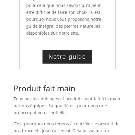
pour cela que nous savons qu’il peut
être difficile de faire son choix ! C’est
pourquoi nous vous proposons notre
guide intégral des pierres naturelles
disponibles sur notre site.
Notre guide
Produit fait main
Tous nos assemblages et produits sont fait à la main
par nos équipes. La qualité est pour nous une
préoccupation essentielle.
C’est pourquoi nous tenons à contrôler le produit de
nos bracelets jusqu’à l’envoi. Cela passe par un