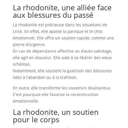
La rhodonite, une alliée face
aux blessures du passé
La rhodonite est précieuse dans les situations de
crise. En effet, elle apaise la panique et le choc
émotionnel. Elle offre un soutien rapide, comme une
pierre d’urgence.
En cas de dépendance affective ou d’auto sabotage,
elle agit en douceur. Elle aide à se libérer des vieux
schémas.
Notamment, elle soutient la guérison des blessures
liées à l’abandon ou à la trahison.
En outre, elle transforme les souvenirs douloureux.
C’est pourquoi elle favorise la reconstruction
émotionnelle.
La rhodonite, un soutien
pour le corps