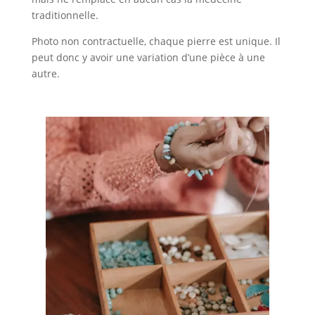
traditionnelle.
Photo non contractuelle, chaque pierre est unique. Il
peut donc y avoir une variation d’une pièce à une
autre.