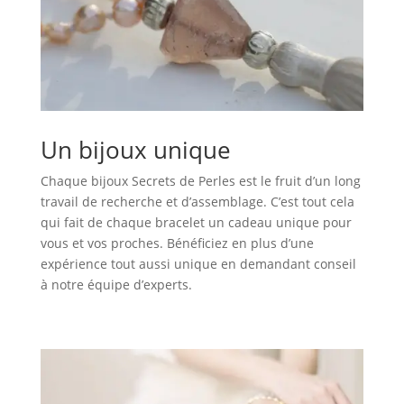
Un bijoux unique
Chaque bijoux Secrets de Perles est le fruit d’un long
travail de recherche et d’assemblage. C’est tout cela
qui fait de chaque bracelet un cadeau unique pour
vous et vos proches. Bénéficiez en plus d’une
expérience tout aussi unique en demandant conseil
à notre équipe d’experts.