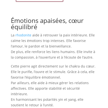
Émotions apaisées, cœur
équilibré
La
rhodonite
aide à retrouver la paix intérieure. Elle
calme les émotions trop intenses. Elle favorise
l’amour, le pardon et la bienveillance.
De plus, elle renforce les liens humains. Elle invite à
la compassion, à l’ouverture et à l’écoute de l’autre.
Cette pierre agit directement sur le chakra du cœur.
Elle le purifie, l’ouvre et le stimule. Grâce à cela, elle
favorise l’équilibre émotionnel.
Par ailleurs, elle aide à mieux gérer les relations
affectives. Elle apporte stabilité et sécurité
intérieure.
En harmonisant les polarités yin et yang, elle
soutient le retour à l’unité.