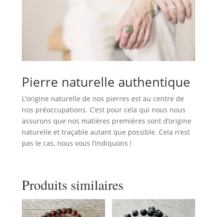
Pierre naturelle authentique
L’origine naturelle de nos pierres est au centre de
nos préoccupations. C’est pour cela qui nous nous
assurons que nos matières premières sont d’origine
naturelle et traçable autant que possible. Cela n’est
pas le cas, nous vous l’indiquons !
Produits similaires