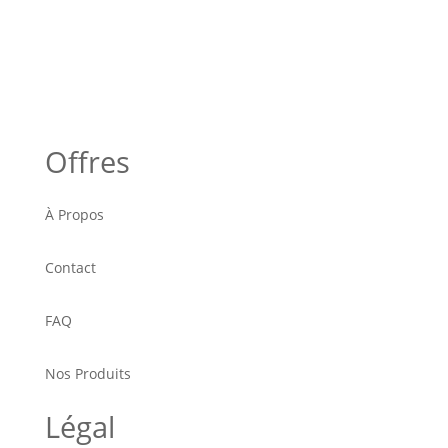
Offres
À Propos
Contact
FAQ
Nos Produits
Légal