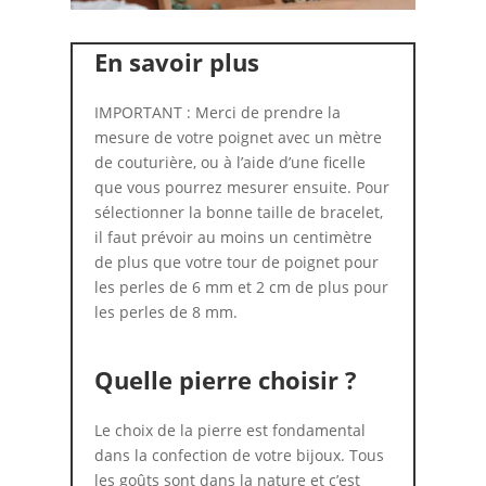
En savoir plus
IMPORTANT : Merci de prendre la
mesure de votre poignet avec un mètre
de couturière, ou à l’aide d’une ficelle
que vous pourrez mesurer ensuite. Pour
sélectionner la bonne taille de bracelet,
il faut prévoir au moins un centimètre
de plus que votre tour de poignet pour
les perles de 6 mm et 2 cm de plus pour
les perles de 8 mm.
Quelle pierre choisir ?
Le choix de la pierre est fondamental
dans la confection de votre bijoux. Tous
les goûts sont dans la nature et c’est