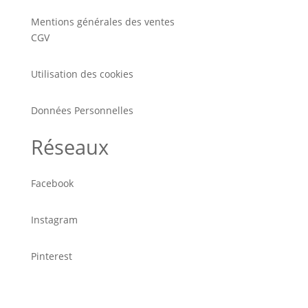
Mentions générales des ventes
CGV
Utilisation des cookies
Données Personnelles
Réseaux
Facebook
Instagram
Pinterest