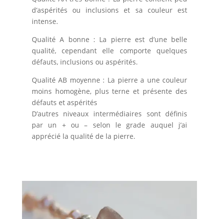
d’aspérités ou inclusions et sa couleur est
intense.
Qualité A bonne : La pierre est d’une belle
qualité, cependant elle comporte quelques
défauts, inclusions ou aspérités.
Qualité AB moyenne : La pierre a une couleur
moins homogène, plus terne et présente des
défauts et aspérités
D’autres niveaux intermédiaires sont définis
par un + ou – selon le grade auquel j’ai
apprécié la qualité de la pierre.