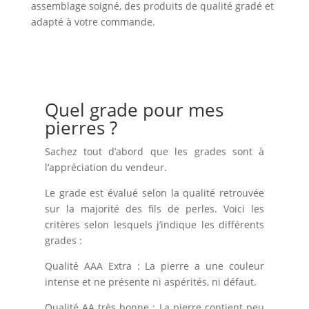
assemblage soigné, des produits de qualité gradé et
adapté à votre commande.
Quel grade pour mes
pierres ?
Sachez tout d’abord que les grades sont à
l’appréciation du vendeur.
Le grade est évalué selon la qualité retrouvée
sur la majorité des fils de perles. Voici les
critères selon lesquels j’indique les différents
grades :
Qualité AAA Extra : La pierre a une couleur
intense et ne présente ni aspérités, ni défaut.
Qualité AA très bonne : La pierre contient peu