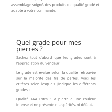
assemblage soigné, des produits de qualité gradé et
adapté à votre commande.
Quel grade pour mes
pierres ?
Sachez tout d’abord que les grades sont à
l’appréciation du vendeur.
Le grade est évalué selon la qualité retrouvée
sur la majorité des fils de perles. Voici les
critères selon lesquels j’indique les différents
grades :
Qualité AAA Extra : La pierre a une couleur
intense et ne présente ni aspérités, ni défaut.