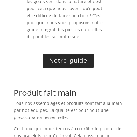
les goûts sont dans la nature et c’est
pour cela que nous savons qu’il peut
être difficile de faire son choix ! C’est
pourquoi nous vous proposons notre
guide intégral des pierres naturelles
disponibles sur notre site.
Notre guide
Produit fait main
Tous nos assemblages et produits sont fait à la main
par nos équipes. La qualité est pour nous une
préoccupation essentielle.
C’est pourquoi nous tenons à contrôler le produit de
nos bracelets jusqu’à l’envoi. Cela passe par un