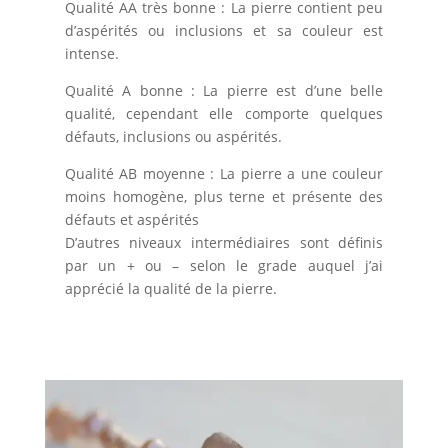
Qualité AA très bonne : La pierre contient peu
d’aspérités ou inclusions et sa couleur est
intense.
Qualité A bonne : La pierre est d’une belle
qualité, cependant elle comporte quelques
défauts, inclusions ou aspérités.
Qualité AB moyenne : La pierre a une couleur
moins homogène, plus terne et présente des
défauts et aspérités
D’autres niveaux intermédiaires sont définis
par un + ou – selon le grade auquel j’ai
apprécié la qualité de la pierre.