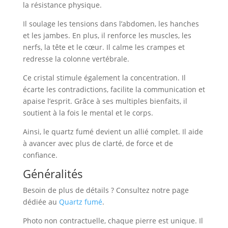
la résistance physique.
Il soulage les tensions dans l’abdomen, les hanches
et les jambes. En plus, il renforce les muscles, les
nerfs, la tête et le cœur. Il calme les crampes et
redresse la colonne vertébrale.
Ce cristal stimule également la concentration. Il
écarte les contradictions, facilite la communication et
apaise l’esprit. Grâce à ses multiples bienfaits, il
soutient à la fois le mental et le corps.
Ainsi, le quartz fumé devient un allié complet. Il aide
à avancer avec plus de clarté, de force et de
confiance.
Généralités
Besoin de plus de détails ? Consultez notre page
dédiée au
Quartz fumé
.
Photo non contractuelle, chaque pierre est unique. Il