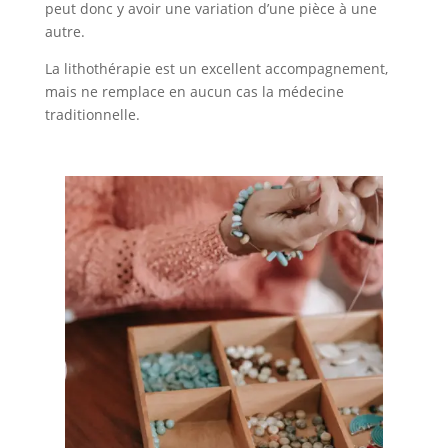
peut donc y avoir une variation d’une pièce à une
autre.
La lithothérapie est un excellent accompagnement,
mais ne remplace en aucun cas la médecine
traditionnelle.