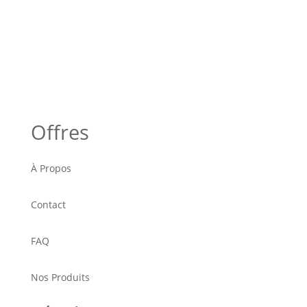
Offres
À Propos
Contact
FAQ
Nos Produits