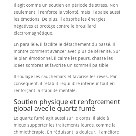
Il agit comme un soutien en période de stress. Non
seulement il renforce la volonté, mais il apaise aussi
les émotions. De plus, il absorbe les énergies
négatives et protège contre le brouillard
électromagnétique.
En parallèle, il facilite le détachement du passé. Il
montre comment avancer avec plus de sérénité. Sur
le plan émotionnel, il calme les peurs, chasse les
idées sombres et favorise un sommeil paisible.
Il soulage les cauchemars et favorise les rêves. Par
conséquent, il rétablit l’équilibre intérieur tout en
renforçant la stabilité mentale.
Soutien physique et renforcement
global avec le quartz fumé
Le quartz fumé agit aussi sur le corps. Il aide à
mieux supporter les traitements lourds, comme la
chimiothérapie. En réduisant la douleur, il améliore