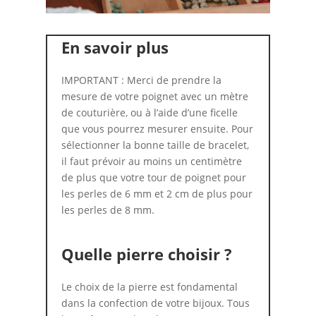
En savoir plus
IMPORTANT : Merci de prendre la
mesure de votre poignet avec un mètre
de couturière, ou à l’aide d’une ficelle
que vous pourrez mesurer ensuite. Pour
sélectionner la bonne taille de bracelet,
il faut prévoir au moins un centimètre
de plus que votre tour de poignet pour
les perles de 6 mm et 2 cm de plus pour
les perles de 8 mm.
Quelle pierre choisir ?
Le choix de la pierre est fondamental
dans la confection de votre bijoux. Tous