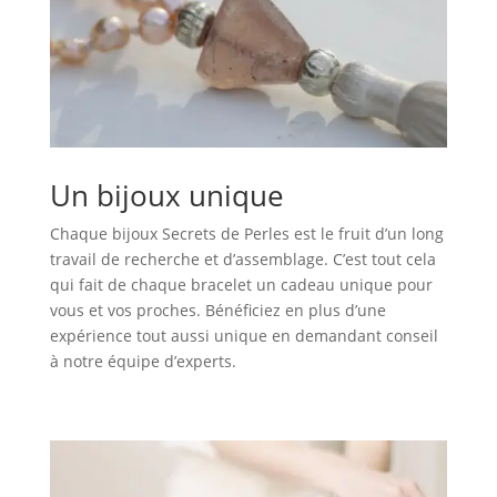
Un bijoux unique
Chaque bijoux Secrets de Perles est le fruit d’un long
travail de recherche et d’assemblage. C’est tout cela
qui fait de chaque bracelet un cadeau unique pour
vous et vos proches. Bénéficiez en plus d’une
expérience tout aussi unique en demandant conseil
à notre équipe d’experts.