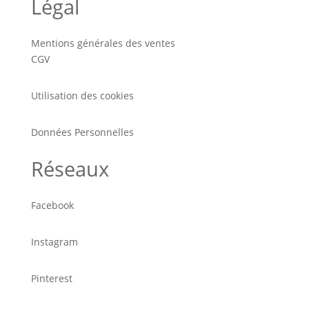
Légal
Mentions générales des ventes
CGV
Utilisation des cookies
Données Personnelles
Réseaux
Facebook
Instagram
Pinterest