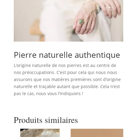
Pierre naturelle authentique
L’origine naturelle de nos pierres est au centre de
nos préoccupations. C’est pour cela qui nous nous
assurons que nos matières premières sont d’origine
naturelle et traçable autant que possible. Cela n’est
pas le cas, nous vous l’indiquons !
Produits similaires