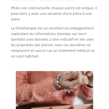
Photo non contractuelle, chaque pierre est unique. Il
peut donc y avoir une variation d’une pièce à une
autre.
La lithothérapie est un excellent accompagnement,
cependant les informations données sur leurs
bienfaits sont données à titre indicatif en lien avec
les propriétés des pierres, mais ces dernières ne
remplacent en aucun cas un traitement médical ou
un suivi habituel.