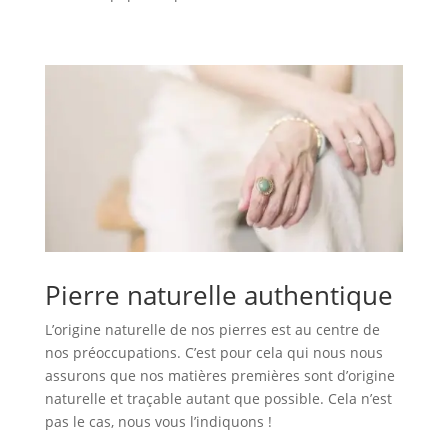
Pierre naturelle authentique
L’origine naturelle de nos pierres est au centre de
nos préoccupations. C’est pour cela qui nous nous
assurons que nos matières premières sont d’origine
naturelle et traçable autant que possible. Cela n’est
pas le cas, nous vous l’indiquons !