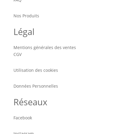
Nos Produits
Légal
Mentions générales des ventes
CGV
Utilisation des cookies
Données Personnelles
Réseaux
Facebook
Instagram