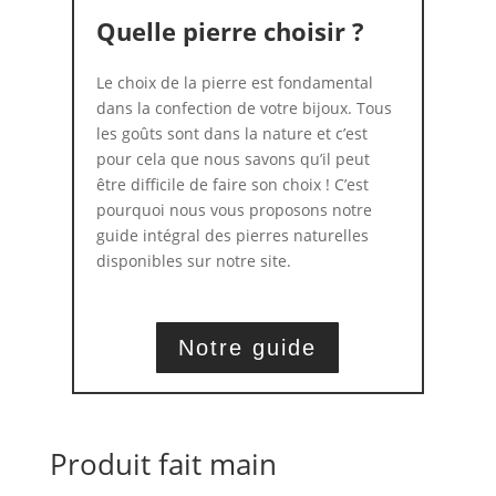
Quelle pierre choisir ?
Le choix de la pierre est fondamental
dans la confection de votre bijoux. Tous
les goûts sont dans la nature et c’est
pour cela que nous savons qu’il peut
être difficile de faire son choix ! C’est
pourquoi nous vous proposons notre
guide intégral des pierres naturelles
disponibles sur notre site.
Notre guide
Produit fait main