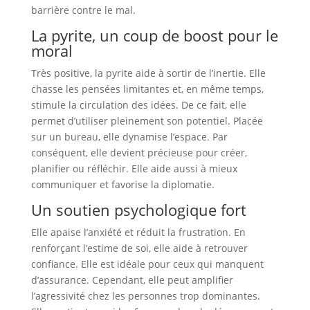
barrière contre le mal.
La pyrite, un coup de boost pour le
moral
Très positive, la pyrite aide à sortir de l’inertie. Elle
chasse les pensées limitantes et, en même temps,
stimule la circulation des idées. De ce fait, elle
permet d’utiliser pleinement son potentiel. Placée
sur un bureau, elle dynamise l’espace. Par
conséquent, elle devient précieuse pour créer,
planifier ou réfléchir. Elle aide aussi à mieux
communiquer et favorise la diplomatie.
Un soutien psychologique fort
Elle apaise l’anxiété et réduit la frustration. En
renforçant l’estime de soi, elle aide à retrouver
confiance. Elle est idéale pour ceux qui manquent
d’assurance. Cependant, elle peut amplifier
l’agressivité chez les personnes trop dominantes.