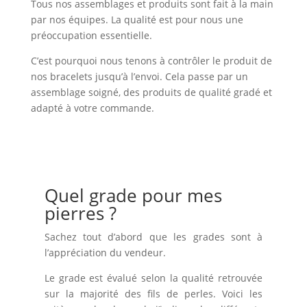
Tous nos assemblages et produits sont fait à la main
par nos équipes. La qualité est pour nous une
préoccupation essentielle.
C’est pourquoi nous tenons à contrôler le produit de
nos bracelets jusqu’à l’envoi. Cela passe par un
assemblage soigné, des produits de qualité gradé et
adapté à votre commande.
Quel grade pour mes
pierres ?
Sachez tout d’abord que les grades sont à
l’appréciation du vendeur.
Le grade est évalué selon la qualité retrouvée
sur la majorité des fils de perles. Voici les