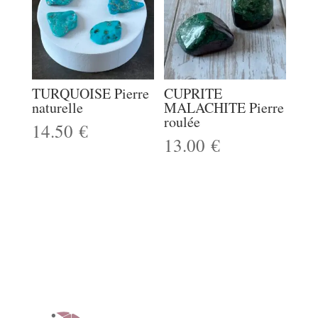
TURQUOISE Pierre
CUPRITE
naturelle
MALACHITE Pierre
roulée
14.50
€
13.00
€