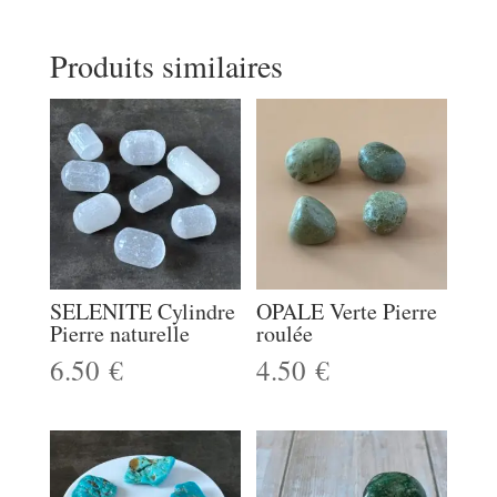
Produits similaires
SELENITE Cylindre
OPALE Verte Pierre
Pierre naturelle
roulée
6.50
€
4.50
€