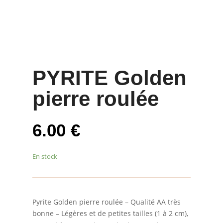
PYRITE Golden
pierre roulée
6.00
€
En stock
Pyrite Golden pierre roulée – Qualité AA très
bonne – Légères et de petites tailles (1 à 2 cm),