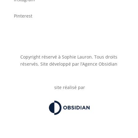
Pinterest
Copyright réservé à Sophie Lauron. Tous droits
réservés. Site développé par l’Agence Obsidian
site réalisé par