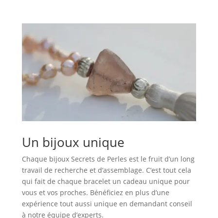
Un bijoux unique
Chaque bijoux Secrets de Perles est le fruit d’un long
travail de recherche et d’assemblage. C’est tout cela
qui fait de chaque bracelet un cadeau unique pour
vous et vos proches. Bénéficiez en plus d’une
expérience tout aussi unique en demandant conseil
à notre équipe d’experts.