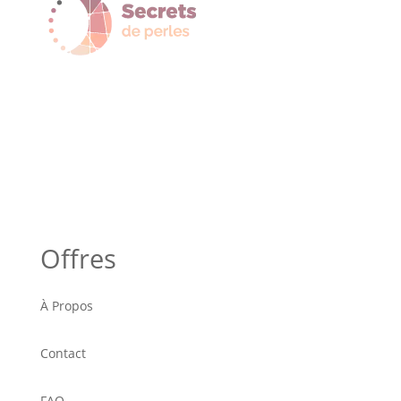
Offres
À Propos
Contact
FAQ