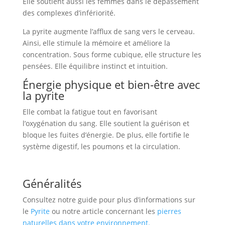
Elle soutient aussi les femmes dans le dépassement
des complexes d’infériorité.
La pyrite augmente l’afflux de sang vers le cerveau.
Ainsi, elle stimule la mémoire et améliore la
concentration. Sous forme cubique, elle structure les
pensées. Elle équilibre instinct et intuition.
Énergie physique et bien-être avec
la pyrite
Elle combat la fatigue tout en favorisant
l’oxygénation du sang. Elle soutient la guérison et
bloque les fuites d’énergie. De plus, elle fortifie le
système digestif, les poumons et la circulation.
Généralités
Consultez notre guide pour plus d’informations sur
le
Pyrite
ou notre article concernant les
pierres
naturelles dans votre environnement.