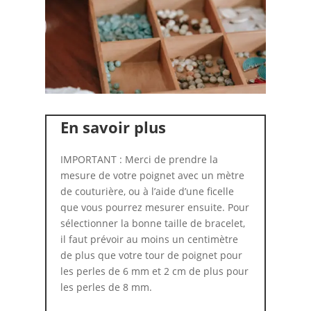
En savoir plus
IMPORTANT : Merci de prendre la
mesure de votre poignet avec un mètre
de couturière, ou à l’aide d’une ficelle
que vous pourrez mesurer ensuite. Pour
sélectionner la bonne taille de bracelet,
il faut prévoir au moins un centimètre
de plus que votre tour de poignet pour
les perles de 6 mm et 2 cm de plus pour
les perles de 8 mm.