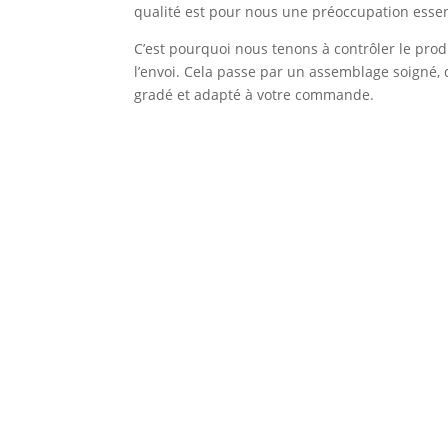
qualité est pour nous une préoccupation essen
C’est pourquoi nous tenons à contrôler le prod
l’envoi. Cela passe par un assemblage soigné, 
gradé et adapté à votre commande.