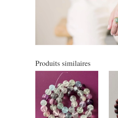
Produits similaires