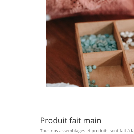
Produit fait main
Tous nos assemblages et produits sont fait à l