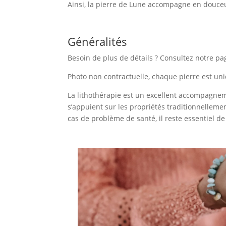
Ainsi, la pierre de Lune accompagne en douceu
Généralités
Besoin de plus de détails ? Consultez notre pa
Photo non contractuelle, chaque pierre est uniq
La lithothérapie est un excellent accompagneme
s’appuient sur les propriétés traditionnellemen
cas de problème de santé, il reste essentiel d