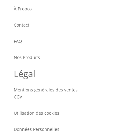
À Propos
Contact
FAQ
Nos Produits
Légal
Mentions générales des ventes
CGV
Utilisation des cookies
Données Personnelles