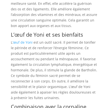
meilleure santé. En effet, elle accélère la guérison
des os et des ligaments. Elle améliore également
l’absorption des vitamines et des minéraux, et assure
une circulation sanguine optimale. Cela garantit un
bon apport aux organes et aux tissus.
L’œuf de Yoni et ses bienfaits
L
‘œuf de Yoni
est un outil sacré. Il permet de tonifier
le périnée et de renforcer l’énergie féminine. Ce
produit est particulièrement utile après un
accouchement ou pendant la ménopause. Il favorise
également la circulation lymphatique, énergétique et
hormonale. De plus, il stimule la glande de Bartholin.
Ce symbole du féminin sacré permet de se
reconnecter à son corps. En outre, il améliore la
sensibilité et le plaisir orgasmique. L’œuf de Yoni
aide également à apaiser les règles douloureuses et
à prévenir les fuites urinaires.
Combinaison avec la cornaline