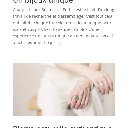
Chaque bijoux Secrets de Perles est le fruit d’un long
travail de recherche et d’assemblage. C’est tout cela
qui fait de chaque bracelet un cadeau unique pour
vous et vos proches. Bénéficiez en plus d’une
expérience tout aussi unique en demandant conseil
à notre équipe d’experts.