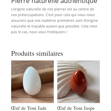
Pierre naturelle authentique
L’origine naturelle de nos pierres est au centre de
nos préoccupations. C’est pour cela qui nous nous
assurons que nos matières premières sont d’origine
naturelle et traçable autant que possible. Cela n’est
pas le cas, nous vous l’indiquons !
Produits similaires
Œuf de Yoni Jade
Œuf de Yoni Jaspe