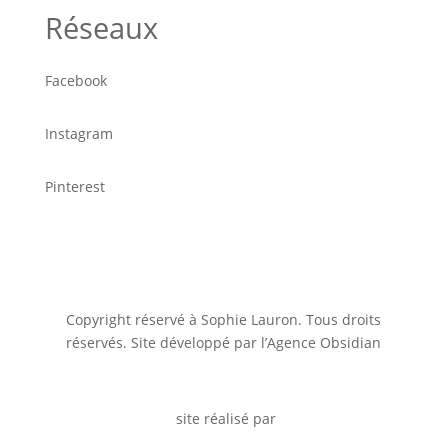
Réseaux
Facebook
Instagram
Pinterest
Copyright réservé à Sophie Lauron. Tous droits
réservés. Site développé par l’Agence Obsidian
site réalisé par