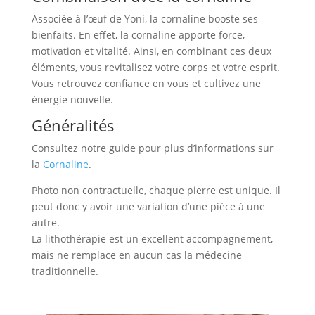
Associée à l’œuf de Yoni, la cornaline booste ses
bienfaits. En effet, la cornaline apporte force,
motivation et vitalité. Ainsi, en combinant ces deux
éléments, vous revitalisez votre corps et votre esprit.
Vous retrouvez confiance en vous et cultivez une
énergie nouvelle.
Généralités
Consultez notre guide pour plus d’informations sur
la
Cornaline
.
Photo non contractuelle, chaque pierre est unique. Il
peut donc y avoir une variation d’une pièce à une
autre.
La lithothérapie est un excellent accompagnement,
mais ne remplace en aucun cas la médecine
traditionnelle.