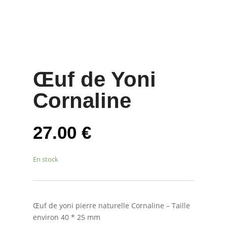
Œuf de Yoni
Cornaline
27.00
€
En stock
Œuf de yoni pierre naturelle Cornaline – Taille
environ 40 * 25 mm