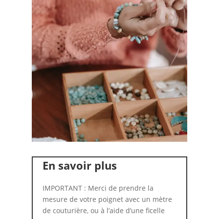
En savoir plus
IMPORTANT : Merci de prendre la
mesure de votre poignet avec un mètre
de couturière, ou à l’aide d’une ficelle