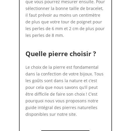
que vous pourrez mesurer ensuite. Pour
sélectionner la bonne taille de bracelet,
il faut prévoir au moins un centimètre
de plus que votre tour de poignet pour
les perles de 6 mm et 2 cm de plus pour
les perles de 8 mm.
Quelle pierre choisir ?
Le choix de la pierre est fondamental
dans la confection de votre bijoux. Tous
les goûts sont dans la nature et c’est
pour cela que nous savons qu’il peut
être difficile de faire son choix ! C’est
pourquoi nous vous proposons notre
guide intégral des pierres naturelles
disponibles sur notre site.