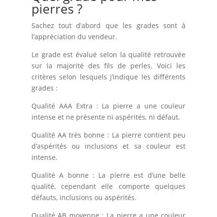
pierres ?
Sachez tout d’abord que les grades sont à
l’appréciation du vendeur.
Le grade est évalué selon la qualité retrouvée
sur la majorité des fils de perles. Voici les
critères selon lesquels j’indique les différents
grades :
Qualité AAA Extra : La pierre a une couleur
intense et ne présente ni aspérités, ni défaut.
Qualité AA très bonne : La pierre contient peu
d’aspérités ou inclusions et sa couleur est
intense.
Qualité A bonne : La pierre est d’une belle
qualité, cependant elle comporte quelques
défauts, inclusions ou aspérités.
Qualité AB moyenne : La pierre a une couleur