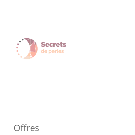
Offres