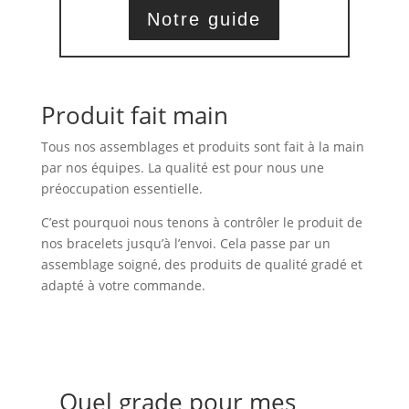
Notre guide
Produit fait main
Tous nos assemblages et produits sont fait à la main
par nos équipes. La qualité est pour nous une
préoccupation essentielle.
C’est pourquoi nous tenons à contrôler le produit de
nos bracelets jusqu’à l’envoi. Cela passe par un
assemblage soigné, des produits de qualité gradé et
adapté à votre commande.
Quel grade pour mes