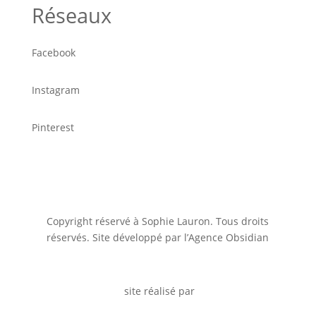
Réseaux
Facebook
Instagram
Pinterest
Copyright réservé à Sophie Lauron. Tous droits
réservés. Site développé par l’Agence Obsidian
site réalisé par