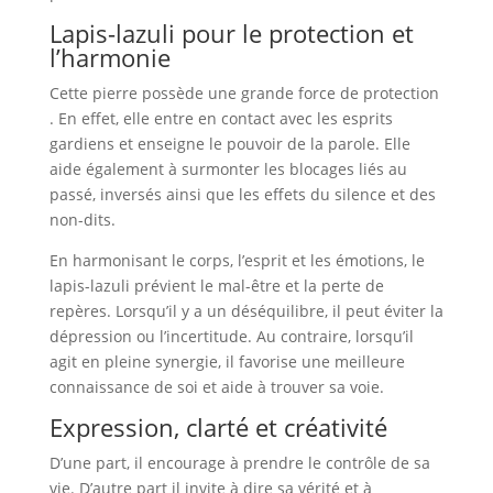
Lapis-lazuli pour le protection et
l’harmonie
Cette pierre possède une grande force de protection
. En effet, elle entre en contact avec les esprits
gardiens et enseigne le pouvoir de la parole. Elle
aide également à surmonter les blocages liés au
passé, inversés ainsi que les effets du silence et des
non-dits.
En harmonisant le corps, l’esprit et les émotions, le
lapis-lazuli prévient le mal-être et la perte de
repères. Lorsqu’il y a un déséquilibre, il peut éviter la
dépression ou l’incertitude. Au contraire, lorsqu’il
agit en pleine synergie, il favorise une meilleure
connaissance de soi et aide à trouver sa voie.
Expression, clarté et créativité
D’une part, il encourage à prendre le contrôle de sa
vie. D’autre part il invite à dire sa vérité et à