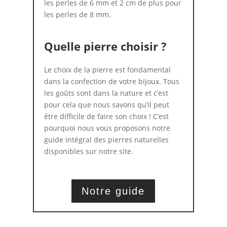
les perles de 6 mm et 2 cm de plus pour
les perles de 8 mm.
Quelle pierre choisir ?
Le choix de la pierre est fondamental
dans la confection de votre bijoux. Tous
les goûts sont dans la nature et c’est
pour cela que nous savons qu’il peut
être difficile de faire son choix ! C’est
pourquoi nous vous proposons notre
guide intégral des pierres naturelles
disponibles sur notre site.
Notre guide