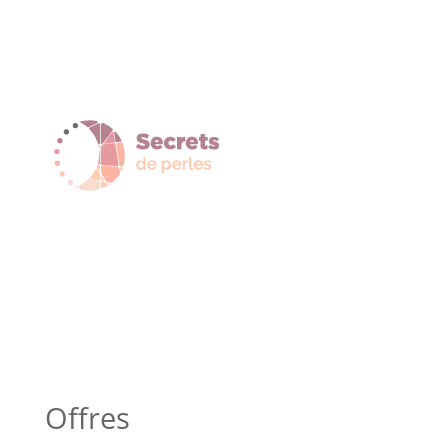
Offres