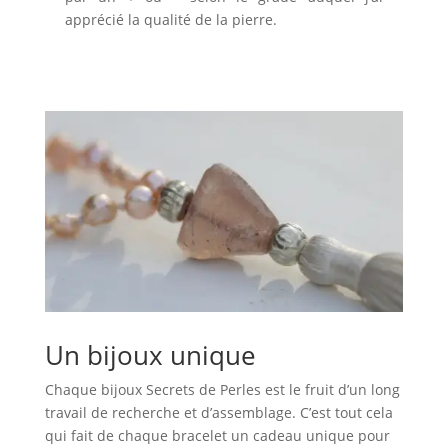
apprécié la qualité de la pierre.
Un bijoux unique
Chaque bijoux Secrets de Perles est le fruit d’un long
travail de recherche et d’assemblage. C’est tout cela
qui fait de chaque bracelet un cadeau unique pour