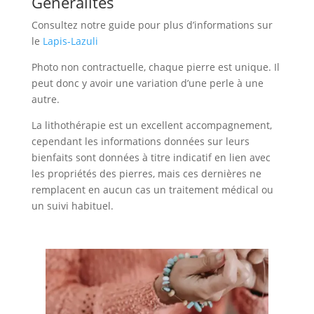
Généralités
Consultez notre guide pour plus d’informations sur
le
Lapis-Lazuli
Photo non contractuelle, chaque pierre est unique. Il
peut donc y avoir une variation d’une perle à une
autre.
La lithothérapie est un excellent accompagnement,
cependant les informations données sur leurs
bienfaits sont données à titre indicatif en lien avec
les propriétés des pierres, mais ces dernières ne
remplacent en aucun cas un traitement médical ou
un suivi habituel.