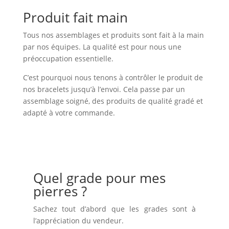
Produit fait main
Tous nos assemblages et produits sont fait à la main
par nos équipes. La qualité est pour nous une
préoccupation essentielle.
C’est pourquoi nous tenons à contrôler le produit de
nos bracelets jusqu’à l’envoi. Cela passe par un
assemblage soigné, des produits de qualité gradé et
adapté à votre commande.
Quel grade pour mes
pierres ?
Sachez tout d’abord que les grades sont à
l’appréciation du vendeur.