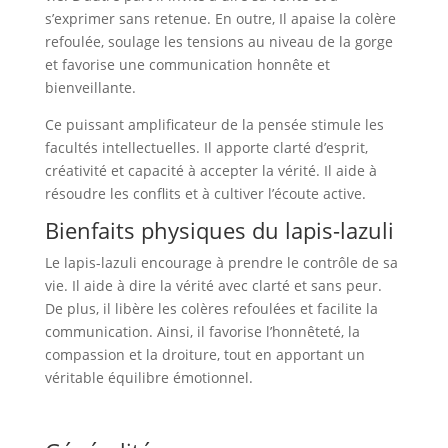
s’exprimer sans retenue. En outre, Il apaise la colère
refoulée, soulage les tensions au niveau de la gorge
et favorise une communication honnête et
bienveillante.
Ce puissant amplificateur de la pensée stimule les
facultés intellectuelles. Il apporte clarté d’esprit,
créativité et capacité à accepter la vérité. Il aide à
résoudre les conflits et à cultiver l’écoute active.
Bienfaits physiques du lapis-lazuli
Le lapis-lazuli encourage à prendre le contrôle de sa
vie. Il aide à dire la vérité avec clarté et sans peur.
De plus, il libère les colères refoulées et facilite la
communication. Ainsi, il favorise l’honnêteté, la
compassion et la droiture, tout en apportant un
véritable équilibre émotionnel.