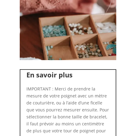
En savoir plus
IMPORTANT : Merci de prendre la
mesure de votre poignet avec un mètre
de couturière, ou à l’aide d’une ficelle
que vous pourrez mesurer ensuite. Pour
sélectionner la bonne taille de bracelet,
il faut prévoir au moins un centimètre
de plus que votre tour de poignet pour