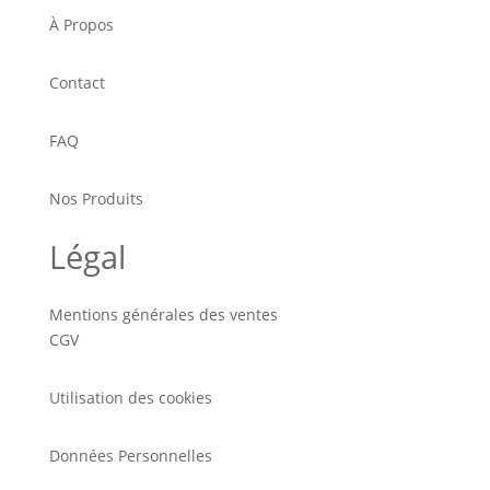
À Propos
Contact
FAQ
Nos Produits
Légal
Mentions générales des ventes
CGV
Utilisation des cookies
Données Personnelles