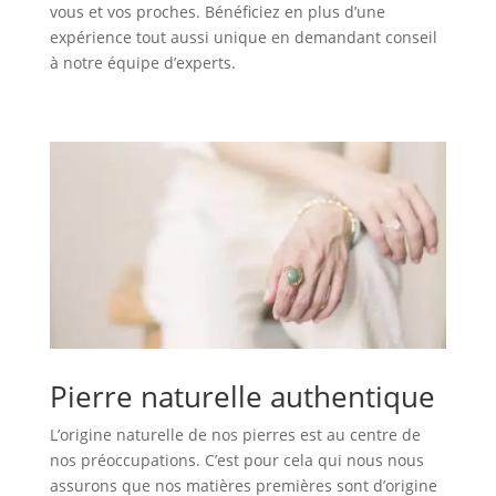
vous et vos proches. Bénéficiez en plus d’une
expérience tout aussi unique en demandant conseil
à notre équipe d’experts.
Pierre naturelle authentique
L’origine naturelle de nos pierres est au centre de
nos préoccupations. C’est pour cela qui nous nous
assurons que nos matières premières sont d’origine