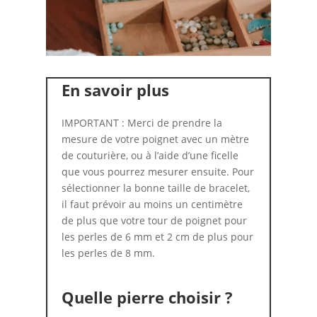
En savoir plus
IMPORTANT : Merci de prendre la
mesure de votre poignet avec un mètre
de couturière, ou à l’aide d’une ficelle
que vous pourrez mesurer ensuite. Pour
sélectionner la bonne taille de bracelet,
il faut prévoir au moins un centimètre
de plus que votre tour de poignet pour
les perles de 6 mm et 2 cm de plus pour
les perles de 8 mm.
Quelle pierre choisir ?