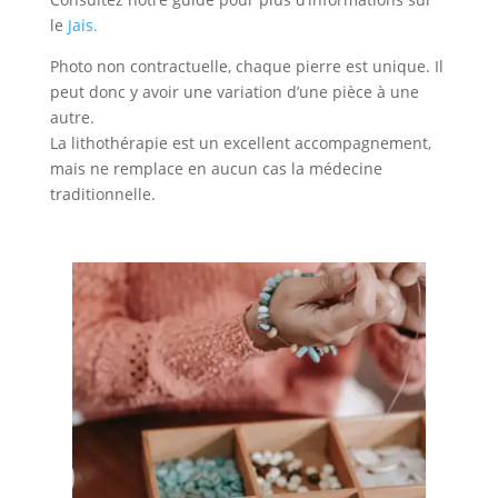
le
Jais.
Photo non contractuelle, chaque pierre est unique. Il
peut donc y avoir une variation d’une pièce à une
autre.
La lithothérapie est un excellent accompagnement,
mais ne remplace en aucun cas la médecine
traditionnelle.