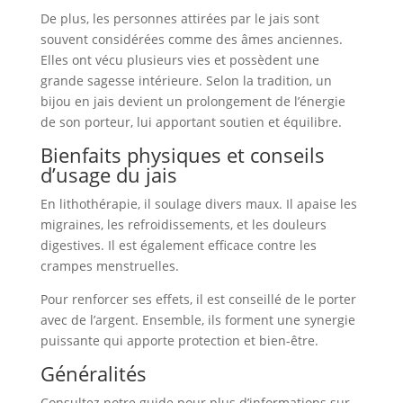
De plus, les personnes attirées par le jais sont
souvent considérées comme des âmes anciennes.
Elles ont vécu plusieurs vies et possèdent une
grande sagesse intérieure. Selon la tradition, un
bijou en jais devient un prolongement de l’énergie
de son porteur, lui apportant soutien et équilibre.
Bienfaits physiques et conseils
d’usage du jais
En lithothérapie, il soulage divers maux. Il apaise les
migraines, les refroidissements, et les douleurs
digestives. Il est également efficace contre les
crampes menstruelles.
Pour renforcer ses effets, il est conseillé de le porter
avec de l’argent. Ensemble, ils forment une synergie
puissante qui apporte protection et bien-être.
Généralités
Consultez notre guide pour plus d’informations sur