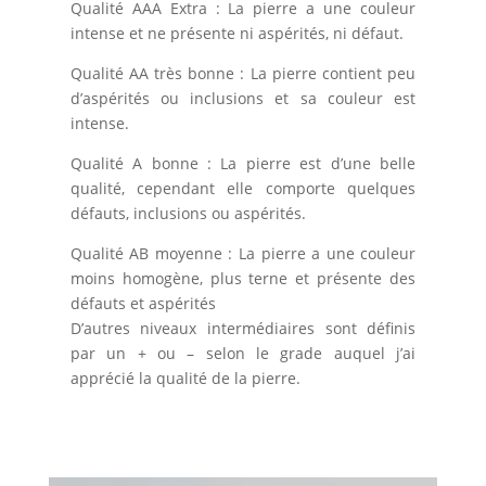
Qualité AAA Extra : La pierre a une couleur
intense et ne présente ni aspérités, ni défaut.
Qualité AA très bonne : La pierre contient peu
d’aspérités ou inclusions et sa couleur est
intense.
Qualité A bonne : La pierre est d’une belle
qualité, cependant elle comporte quelques
défauts, inclusions ou aspérités.
Qualité AB moyenne : La pierre a une couleur
moins homogène, plus terne et présente des
défauts et aspérités
D’autres niveaux intermédiaires sont définis
par un + ou – selon le grade auquel j’ai
apprécié la qualité de la pierre.