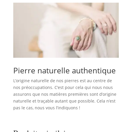
Pierre naturelle authentique
L’origine naturelle de nos pierres est au centre de
nos préoccupations. C’est pour cela qui nous nous
assurons que nos matières premières sont d’origine
naturelle et traçable autant que possible. Cela n’est
pas le cas, nous vous l’indiquons !