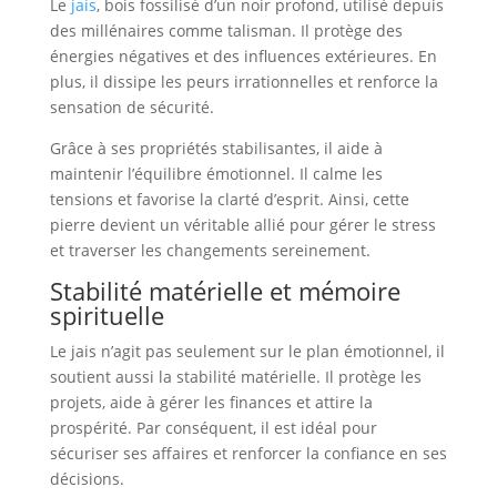
Le
jais
, bois fossilisé d’un noir profond, utilisé depuis
des millénaires comme talisman. Il protège des
énergies négatives et des influences extérieures. En
plus, il dissipe les peurs irrationnelles et renforce la
sensation de sécurité.
Grâce à ses propriétés stabilisantes, il aide à
maintenir l’équilibre émotionnel. Il calme les
tensions et favorise la clarté d’esprit. Ainsi, cette
pierre devient un véritable allié pour gérer le stress
et traverser les changements sereinement.
Stabilité matérielle et mémoire
spirituelle
Le jais n’agit pas seulement sur le plan émotionnel, il
soutient aussi la stabilité matérielle. Il protège les
projets, aide à gérer les finances et attire la
prospérité. Par conséquent, il est idéal pour
sécuriser ses affaires et renforcer la confiance en ses
décisions.