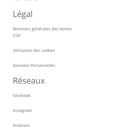
Légal
Mentions générales des ventes
CGV
Utilisation des cookies
Données Personnelles
Réseaux
Facebook
Instagram
Pinterest