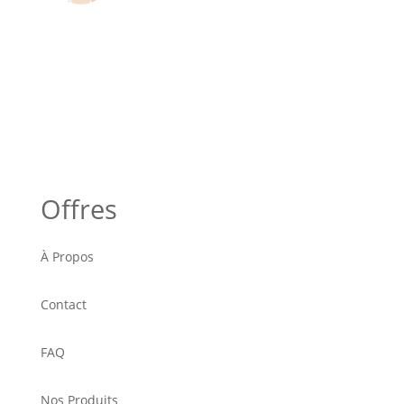
Offres
À Propos
Contact
FAQ
Nos Produits