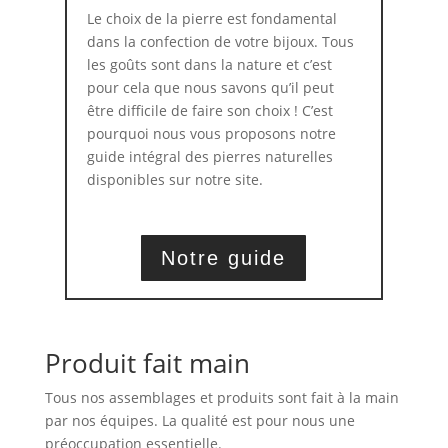
Le choix de la pierre est fondamental
dans la confection de votre bijoux. Tous
les goûts sont dans la nature et c’est
pour cela que nous savons qu’il peut
être difficile de faire son choix ! C’est
pourquoi nous vous proposons notre
guide intégral des pierres naturelles
disponibles sur notre site.
Notre guide
Produit fait main
Tous nos assemblages et produits sont fait à la main
par nos équipes. La qualité est pour nous une
préoccupation essentielle.