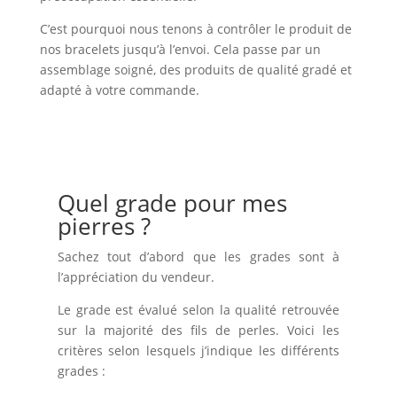
C’est pourquoi nous tenons à contrôler le produit de
nos bracelets jusqu’à l’envoi. Cela passe par un
assemblage soigné, des produits de qualité gradé et
adapté à votre commande.
Quel grade pour mes
pierres ?
Sachez tout d’abord que les grades sont à
l’appréciation du vendeur.
Le grade est évalué selon la qualité retrouvée
sur la majorité des fils de perles. Voici les
critères selon lesquels j’indique les différents
grades :