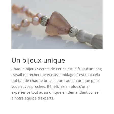
Un bijoux unique
Chaque bijoux Secrets de Perles est le fruit d’un long
travail de recherche et d’assemblage. C’est tout cela
qui fait de chaque bracelet un cadeau unique pour
vous et vos proches. Bénéficiez en plus d’une
expérience tout aussi unique en demandant conseil
à notre équipe d’experts.