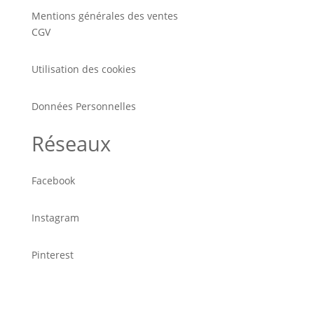
Mentions générales des ventes
CGV
Utilisation des cookies
Données Personnelles
Réseaux
Facebook
Instagram
Pinterest