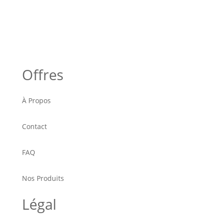
Offres
À Propos
Contact
FAQ
Nos Produits
Légal