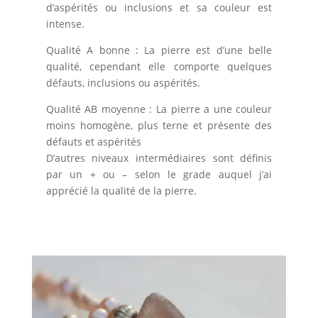
d’aspérités ou inclusions et sa couleur est
intense.
Qualité A bonne : La pierre est d’une belle
qualité, cependant elle comporte quelques
défauts, inclusions ou aspérités.
Qualité AB moyenne : La pierre a une couleur
moins homogène, plus terne et présente des
défauts et aspérités
D’autres niveaux intermédiaires sont définis
par un + ou – selon le grade auquel j’ai
apprécié la qualité de la pierre.