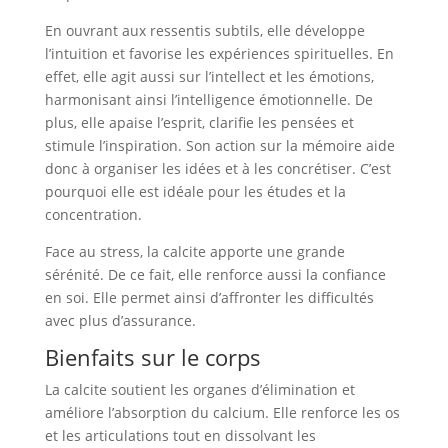
En ouvrant aux ressentis subtils, elle développe
l’intuition et favorise les expériences spirituelles. En
effet, elle agit aussi sur l’intellect et les émotions,
harmonisant ainsi l’intelligence émotionnelle. De
plus, elle apaise l’esprit, clarifie les pensées et
stimule l’inspiration. Son action sur la mémoire aide
donc à organiser les idées et à les concrétiser. C’est
pourquoi elle est idéale pour les études et la
concentration.
Face au stress, la calcite apporte une grande
sérénité. De ce fait, elle renforce aussi la confiance
en soi. Elle permet ainsi d’affronter les difficultés
avec plus d’assurance.
Bienfaits sur le corps
La calcite soutient les organes d’élimination et
améliore l’absorption du calcium. Elle renforce les os
et les articulations tout en dissolvant les