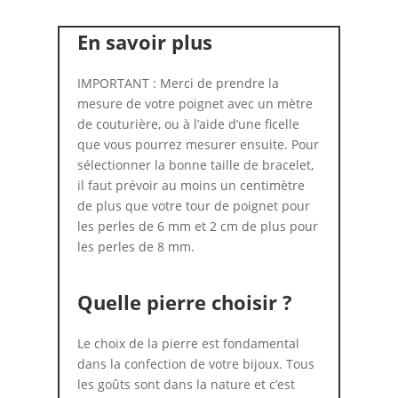
En savoir plus
IMPORTANT : Merci de prendre la
mesure de votre poignet avec un mètre
de couturière, ou à l’aide d’une ficelle
que vous pourrez mesurer ensuite. Pour
sélectionner la bonne taille de bracelet,
il faut prévoir au moins un centimètre
de plus que votre tour de poignet pour
les perles de 6 mm et 2 cm de plus pour
les perles de 8 mm.
Quelle pierre choisir ?
Le choix de la pierre est fondamental
dans la confection de votre bijoux. Tous
les goûts sont dans la nature et c’est