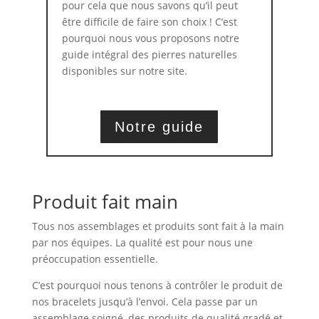
pour cela que nous savons qu’il peut
être difficile de faire son choix ! C’est
pourquoi nous vous proposons notre
guide intégral des pierres naturelles
disponibles sur notre site.
Notre guide
Produit fait main
Tous nos assemblages et produits sont fait à la main
par nos équipes. La qualité est pour nous une
préoccupation essentielle.
C’est pourquoi nous tenons à contrôler le produit de
nos bracelets jusqu’à l’envoi. Cela passe par un
assemblage soigné, des produits de qualité gradé et