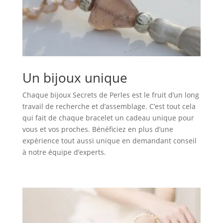
Un bijoux unique
Chaque bijoux Secrets de Perles est le fruit d’un long
travail de recherche et d’assemblage. C’est tout cela
qui fait de chaque bracelet un cadeau unique pour
vous et vos proches. Bénéficiez en plus d’une
expérience tout aussi unique en demandant conseil
à notre équipe d’experts.