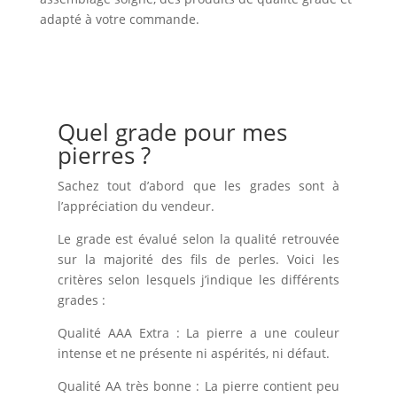
adapté à votre commande.
Quel grade pour mes
pierres ?
Sachez tout d’abord que les grades sont à
l’appréciation du vendeur.
Le grade est évalué selon la qualité retrouvée
sur la majorité des fils de perles. Voici les
critères selon lesquels j’indique les différents
grades :
Qualité AAA Extra : La pierre a une couleur
intense et ne présente ni aspérités, ni défaut.
Qualité AA très bonne : La pierre contient peu