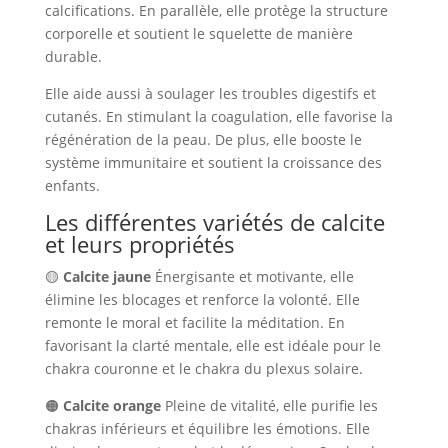
calcifications. En parallèle, elle protège la structure
corporelle et soutient le squelette de manière
durable.
Elle aide aussi à soulager les troubles digestifs et
cutanés. En stimulant la coagulation, elle favorise la
régénération de la peau. De plus, elle booste le
système immunitaire et soutient la croissance des
enfants.
Les différentes variétés de calcite
et leurs propriétés
🟡
Calcite jaune
Énergisante et motivante, elle
élimine les blocages et renforce la volonté. Elle
remonte le moral et facilite la méditation. En
favorisant la clarté mentale, elle est idéale pour le
chakra couronne et le chakra du plexus solaire.
🟠
Calcite orange
Pleine de vitalité, elle purifie les
chakras inférieurs et équilibre les émotions. Elle