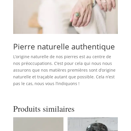
Pierre naturelle authentique
L’origine naturelle de nos pierres est au centre de
nos préoccupations. C’est pour cela qui nous nous
assurons que nos matières premières sont d’origine
naturelle et traçable autant que possible. Cela n’est
pas le cas, nous vous l’indiquons !
Produits similaires