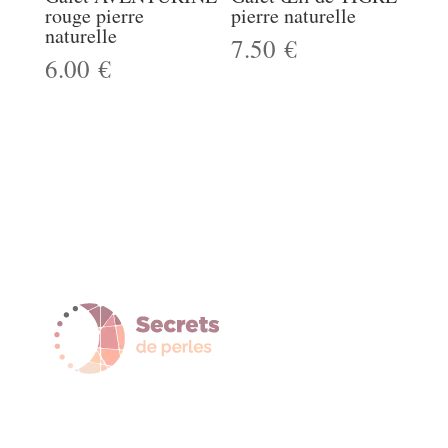
rouge pierre
pierre naturelle
naturelle
7.50
€
6.00
€