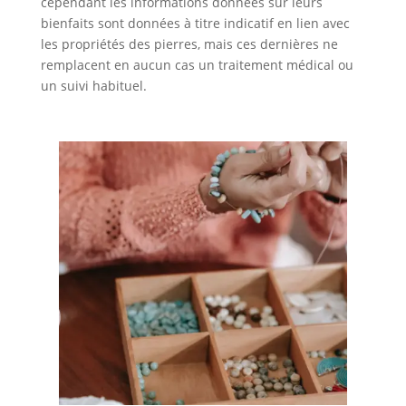
cependant les informations données sur leurs
bienfaits sont données à titre indicatif en lien avec
les propriétés des pierres, mais ces dernières ne
remplacent en aucun cas un traitement médical ou
un suivi habituel.