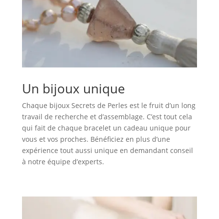
Un bijoux unique
Chaque bijoux Secrets de Perles est le fruit d’un long
travail de recherche et d’assemblage. C’est tout cela
qui fait de chaque bracelet un cadeau unique pour
vous et vos proches. Bénéficiez en plus d’une
expérience tout aussi unique en demandant conseil
à notre équipe d’experts.