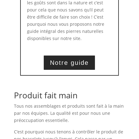
les goûts sont dans la nature et c’est
pour cela que nous savons qu’il peut
être difficile de faire son choix ! C’est
pourquoi nous vous proposons notre
guide intégral des pierres naturelles
disponibles sur notre site.
Notre guide
Produit fait main
Tous nos assemblages et produits sont fait à la main
par nos équipes. La qualité est pour nous une
préoccupation essentielle.
C’est pourquoi nous tenons à contrôler le produit de
nos bracelets jusqu’à l’envoi. Cela passe par un