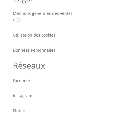
Mentions générales des ventes
CGV
Utilisation des cookies
Données Personnelles
Réseaux
Facebook
Instagram
Pinterest