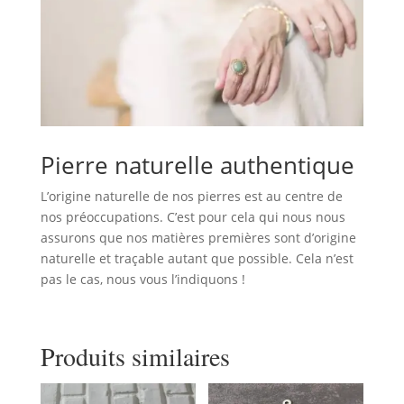
Pierre naturelle authentique
L’origine naturelle de nos pierres est au centre de
nos préoccupations. C’est pour cela qui nous nous
assurons que nos matières premières sont d’origine
naturelle et traçable autant que possible. Cela n’est
pas le cas, nous vous l’indiquons !
Produits similaires