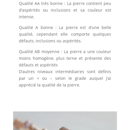
Qualité AA très bonne : La pierre contient peu
d’aspérités ou inclusions et sa couleur est
intense.
Qualité A bonne : La pierre est d’une belle
qualité, cependant elle comporte quelques
défauts, inclusions ou aspérités.
Qualité AB moyenne : La pierre a une couleur
moins homogène, plus terne et présente des
défauts et aspérités
D’autres niveaux intermédiaires sont définis
par un + ou – selon le grade auquel j’ai
apprécié la qualité de la pierre.