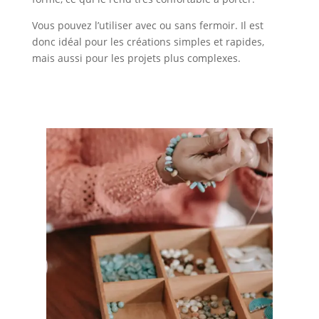
Vous pouvez l’utiliser avec ou sans fermoir. Il est
donc idéal pour les créations simples et rapides,
mais aussi pour les projets plus complexes.