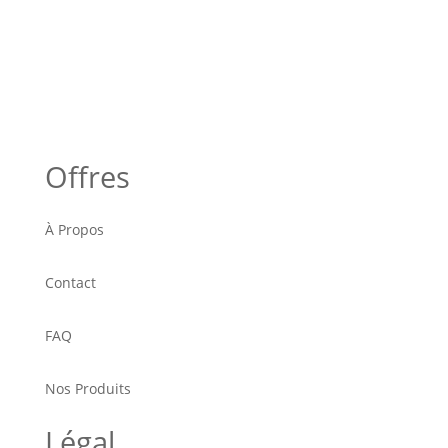
Offres
À Propos
Contact
FAQ
Nos Produits
Légal