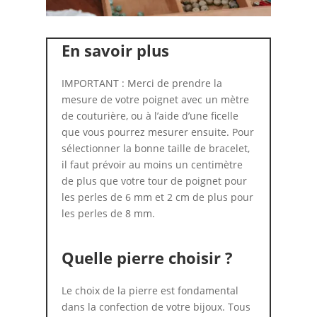
En savoir plus
IMPORTANT : Merci de prendre la
mesure de votre poignet avec un mètre
de couturière, ou à l’aide d’une ficelle
que vous pourrez mesurer ensuite. Pour
sélectionner la bonne taille de bracelet,
il faut prévoir au moins un centimètre
de plus que votre tour de poignet pour
les perles de 6 mm et 2 cm de plus pour
les perles de 8 mm.
Quelle pierre choisir ?
Le choix de la pierre est fondamental
dans la confection de votre bijoux. Tous