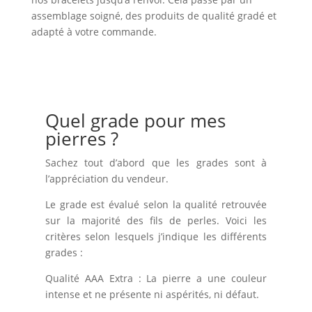
assemblage soigné, des produits de qualité gradé et
adapté à votre commande.
Quel grade pour mes
pierres ?
Sachez tout d’abord que les grades sont à
l’appréciation du vendeur.
Le grade est évalué selon la qualité retrouvée
sur la majorité des fils de perles. Voici les
critères selon lesquels j’indique les différents
grades :
Qualité AAA Extra : La pierre a une couleur
intense et ne présente ni aspérités, ni défaut.