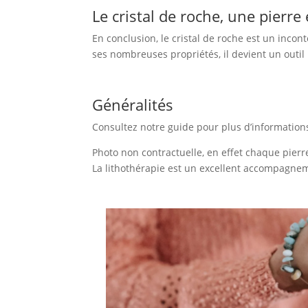
Le cristal de roche, une pierre 
En conclusion, le cristal de roche est un incon
ses nombreuses propriétés, il devient un outil 
Généralités
Consultez notre guide pour plus d’information
Photo non contractuelle, en effet chaque pierre
La lithothérapie est un excellent accompagnem