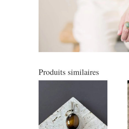
Produits similaires