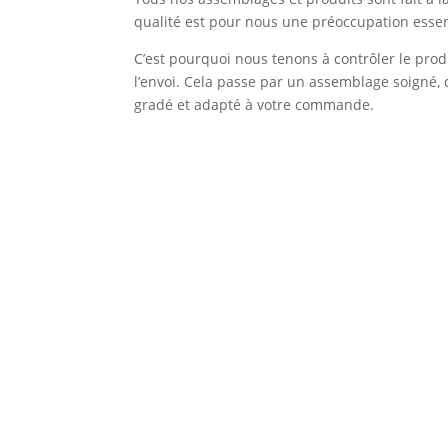
qualité est pour nous une préoccupation essen
C’est pourquoi nous tenons à contrôler le prod
l’envoi. Cela passe par un assemblage soigné, 
gradé et adapté à votre commande.