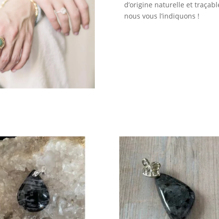
d’origine naturelle et traçabl
nous vous l’indiquons !