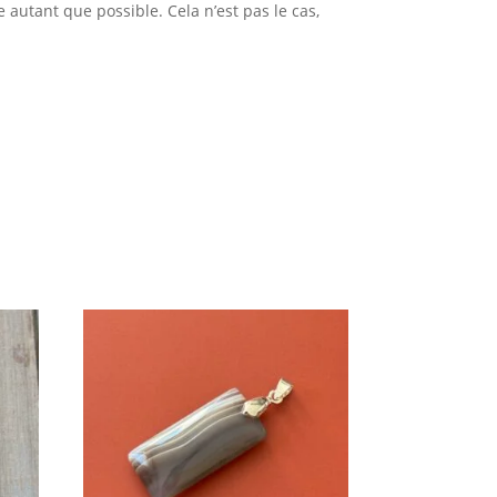
e autant que possible. Cela n’est pas le cas,