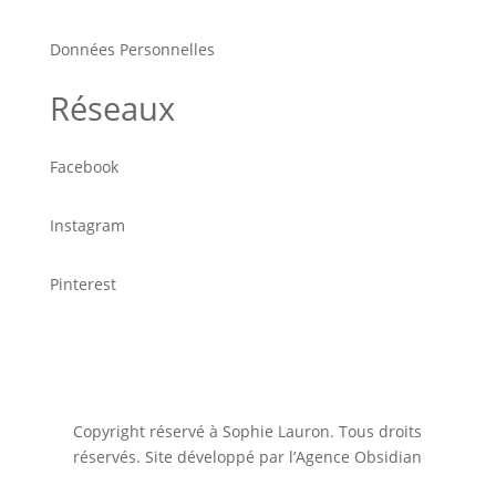
Données Personnelles
Réseaux
Facebook
Instagram
Pinterest
Copyright réservé à Sophie Lauron. Tous droits
réservés. Site développé par l’Agence Obsidian