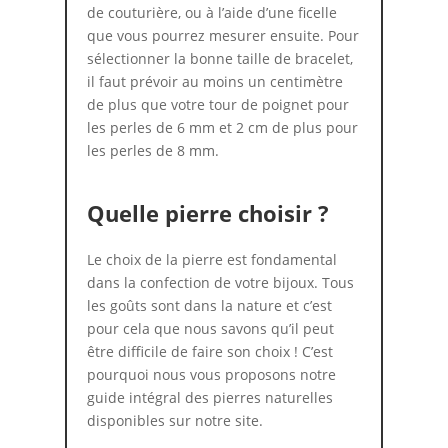
de couturière, ou à l’aide d’une ficelle
que vous pourrez mesurer ensuite. Pour
sélectionner la bonne taille de bracelet,
il faut prévoir au moins un centimètre
de plus que votre tour de poignet pour
les perles de 6 mm et 2 cm de plus pour
les perles de 8 mm.
Quelle pierre choisir ?
Le choix de la pierre est fondamental
dans la confection de votre bijoux. Tous
les goûts sont dans la nature et c’est
pour cela que nous savons qu’il peut
être difficile de faire son choix ! C’est
pourquoi nous vous proposons notre
guide intégral des pierres naturelles
disponibles sur notre site.