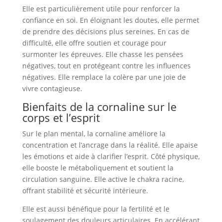
Elle est particulièrement utile pour renforcer la
confiance en soi. En éloignant les doutes, elle permet
de prendre des décisions plus sereines. En cas de
difficulté, elle offre soutien et courage pour
surmonter les épreuves. Elle chasse les pensées
négatives, tout en protégeant contre les influences
négatives. Elle remplace la colère par une joie de
vivre contagieuse.
Bienfaits de la cornaline sur le
corps et l’esprit
Sur le plan mental, la cornaline améliore la
concentration et l’ancrage dans la réalité. Elle apaise
les émotions et aide à clarifier l’esprit. Côté physique,
elle booste le métaboliquement et soutient la
circulation sanguine. Elle active le chakra racine,
offrant stabilité et sécurité intérieure.
Elle est aussi bénéfique pour la fertilité et le
soulagement des douleurs articulaires. En accélérant