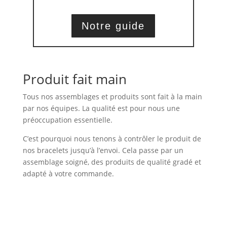
Notre guide
Produit fait main
Tous nos assemblages et produits sont fait à la main
par nos équipes. La qualité est pour nous une
préoccupation essentielle.
C’est pourquoi nous tenons à contrôler le produit de
nos bracelets jusqu’à l’envoi. Cela passe par un
assemblage soigné, des produits de qualité gradé et
adapté à votre commande.