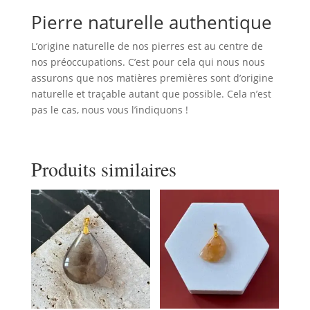
Pierre naturelle authentique
L’origine naturelle de nos pierres est au centre de
nos préoccupations. C’est pour cela qui nous nous
assurons que nos matières premières sont d’origine
naturelle et traçable autant que possible. Cela n’est
pas le cas, nous vous l’indiquons !
Produits similaires