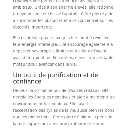
créativité, elle permet d’atteindre des objectifs
ambitieux. Grâce à son énergie élevée, elle redonne
du dynamisme et chasse l’apathie. Cette pierre aide
à surmonter les obstacles et à se concentrer sur les
objectifs importants.
Elle est idéale pour ceux qui cherchent à réveiller
leur énergie intérieure. Elle encourage également à
dépasser ses propres limites et à aller de l’avant
avec détermination. En ce sens, elle est un véritable
moteur pour avancer dans la vie.
Un outil de purification et de
confiance
De plus, la cornaline purifie d’autres cristaux. Elle
nettoie les énergies négatives et aide à maintenir un
environnement harmonieux. Elle favorise
l’acceptation des cycles de la vie, aussi bien les bons
que les moins bons. Cette pierre éloigne la peur de
la mort, apportant ainsi une profonde sérénité.