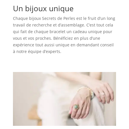
Un bijoux unique
Chaque bijoux Secrets de Perles est le fruit d’un long
travail de recherche et d’assemblage. C’est tout cela
qui fait de chaque bracelet un cadeau unique pour
vous et vos proches. Bénéficiez en plus d’une
expérience tout aussi unique en demandant conseil
à notre équipe d’experts.