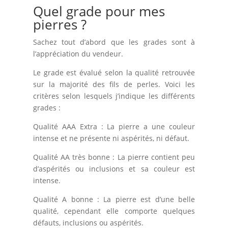
Quel grade pour mes
pierres ?
Sachez tout d’abord que les grades sont à
l’appréciation du vendeur.
Le grade est évalué selon la qualité retrouvée
sur la majorité des fils de perles. Voici les
critères selon lesquels j’indique les différents
grades :
Qualité AAA Extra : La pierre a une couleur
intense et ne présente ni aspérités, ni défaut.
Qualité AA très bonne : La pierre contient peu
d’aspérités ou inclusions et sa couleur est
intense.
Qualité A bonne : La pierre est d’une belle
qualité, cependant elle comporte quelques
défauts, inclusions ou aspérités.