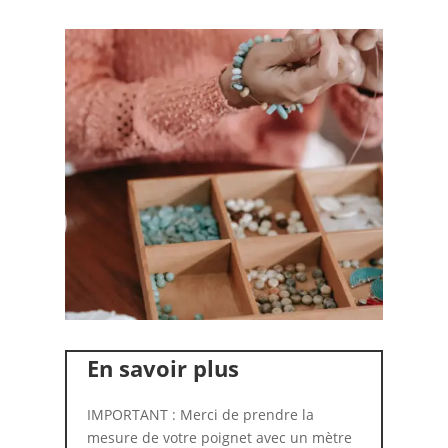
En savoir plus
IMPORTANT : Merci de prendre la
mesure de votre poignet avec un mètre