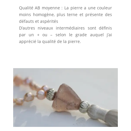
Qualité AB moyenne : La pierre a une couleur
moins homogène, plus terne et présente des
défauts et aspérités
D’autres niveaux intermédiaires sont définis
par un + ou – selon le grade auquel j’ai
apprécié la qualité de la pierre.