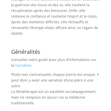
la guérison des tissus et des os, elle soutient la
récupération après des blessures. Enfin, elle
redonne la confiance et revitalise l’esprit et le corps.
Après des moments difficiles, elle réchauffe et
renouvelle l’énergie vitale, offrant ainsi un regain de
vitalité.
Généralités
Consultez notre guide pour plus d’informations sur
la
Cornaline
.
Photo non contractuelle, chaque pierre est unique. Il
peut donc y avoir une variation d’une pièce à une
autre.
La lithothérapie est un excellent accompagnement,
mais ne remplace en aucun cas la médecine
traditionnelle.