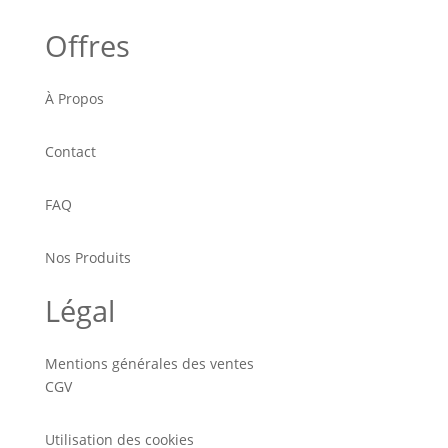
Offres
À Propos
Contact
FAQ
Nos Produits
Légal
Mentions générales des ventes
CGV
Utilisation des cookies