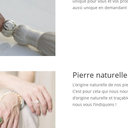
unique pour vous et vos proc
aussi unique en demandant c
Pierre naturell
L’origine naturelle de nos pi
C’est pour cela qui nous no
d’origine naturelle et traçabl
nous vous l’indiquons !