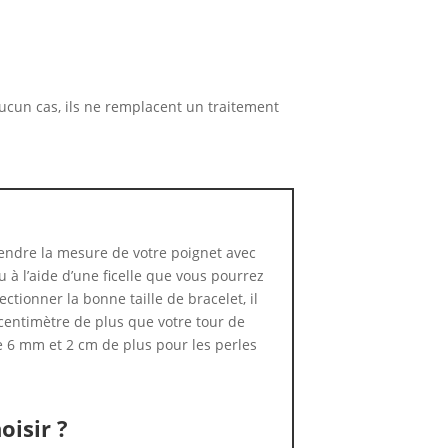
 aucun cas, ils ne remplacent un traitement
ndre la mesure de votre poignet avec
 à l’aide d’une ficelle que vous pourrez
ctionner la bonne taille de bracelet, il
centimètre de plus que votre tour de
e 6 mm et 2 cm de plus pour les perles
oisir ?