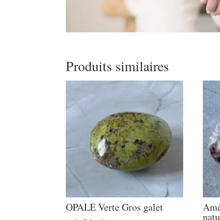
Produits similaires
OPALE Verte Gros galet
Amé
natu