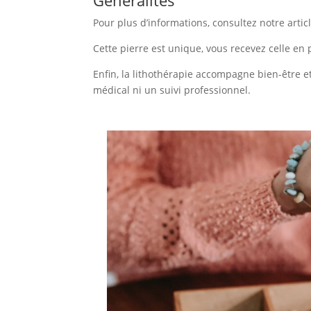
Généralités
Pour plus d’informations, consultez notre artic
Cette pierre est unique, vous recevez celle en 
Enfin, la lithothérapie accompagne bien-être et
médical ni un suivi professionnel.