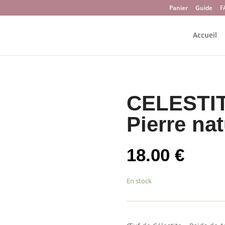
Panier
Guide
F
Accueil
CELESTIT
Pierre nat
18.00
€
En stock