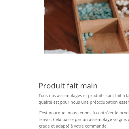
Produit fait main
Tous nos assemblages et produits sont fait à l
qualité est pour nous une préoccupation essen
C’est pourquoi nous tenons à contrôler le prod
l’envoi. Cela passe par un assemblage soigné, 
gradé et adapté à votre commande.