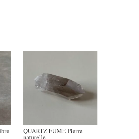
bre
QUARTZ FUME Pierre
naturelle