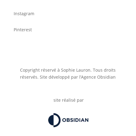
Instagram
Pinterest
Copyright réservé à Sophie Lauron. Tous droits
réservés. Site développé par l’Agence Obsidian
site réalisé par