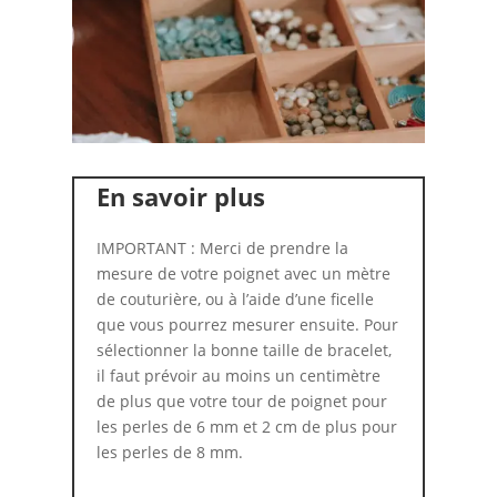
En savoir plus
IMPORTANT : Merci de prendre la
mesure de votre poignet avec un mètre
de couturière, ou à l’aide d’une ficelle
que vous pourrez mesurer ensuite. Pour
sélectionner la bonne taille de bracelet,
il faut prévoir au moins un centimètre
de plus que votre tour de poignet pour
les perles de 6 mm et 2 cm de plus pour
les perles de 8 mm.