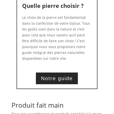
Quelle pierre choisir ?
Le choix de la pierre est fondamental
dans la confection de votre bijoux. Tous
les goûts sont dans la nature et c’est
pour cela que nous savons qu’il peut
être difficile de faire son choix ! C’est
pourquoi nous vous proposons notre
guide intégral des pierres naturelles
disponibles sur notre site.
Notre guide
Produit fait main
Tous nos assemblages et produits sont fait à la main