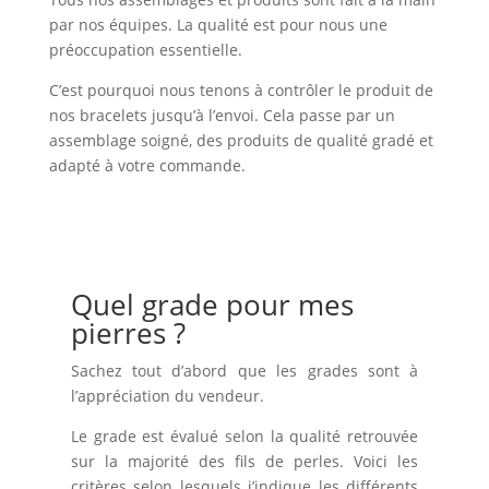
par nos équipes. La qualité est pour nous une
préoccupation essentielle.
C’est pourquoi nous tenons à contrôler le produit de
nos bracelets jusqu’à l’envoi. Cela passe par un
assemblage soigné, des produits de qualité gradé et
adapté à votre commande.
Quel grade pour mes
pierres ?
Sachez tout d’abord que les grades sont à
l’appréciation du vendeur.
Le grade est évalué selon la qualité retrouvée
sur la majorité des fils de perles. Voici les
critères selon lesquels j’indique les différents