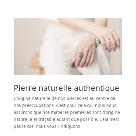
Pierre naturelle authentique
L’origine naturelle de nos pierres est au centre de
nos préoccupations. C’est pour cela qui nous nous
assurons que nos matières premières sont d’origine
naturelle et traçable autant que possible. Cela n’est
pas le cas, nous vous l’indiquons !