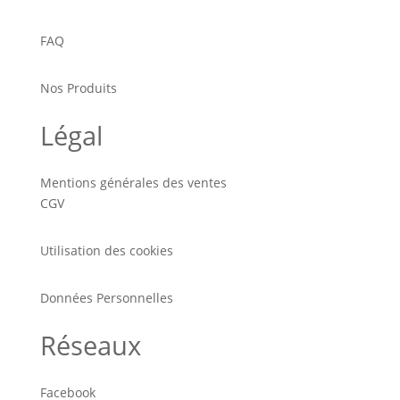
FAQ
Nos Produits
Légal
Mentions générales des ventes
CGV
Utilisation des cookies
Données Personnelles
Réseaux
Facebook