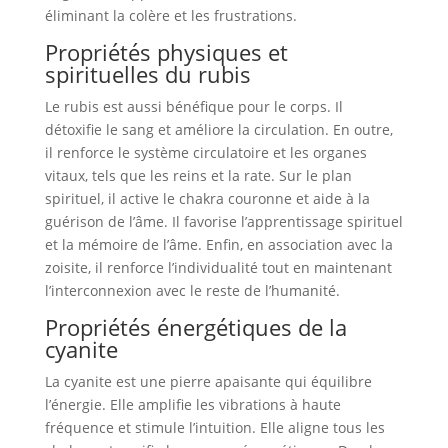
éliminant la colère et les frustrations.
Propriétés physiques et
spirituelles du rubis
Le rubis est aussi bénéfique pour le corps. Il
détoxifie le sang et améliore la circulation. En outre,
il renforce le système circulatoire et les organes
vitaux, tels que les reins et la rate. Sur le plan
spirituel, il active le chakra couronne et aide à la
guérison de l’âme. Il favorise l’apprentissage spirituel
et la mémoire de l’âme. Enfin, en association avec la
zoisite, il renforce l’individualité tout en maintenant
l’interconnexion avec le reste de l’humanité.
Propriétés énergétiques de la
cyanite
La cyanite est une pierre apaisante qui équilibre
l’énergie. Elle amplifie les vibrations à haute
fréquence et stimule l’intuition. Elle aligne tous les