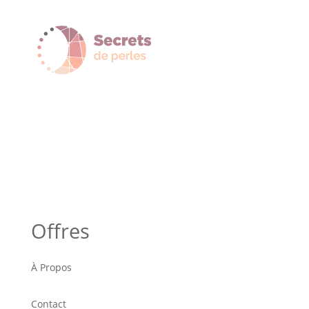
Offres
À Propos
Contact