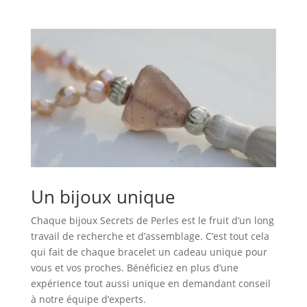
Un bijoux unique
Chaque bijoux Secrets de Perles est le fruit d’un long
travail de recherche et d’assemblage. C’est tout cela
qui fait de chaque bracelet un cadeau unique pour
vous et vos proches. Bénéficiez en plus d’une
expérience tout aussi unique en demandant conseil
à notre équipe d’experts.