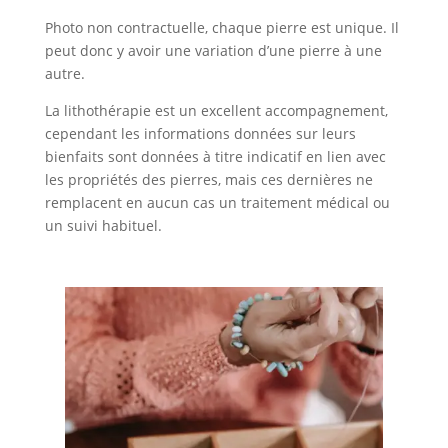
Photo non contractuelle, chaque pierre est unique. Il
peut donc y avoir une variation d’une pierre à une
autre.
La lithothérapie est un excellent accompagnement,
cependant les informations données sur leurs
bienfaits sont données à titre indicatif en lien avec
les propriétés des pierres, mais ces dernières ne
remplacent en aucun cas un traitement médical ou
un suivi habituel.