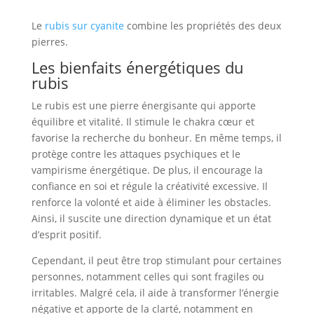
Le
rubis sur cyanite
combine les propriétés des deux
pierres.
Les bienfaits énergétiques du
rubis
Le rubis est une pierre énergisante qui apporte
équilibre et vitalité. Il stimule le chakra cœur et
favorise la recherche du bonheur. En même temps, il
protège contre les attaques psychiques et le
vampirisme énergétique. De plus, il encourage la
confiance en soi et régule la créativité excessive. Il
renforce la volonté et aide à éliminer les obstacles.
Ainsi, il suscite une direction dynamique et un état
d’esprit positif.
Cependant, il peut être trop stimulant pour certaines
personnes, notamment celles qui sont fragiles ou
irritables. Malgré cela, il aide à transformer l’énergie
négative et apporte de la clarté, notamment en