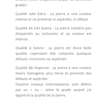
grades :
Qualité AAA Extra : La pierre a une couleur
intense et ne présente ni aspérités, ni défaut.
Qualité AA très bonne : La pierre contient peu
d’aspérités ou inclusions et sa couleur est
intense.
Qualité A bonne : La pierre est d’une belle
qualité, cependant elle comporte quelques
défauts, inclusions ou aspérités.
Qualité AB moyenne : La pierre a une couleur
moins homogène, plus terne et présente des
défauts et aspérités
D’autres niveaux intermédiaires sont définis
par un + ou – selon le grade auquel j’ai
apprécié la qualité de la pierre.