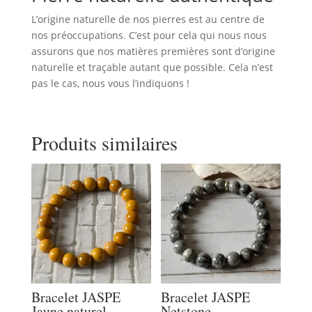
L’origine naturelle de nos pierres est au centre de
nos préoccupations. C’est pour cela qui nous nous
assurons que nos matières premières sont d’origine
naturelle et traçable autant que possible. Cela n’est
pas le cas, nous vous l’indiquons !
Produits similaires
Bracelet JASPE
Bracelet JASPE
Jaune naturel
Netstone