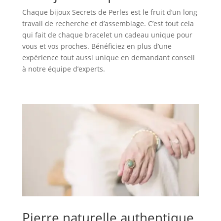
Chaque bijoux Secrets de Perles est le fruit d’un long
travail de recherche et d’assemblage. C’est tout cela
qui fait de chaque bracelet un cadeau unique pour
vous et vos proches. Bénéficiez en plus d’une
expérience tout aussi unique en demandant conseil
à notre équipe d’experts.
Pierre naturelle authentique