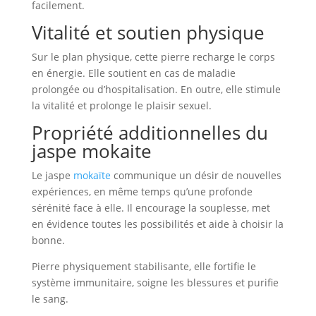
facilement.
Vitalité et soutien physique
Sur le plan physique, cette pierre recharge le corps
en énergie. Elle soutient en cas de maladie
prolongée ou d’hospitalisation. En outre, elle stimule
la vitalité et prolonge le plaisir sexuel.
Propriété additionnelles du
jaspe mokaite
Le jaspe
mokaïte
communique un désir de nouvelles
expériences, en même temps qu’une profonde
sérénité face à elle. Il encourage la souplesse, met
en évidence toutes les possibilités et aide à choisir la
bonne.
Pierre physiquement stabilisante, elle fortifie le
système immunitaire, soigne les blessures et purifie
le sang.