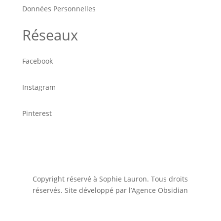
Données Personnelles
Réseaux
Facebook
Instagram
Pinterest
Copyright réservé à Sophie Lauron. Tous droits
réservés. Site développé par l’Agence Obsidian