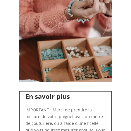
En savoir plus
IMPORTANT : Merci de prendre la
mesure de votre poignet avec un mètre
de couturière, ou à l’aide d’une ficelle
que vous pourrez mesurer ensuite. Pour