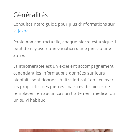
Généralités
Consultez notre guide pour plus d’informations sur
le
Jaspe
Photo non contractuelle, chaque pierre est unique. Il
peut donc y avoir une variation d’une pièce à une
autre.
La lithothérapie est un excellent accompagnement,
cependant les informations données sur leurs
bienfaits sont données à titre indicatif en lien avec
les propriétés des pierres, mais ces dernières ne
remplacent en aucun cas un traitement médical ou
un suivi habituel.