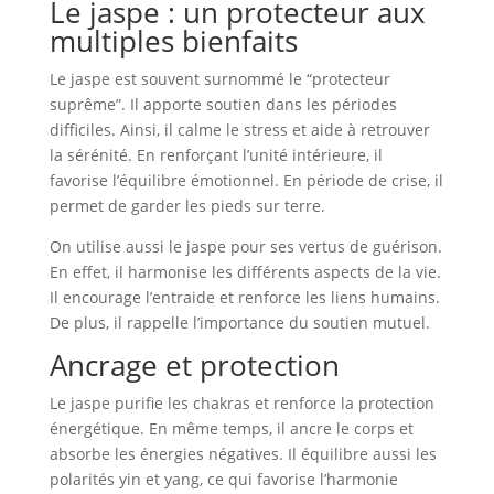
Le jaspe : un protecteur aux
multiples bienfaits
Le jaspe est souvent surnommé le “protecteur
suprême”. Il apporte soutien dans les périodes
difficiles. Ainsi, il calme le stress et aide à retrouver
la sérénité. En renforçant l’unité intérieure, il
favorise l’équilibre émotionnel. En période de crise, il
permet de garder les pieds sur terre.
On utilise aussi le jaspe pour ses vertus de guérison.
En effet, il harmonise les différents aspects de la vie.
Il encourage l’entraide et renforce les liens humains.
De plus, il rappelle l’importance du soutien mutuel.
Ancrage et protection
Le jaspe purifie les chakras et renforce la protection
énergétique. En même temps, il ancre le corps et
absorbe les énergies négatives. Il équilibre aussi les
polarités yin et yang, ce qui favorise l’harmonie