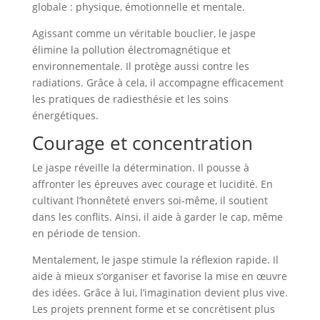
globale : physique, émotionnelle et mentale.
Agissant comme un véritable bouclier, le jaspe
élimine la pollution électromagnétique et
environnementale. Il protège aussi contre les
radiations. Grâce à cela, il accompagne efficacement
les pratiques de radiesthésie et les soins
énergétiques.
Courage et concentration
Le jaspe réveille la détermination. Il pousse à
affronter les épreuves avec courage et lucidité. En
cultivant l’honnêteté envers soi-même, il soutient
dans les conflits. Ainsi, il aide à garder le cap, même
en période de tension.
Mentalement, le jaspe stimule la réflexion rapide. Il
aide à mieux s’organiser et favorise la mise en œuvre
des idées. Grâce à lui, l’imagination devient plus vive.
Les projets prennent forme et se concrétisent plus