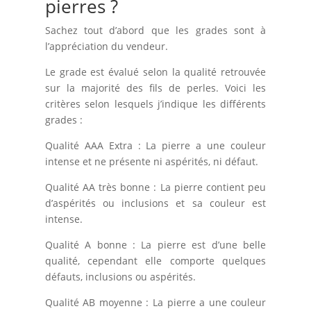
pierres ?
Sachez tout d’abord que les grades sont à
l’appréciation du vendeur.
Le grade est évalué selon la qualité retrouvée
sur la majorité des fils de perles. Voici les
critères selon lesquels j’indique les différents
grades :
Qualité AAA Extra : La pierre a une couleur
intense et ne présente ni aspérités, ni défaut.
Qualité AA très bonne : La pierre contient peu
d’aspérités ou inclusions et sa couleur est
intense.
Qualité A bonne : La pierre est d’une belle
qualité, cependant elle comporte quelques
défauts, inclusions ou aspérités.
Qualité AB moyenne : La pierre a une couleur