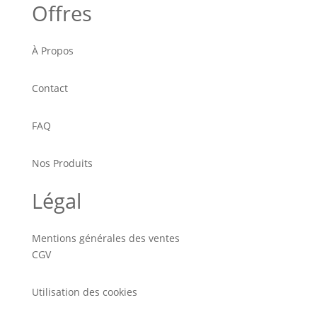
Offres
À Propos
Contact
FAQ
Nos Produits
Légal
Mentions générales des ventes
CGV
Utilisation des cookies