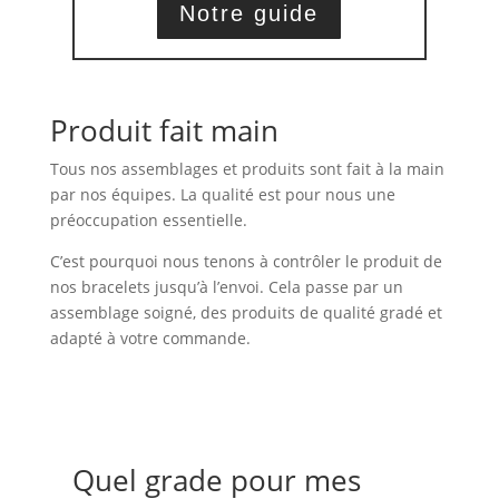
Notre guide
Produit fait main
Tous nos assemblages et produits sont fait à la main
par nos équipes. La qualité est pour nous une
préoccupation essentielle.
C’est pourquoi nous tenons à contrôler le produit de
nos bracelets jusqu’à l’envoi. Cela passe par un
assemblage soigné, des produits de qualité gradé et
adapté à votre commande.
Quel grade pour mes