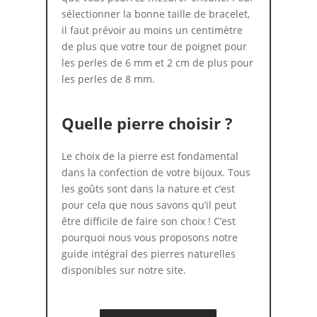
sélectionner la bonne taille de bracelet,
il faut prévoir au moins un centimètre
de plus que votre tour de poignet pour
les perles de 6 mm et 2 cm de plus pour
les perles de 8 mm.
Quelle pierre choisir ?
Le choix de la pierre est fondamental
dans la confection de votre bijoux. Tous
les goûts sont dans la nature et c’est
pour cela que nous savons qu’il peut
être difficile de faire son choix ! C’est
pourquoi nous vous proposons notre
guide intégral des pierres naturelles
disponibles sur notre site.