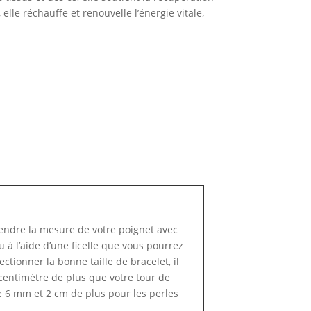
 elle réchauffe et renouvelle l’énergie vitale,
ndre la mesure de votre poignet avec
 à l’aide d’une ficelle que vous pourrez
ctionner la bonne taille de bracelet, il
centimètre de plus que votre tour de
e 6 mm et 2 cm de plus pour les perles