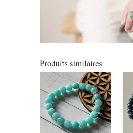
Produits similaires