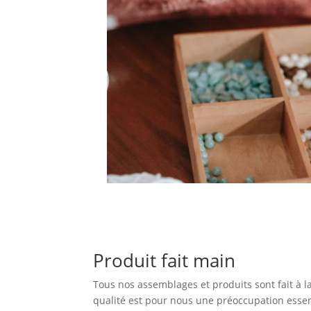
Produit fait main
Tous nos assemblages et produits sont fait à l
qualité est pour nous une préoccupation essen