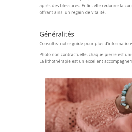
après des blessures. Enfin, elle redonne la confi
offrant ainsi un regain de vitalité.
Généralités
Consultez notre guide pour plus d’information
Photo non contractuelle, chaque pierre est uni
La lithothérapie est un excellent accompagnem