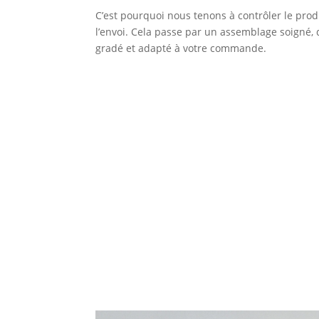
C’est pourquoi nous tenons à contrôler le prod
l’envoi. Cela passe par un assemblage soigné, 
gradé et adapté à votre commande.