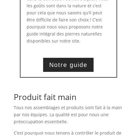
les goûts sont dans la nature et c’est
pour cela que nous savons qu’il peut
être difficile de faire son choix ! C’est
pourquoi nous vous proposons notre
guide intégral des pierres naturelles
disponibles sur notre site.
Notre guide
Produit fait main
Tous nos assemblages et produits sont fait à la main
par nos équipes. La qualité est pour nous une
préoccupation essentielle.
C’est pourquoi nous tenons à contrôler le produit de