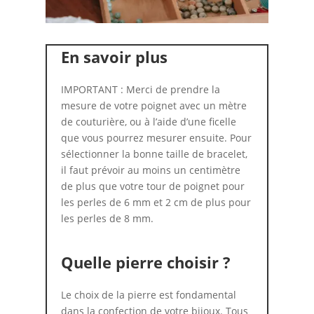
En savoir plus
IMPORTANT : Merci de prendre la
mesure de votre poignet avec un mètre
de couturière, ou à l’aide d’une ficelle
que vous pourrez mesurer ensuite. Pour
sélectionner la bonne taille de bracelet,
il faut prévoir au moins un centimètre
de plus que votre tour de poignet pour
les perles de 6 mm et 2 cm de plus pour
les perles de 8 mm.
Quelle pierre choisir ?
Le choix de la pierre est fondamental
dans la confection de votre bijoux. Tous