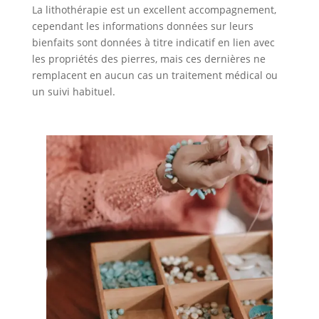
La lithothérapie est un excellent accompagnement,
cependant les informations données sur leurs
bienfaits sont données à titre indicatif en lien avec
les propriétés des pierres, mais ces dernières ne
remplacent en aucun cas un traitement médical ou
un suivi habituel.