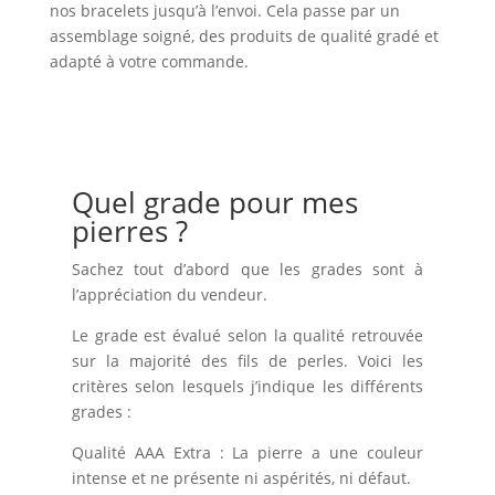
nos bracelets jusqu’à l’envoi. Cela passe par un
assemblage soigné, des produits de qualité gradé et
adapté à votre commande.
Quel grade pour mes
pierres ?
Sachez tout d’abord que les grades sont à
l’appréciation du vendeur.
Le grade est évalué selon la qualité retrouvée
sur la majorité des fils de perles. Voici les
critères selon lesquels j’indique les différents
grades :
Qualité AAA Extra : La pierre a une couleur
intense et ne présente ni aspérités, ni défaut.