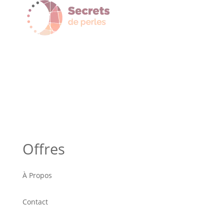
Offres
À Propos
Contact