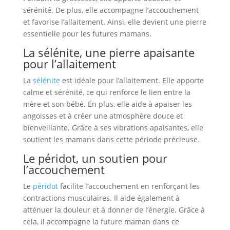
sérénité. De plus, elle accompagne l’accouchement
et favorise l’allaitement. Ainsi, elle devient une pierre
essentielle pour les futures mamans.
La sélénite, une pierre apaisante
pour l’allaitement
La
sélénite
est idéale pour l’allaitement. Elle apporte
calme et sérénité, ce qui renforce le lien entre la
mère et son bébé. En plus, elle aide à apaiser les
angoisses et à créer une atmosphère douce et
bienveillante. Grâce à ses vibrations apaisantes, elle
soutient les mamans dans cette période précieuse.
Le péridot, un soutien pour
l’accouchement
Le
péridot
facilite l’accouchement en renforçant les
contractions musculaires. Il aide également à
atténuer la douleur et à donner de l’énergie. Grâce à
cela, il accompagne la future maman dans ce