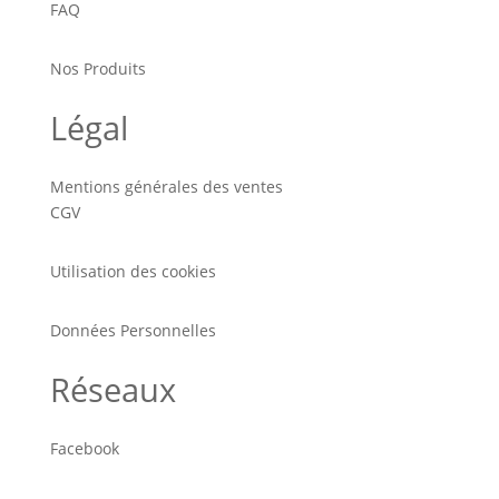
FAQ
Nos Produits
Légal
Mentions générales des ventes
CGV
Utilisation des cookies
Données Personnelles
Réseaux
Facebook