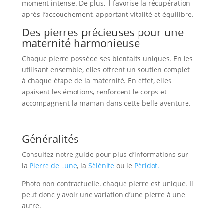
moment intense. De plus, il favorise la récupération
après l’accouchement, apportant vitalité et équilibre.
Des pierres précieuses pour une
maternité harmonieuse
Chaque pierre possède ses bienfaits uniques. En les
utilisant ensemble, elles offrent un soutien complet
à chaque étape de la maternité. En effet, elles
apaisent les émotions, renforcent le corps et
accompagnent la maman dans cette belle aventure.
Généralités
Consultez notre guide pour plus d’informations sur
la
Pierre de Lune
, la
Sélénite
ou le
Péridot.
Photo non contractuelle, chaque pierre est unique. Il
peut donc y avoir une variation d’une pierre à une
autre.