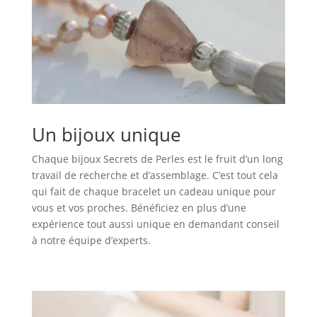
Un bijoux unique
Chaque bijoux Secrets de Perles est le fruit d’un long
travail de recherche et d’assemblage. C’est tout cela
qui fait de chaque bracelet un cadeau unique pour
vous et vos proches. Bénéficiez en plus d’une
expérience tout aussi unique en demandant conseil
à notre équipe d’experts.