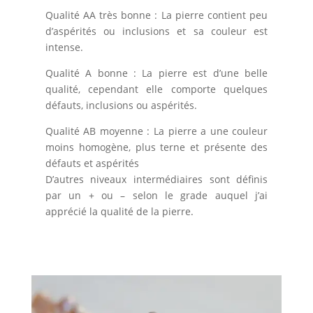
Qualité AA très bonne : La pierre contient peu
d’aspérités ou inclusions et sa couleur est
intense.
Qualité A bonne : La pierre est d’une belle
qualité, cependant elle comporte quelques
défauts, inclusions ou aspérités.
Qualité AB moyenne : La pierre a une couleur
moins homogène, plus terne et présente des
défauts et aspérités
D’autres niveaux intermédiaires sont définis
par un + ou – selon le grade auquel j’ai
apprécié la qualité de la pierre.