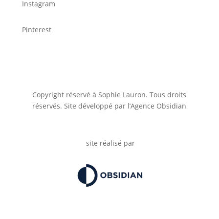
Instagram
Pinterest
Copyright réservé à Sophie Lauron. Tous droits
réservés. Site développé par l’Agence Obsidian
site réalisé par