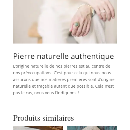
Pierre naturelle authentique
L’origine naturelle de nos pierres est au centre de
nos préoccupations. C’est pour cela qui nous nous
assurons que nos matières premières sont d’origine
naturelle et traçable autant que possible. Cela n’est
pas le cas, nous vous l’indiquons !
Produits similaires