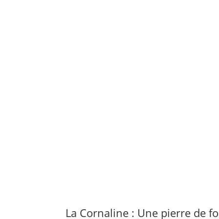
La Cornaline : Une pierre de f