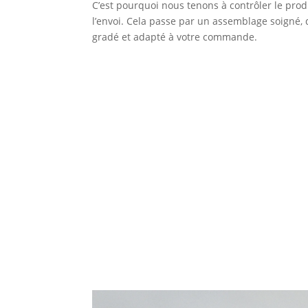
C’est pourquoi nous tenons à contrôler le prod
l’envoi. Cela passe par un assemblage soigné, 
gradé et adapté à votre commande.