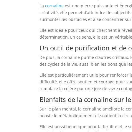
La
cornaline
est une pierre puissante et énergi
créativité, elle permet d’atteindre des objecti
surmonter les obstacles et à se concentrer sur 
Elle est idéale pour ceux qui cherchent à révei
détermination. En ce sens, elle est un véritab
Un outil de purification et de 
De plus, la cornaline purifie d’autres cristaux
des cycles de la vie, aussi bien les bons que l
Elle est particulièrement utile pour renforcer 
difficulté, elle offre soutien et courage pour 
remplace la colère par une joie de vivre conta
Bienfaits de la cornaline sur le 
Sur le plan mental, la cornaline améliore la conc
booste le métaboliquement et soutient la circula
Elle est aussi bénéfique pour la fertilité et le