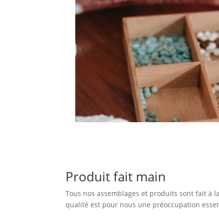
Produit fait main
Tous nos assemblages et produits sont fait à l
qualité est pour nous une préoccupation essen