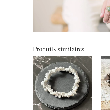
Produits similaires