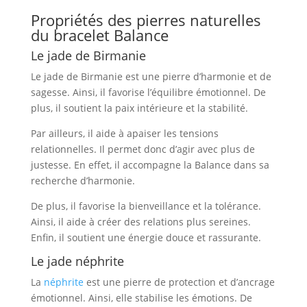
Propriétés des pierres naturelles
du bracelet Balance
Le jade de Birmanie
Le jade de Birmanie est une pierre d’harmonie et de
sagesse. Ainsi, il favorise l’équilibre émotionnel. De
plus, il soutient la paix intérieure et la stabilité.
Par ailleurs, il aide à apaiser les tensions
relationnelles. Il permet donc d’agir avec plus de
justesse. En effet, il accompagne la Balance dans sa
recherche d’harmonie.
De plus, il favorise la bienveillance et la tolérance.
Ainsi, il aide à créer des relations plus sereines.
Enfin, il soutient une énergie douce et rassurante.
Le jade néphrite
La
néphrite
est une pierre de protection et d’ancrage
émotionnel. Ainsi, elle stabilise les émotions. De