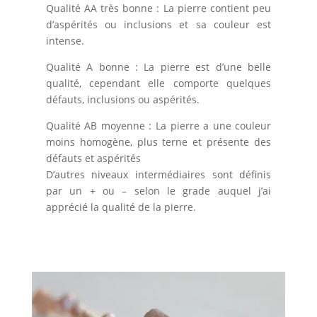
Qualité AA très bonne : La pierre contient peu
d’aspérités ou inclusions et sa couleur est
intense.
Qualité A bonne : La pierre est d’une belle
qualité, cependant elle comporte quelques
défauts, inclusions ou aspérités.
Qualité AB moyenne : La pierre a une couleur
moins homogène, plus terne et présente des
défauts et aspérités
D’autres niveaux intermédiaires sont définis
par un + ou – selon le grade auquel j’ai
apprécié la qualité de la pierre.