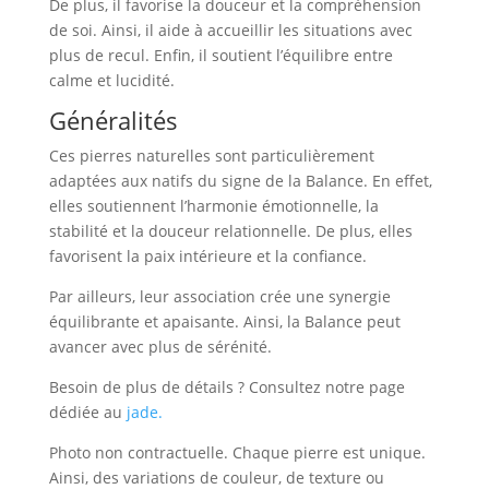
De plus, il favorise la douceur et la compréhension
de soi. Ainsi, il aide à accueillir les situations avec
plus de recul. Enfin, il soutient l’équilibre entre
calme et lucidité.
Généralités
Ces pierres naturelles sont particulièrement
adaptées aux natifs du signe de la Balance. En effet,
elles soutiennent l’harmonie émotionnelle, la
stabilité et la douceur relationnelle. De plus, elles
favorisent la paix intérieure et la confiance.
Par ailleurs, leur association crée une synergie
équilibrante et apaisante. Ainsi, la Balance peut
avancer avec plus de sérénité.
Besoin de plus de détails ? Consultez notre page
dédiée au
jade.
Photo non contractuelle. Chaque pierre est unique.
Ainsi, des variations de couleur, de texture ou