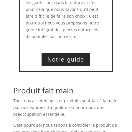
les goûts sont dans la nature et c’est
pour cela que nous savons qu’il peut
être difficile de faire son choix ! C’est
pourquoi nous vous proposons notre
guide intégral des pierres naturelles
disponibles sur notre site.
Notre guide
Produit fait main
Tous nos assemblages et produits sont fait à la main
par nos équipes. La qualité est pour nous une
préoccupation essentielle.
C’est pourquoi nous tenons à contrôler le produit de
nos bracelets jusqu’à l’envoi. Cela passe par un