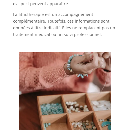
d’aspect peuvent apparaître.
La lithothérapie est un accompagnement
complémentaire. Toutefois, ces informations sont
données à titre indicatif. Elles ne remplacent pas un
traitement médical ou un suivi professionnel.