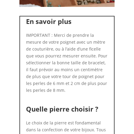
En savoir plus
IMPORTANT : Merci de prendre la
mesure de votre poignet avec un mètre
de couturière, ou à l’aide d’une ficelle
que vous pourrez mesurer ensuite. Pour
sélectionner la bonne taille de bracelet,
il faut prévoir au moins un centimètre
de plus que votre tour de poignet pour
les perles de 6 mm et 2 cm de plus pour
les perles de 8 mm.
Quelle pierre choisir ?
Le choix de la pierre est fondamental
dans la confection de votre bijoux. Tous