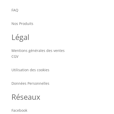
FAQ
Nos Produits
Légal
Mentions générales des ventes
CGV
Utilisation des cookies
Données Personnelles
Réseaux
Facebook