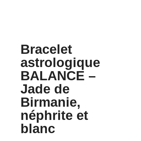
Bracelet
astrologique
BALANCE –
Jade de
Birmanie,
néphrite et
blanc