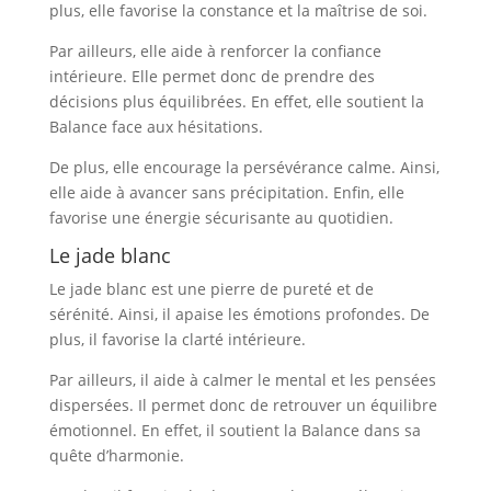
plus, elle favorise la constance et la maîtrise de soi.
Par ailleurs, elle aide à renforcer la confiance
intérieure. Elle permet donc de prendre des
décisions plus équilibrées. En effet, elle soutient la
Balance face aux hésitations.
De plus, elle encourage la persévérance calme. Ainsi,
elle aide à avancer sans précipitation. Enfin, elle
favorise une énergie sécurisante au quotidien.
Le jade blanc
Le jade blanc est une pierre de pureté et de
sérénité. Ainsi, il apaise les émotions profondes. De
plus, il favorise la clarté intérieure.
Par ailleurs, il aide à calmer le mental et les pensées
dispersées. Il permet donc de retrouver un équilibre
émotionnel. En effet, il soutient la Balance dans sa
quête d’harmonie.