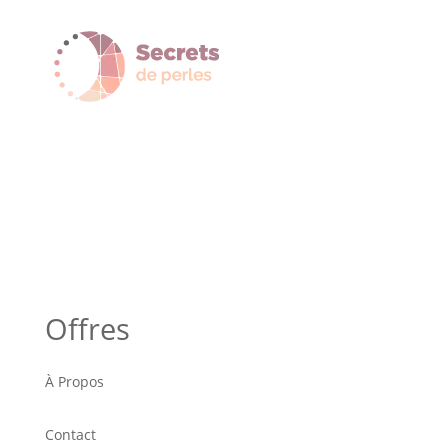
Offres
À Propos
Contact