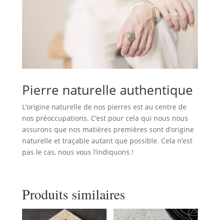
Pierre naturelle authentique
L’origine naturelle de nos pierres est au centre de
nos préoccupations. C’est pour cela qui nous nous
assurons que nos matières premières sont d’origine
naturelle et traçable autant que possible. Cela n’est
pas le cas, nous vous l’indiquons !
Produits similaires