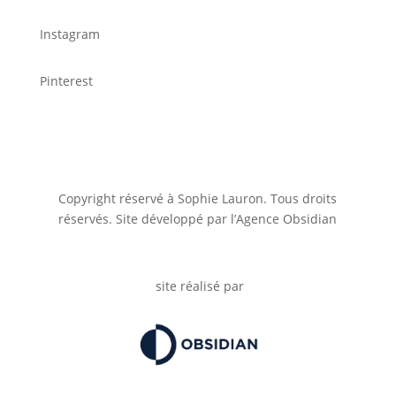
Instagram
Pinterest
Copyright réservé à Sophie Lauron. Tous droits
réservés. Site développé par l’Agence Obsidian
site réalisé par