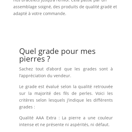
assemblage soigné, des produits de qualité gradé et
adapté à votre commande.
Quel grade pour mes
pierres ?
Sachez tout d’abord que les grades sont à
l’appréciation du vendeur.
Le grade est évalué selon la qualité retrouvée
sur la majorité des fils de perles. Voici les
critères selon lesquels j’indique les différents
grades :
Qualité AAA Extra : La pierre a une couleur
intense et ne présente ni aspérités, ni défaut.